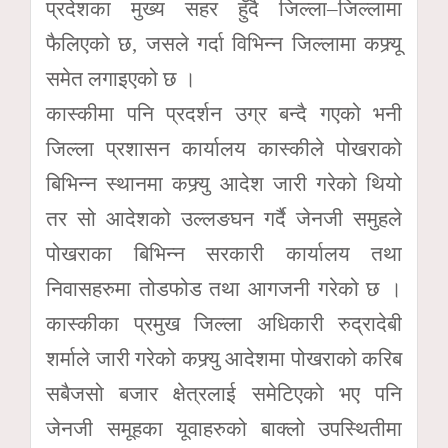
प्रदेशका मुख्य सहर हुँदै जिल्ला–जिल्लामा
फैलिएको छ, जसले गर्दा विभिन्न जिल्लामा कफ्र्यू
समेत लगाइएको छ ।
कास्कीमा पनि प्रदर्शन उग्र बन्दै गएको भनी
जिल्ला प्रशासन कार्यालय कास्कीले पोखराको
बिभिन्न स्थानमा कफ्र्यु आदेश जारी गरेको थियो
तर सो आदेशको उल्लङघन गर्दै जेनजी समुहले
पोखराका बिभिन्न सरकारी कार्यालय तथा
निवासहरुमा तोडफोड तथा आगजनी गरेको छ ।
कास्कीका प्रमुख जिल्ला अधिकारी रुद्रादेबी
शर्माले जारी गरेको कफ्र्यु आदेशमा पोखराको करिब
सबैजसो बजार क्षेत्रलाई समेटिएको भए पनि
जेनजी समूहका यूवाहरुको बाक्लो उपस्थितीमा