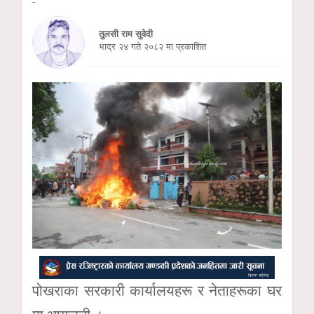
-
तुलसी राम सुवेदी
भाद्र २४ गते २०८२ मा प्रकाशित
पोखराका सरकारी कार्यालयहरू र नेताहरूका घर