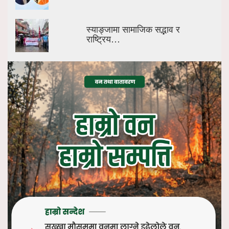
स्याङ्जामा सामाजिक सद्भाव र
राष्ट्रिय…