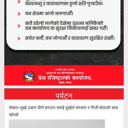
पर्यटन
पोखरा–दुबई उडान दीगो बनाउन फ्लाई दुबईले सरकार र निजी क्षेत्रको साथ
खोज्यो