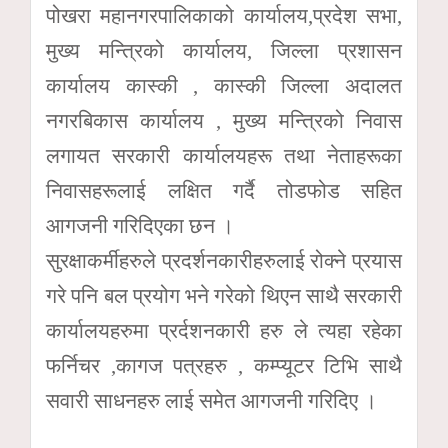
पोखरा महानगरपालिकाको कार्यालय,प्रदेश सभा,
मुख्य मन्त्रिको कार्यालय, जिल्ला प्रशासन
कार्यालय कास्की , कास्की जिल्ला अदालत
नगरबिकास कार्यालय , मुख्य मन्त्रिको निवास
लगायत सरकारी कार्यालयहरू तथा नेताहरूका
निवासहरूलाई लक्षित गर्दै तोडफोड सहित
आगजनी गरिदिएका छन ।
सुरक्षाकर्मीहरुले प्रदर्शनकारीहरुलाई रोक्ने प्रयास
गरे पनि बल प्रयोग भने गरेको थिएन साथै सरकारी
कार्यालयहरुमा प्रर्दशनकारी हरु ले त्यहा रहेका
फर्निचर ,कागज पत्रहरु , कम्प्यूटर टिभि साथै
सवारी साधनहरु लाई समेत आगजनी गरिदिए ।