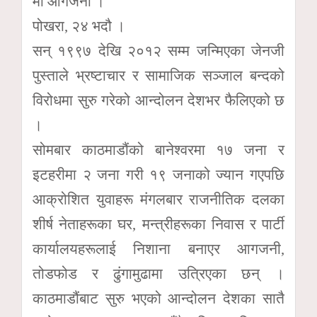
मा आगजनी ।
पोखरा, २४ भदौ ।
सन् १९९७ देखि २०१२ सम्म जन्मिएका जेनजी
पुस्ताले भ्रष्टाचार र सामाजिक सञ्जाल बन्दको
विरोधमा सुरु गरेको आन्दोलन देशभर फैलिएको छ
।
सोमबार काठमाडौंको बानेश्वरमा १७ जना र
इटहरीमा २ जना गरी १९ जनाको ज्यान गएपछि
आक्रोशित युवाहरू मंगलबार राजनीतिक दलका
शीर्ष नेताहरूका घर, मन्त्रीहरूका निवास र पार्टी
कार्यालयहरूलाई निशाना बनाएर आगजनी,
तोडफोड र ढुंगामुढामा उत्रिएका छन् ।
काठमाडौंबाट सुरु भएको आन्दोलन देशका सातै