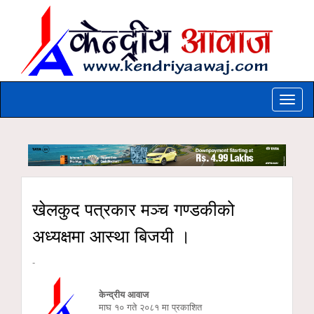
Toggle
naviga
खेलकुद पत्रकार मञ्च गण्डकीको
अध्यक्षमा आस्था बिजयी ।
-
केन्द्रीय आवाज
माघ १० गते २०८१ मा प्रकाशित