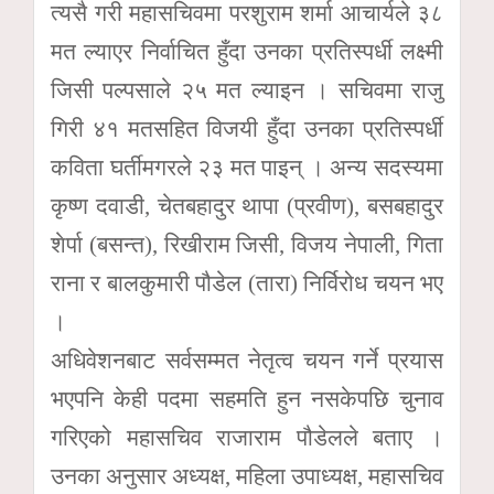
त्यसै गरी महासचिवमा परशुराम शर्मा आचार्यले ३८
मत ल्याएर निर्वाचित हुँदा उनका प्रतिस्पर्धी लक्ष्मी
जिसी पल्पसाले २५ मत ल्याइन । सचिवमा राजु
गिरी ४१ मतसहित विजयी हुँदा उनका प्रतिस्पर्धी
कविता घर्तीमगरले २३ मत पाइन् । अन्य सदस्यमा
कृष्ण दवाडी, चेतबहादुर थापा (प्रवीण), बसबहादुर
शेर्पा (बसन्त), रिखीराम जिसी, विजय नेपाली, गिता
राना र बालकुमारी पौडेल (तारा) निर्विरोध चयन भए
।
अधिवेशनबाट सर्वसम्मत नेतृत्व चयन गर्ने प्रयास
भएपनि केही पदमा सहमति हुन नसकेपछि चुनाव
गरिएको महासचिव राजाराम पौडेलले बताए ।
उनका अनुसार अध्यक्ष, महिला उपाध्यक्ष, महासचिव