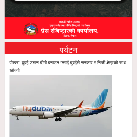
पर्यटन
पोखरा–दुबई उडान दीगो बनाउन फ्लाई दुबईले सरकार र निजी क्षेत्रको साथ
खोज्यो