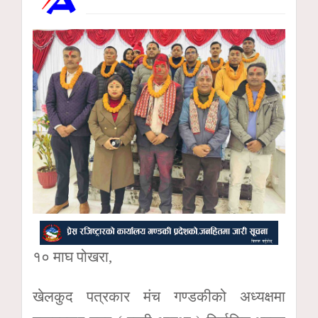
१० माघ पोखरा,
खेलकुद पत्रकार मंच गण्डकीको अध्यक्षमा