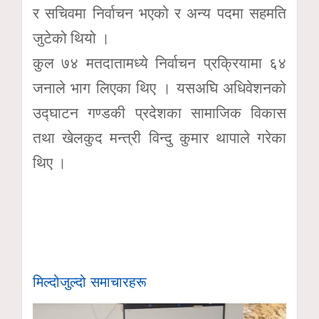
र सचिवमा निर्वाचन भएको र अन्य पदमा सहमति
जुटेको थियो ।
कुल ७४ मतदातामध्ये निर्वाचन प्रक्रियामा ६४
जनाले भाग लिएका थिए । यसअघि अधिवेशनको
उद्घाटन गण्डकी प्रदेशका सामाजिक विकास
तथा खेलकुद मन्त्री विन्दु कुमार थापाले गरेका
थिए ।
मिल्दोजुल्दो समाचारहरू