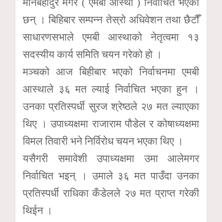
मानबहादुर मगर ( एमबी आस्था ) निर्वाचित भएका
छन् । बिहिबार सम्पन्न तेस्रो अधिवेशन तथा छैटौँ
साधारणसभाले एमबी आस्थाको नेतृत्वमा १३
सदस्यीय कार्य समिति चयन गरेको हो ।
मञ्चको आज बिहीबार भएको निर्वाचनमा एमबी
आस्थाले ३६ मत ल्याई निर्वाचित भएका हुन ।
उनका प्रतिस्पर्धी सुरज श्रेष्ठले २७ मत ल्याएका
थिए । उपाध्यक्षमा राजाराम पौडेल र कोषाध्यक्षमा
विमल तिवारी भने निर्विरोध चयन भएका थिए ।
यसैगरी समावेशी उपाध्यक्षमा उमा आलेमगर
निर्वाचित भइन् । उमाले ३६ मत पाउँदा उनका
प्रतिस्पर्धी राधिका कँडेलले २७ मत प्राप्त गरेकी
थिईन ।