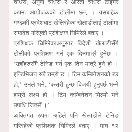
चौधरी, अनुषा चौधरी र आरती चौधरी टाइगर
कपमा आयोजकको टोलीमा छन् । यसबाहेक
गण्डकी प्रदेशबाट खेलिरहेका खेलाडीलाई टोलीमा
समावेश गरिएको प्रशिक्षक घिमिरेले बताए ।
प्रशिक्षक घिमिरेकाअनुसार विदेशी खेलाडीसँगै
टोलीको प्रशिक्षण गर्न एक दिनमात्रै हुनेछ ।
‘उहाँहरुसँगै टेनिङ गर्न एक दिन मात्रै हुने हो ।
इन्डिभिजन सबै राम्रो छ । टिम कम्बिनेशनको डर
हो,’ उनले भने, ‘कसरी हुन्छ विजयी हुनुपर्छ भन्ने
हाम्रो लक्ष्य हो । टिम कम्बिनेशन मिल्यो भने
उपाधि जित्छौं ।’
व्यक्तिगत रुपमा अहिले पनि खेलाडीले टेनिङ
गरिरहेको प्रशिक्षक घिमिरले बताए । माघ १२