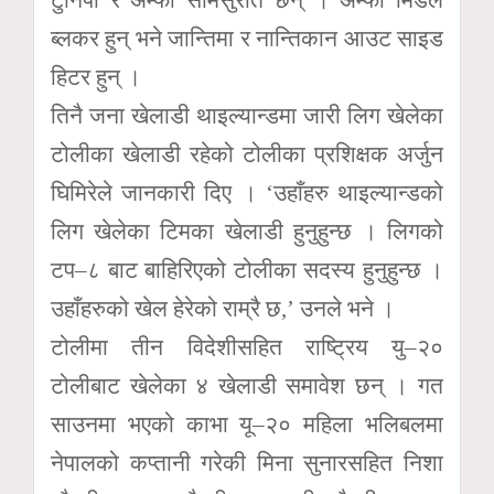
ब्लकर हुन् भने जान्तिमा र नान्तिकान आउट साइड
हिटर हुन् ।
तिनै जना खेलाडी थाइल्यान्डमा जारी लिग खेलेका
टोलीका खेलाडी रहेको टोलीका प्रशिक्षक अर्जुन
घिमिरेले जानकारी दिए । ‘उहाँहरु थाइल्यान्डको
लिग खेलेका टिमका खेलाडी हुनुहुन्छ । लिगको
टप–८ बाट बाहिरिएको टोलीका सदस्य हुनुहुन्छ ।
उहाँहरुको खेल हेरेको राम्रै छ,’ उनले भने ।
टोलीमा तीन विदेशीसहित राष्ट्रिय यु–२०
टोलीबाट खेलेका ४ खेलाडी समावेश छन् । गत
साउनमा भएको काभा यू–२० महिला भलिबलमा
नेपालको कप्तानी गरेकी मिना सुनारसहित निशा