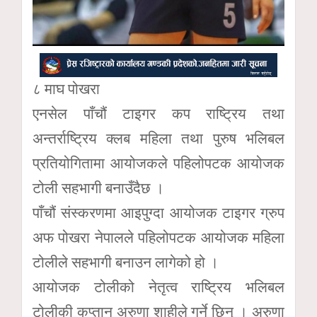
८ माघ पोखरा
एनसेल पाँचौं टाइगर कप राष्ट्रिय तथा
अन्तर्राष्ट्रिय क्लब महिला तथा पुरुष भलिबल
प्रतियोगितामा आयोजकले पहिलोपटक आयोजक
टोली सहभागी बनाउँदैछ ।
पाँचौं संस्करणमा आइपुग्दा आयोजक टाइगर ग्रुप
अफ पोखरा नेपालले पहिलोपटक आयोजक महिला
टोलीले सहभागी बनाउन लागेको हो ।
आयोजक टोलीको नेतृत्व राष्ट्रिय भलिबल
टोलीकी कप्तान अरुणा शाहीले गर्ने छिन् । अरुणा