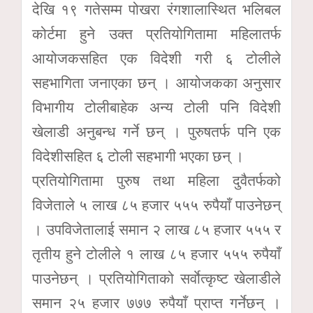
देखि १९ गतेसम्म पोखरा रंगशालास्थित भलिबल
कोर्टमा हुने उक्त प्रतियोगितामा महिलातर्फ
आयोजकसहित एक विदेशी गरी ६ टोलीले
सहभागिता जनाएका छन् । आयोजकका अनुसार
विभागीय टोलीबाहेक अन्य टोली पनि विदेशी
खेलाडी अनुबन्ध गर्ने छन् । पुरुषतर्फ पनि एक
विदेशीसहित ६ टोली सहभागी भएका छन् ।
प्रतियोगितामा पुरुष तथा महिला दुवैतर्फको
विजेताले ५ लाख ८५ हजार ५५५ रुपैयाँ पाउनेछन्
। उपविजेतालाई समान २ लाख ८५ हजार ५५५ र
तृतीय हुने टोलीले १ लाख ८५ हजार ५५५ रुपैयाँ
पाउनेछन् । प्रतियोगिताको सर्वाेत्कृष्ट खेलाडीले
समान २५ हजार ७७७ रुपैयाँ प्राप्त गर्नेछन् ।