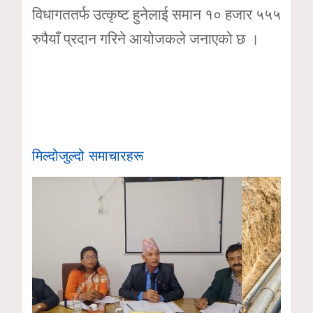
विधागततर्फ उत्कृष्ट हुनेलाई समान १० हजार ५५५
रुपैयाँ प्रदान गरिने आयोजकले जनाएको छ ।
मिल्दोजुल्दो समाचारहरू