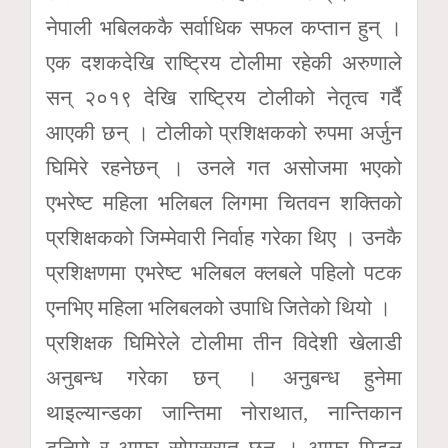
नेपाली भबिलककै सर्वाधिक सफल कप्तान हुन् ।
एक दशकदेखि राष्ट्रिय टोलीमा रहेकी अरुणाले
सन् २०१९ देखि राष्ट्रिय टोलीको नेतृत्व गर्दै
आएकी छन् । टोलीको प्रशिक्षकको रुपमा अर्जुन
घिमिरे रहनेछन् । उनले गत असोजमा भएको
एभरेष्ट महिला भलिबल लिगमा चितवन शक्तिको
प्रशिक्षकको जिम्मेवारी निर्वाह गरेका थिए । उनकै
प्रशिक्षणमा एभरेष्ट भलिबल क्लबले पहिलो पटक
एनभिए महिला भलिबलको उपाधि जितेको थियो ।
प्रशिक्षक घिमिरेले टोलीमा तीन विदेशी खेलाडी
अनुबन्ध गरेका छन् । अनुबन्ध हुनेमा
थाइल्यान्डका जान्तिमा नोराथात, नान्तिकान
टुनिपो र अम्फा सोमसुरात छन् । अम्फा मिडल