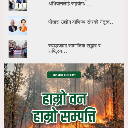
अभियानलाई सहयोगः…
पोखरा उद्योग वाणिज्य संघको नेतृत्व…
स्याङ्जामा सामाजिक सद्भाव र
राष्ट्रिय…