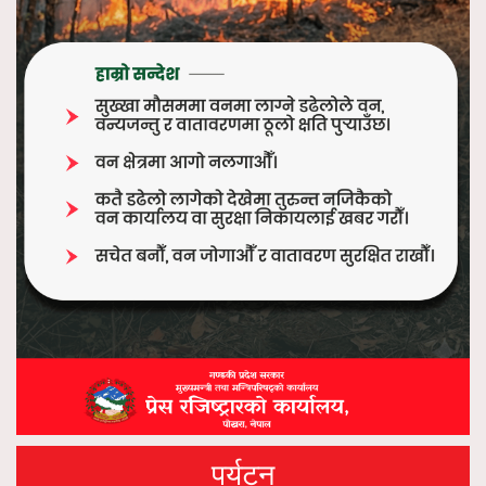
पर्यटन