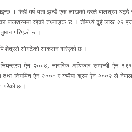
पाइन्छ । केही वर्ष यता झन्डै एक लाखको दरले बालश्रम घट्दै
का बालश्रममा रहेको तथ्याङ्क छ । तीमध्ये दुई लाख २२ ह
अनुमान गरिएको छ ।
ृषि क्षेत्रले ओगटेको आकलन गरिएको छ ।
नियन्त्रण ऐन २००७, नागरिक अधिकार सम्बन्धी ऐन १९९
न्ध तथा नियमित ऐन २००० र कमैया श्रम ऐन २००२ ले नेपाल
त गरेको छ ।