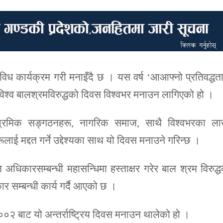
िध कार्यक्रम गरी मनाइँदै छ । यस वर्ष ‘आआफ्नो प्रतिवद्धत
थ विश्व बालश्रमविरुद्धको दिवस विश्वभर मनाउन लागिएको हो ।
 श्रमिक सङ्गठनहरू, नागरिक समाज, साथै विश्वभरका लाख
ई मद्दत गर्ने उद्देश्यका साथ यो दिवस मनाउने गरिन्छ ।
अधिकारसम्बन्धी महासन्धिमा हस्ताक्षर गरेर बाल श्रम विरुद्
सम्बन्धी कार्य गर्दै आएको छ ।
०२ बाट यो अन्तर्राष्ट्रिय दिवस मनाउन थालेको हो ।