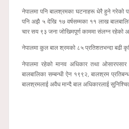
नेपालमा पनि बालश्रमका घटनाहरू धेरै हुने गरेको 
पनि अझै ५ देखि १७ वर्षसम्मका ११ लाख बालबालि
चार सय ९३ जना जोखिमपूर्ण काममा संलग्न रहेको 
नेपालमा कुल बाल श्रमको ८५ प्रतिशतभन्दा बढी क
नेपालमा रहेको मानव अधिकार तथा ओसारपसार 
बालबालिका सम्बन्धी ऐन १९९२, बालश्रम प्रतिब
बालश्रमलाई अवैध मान्दै बाल अधिकारलाई सुनिश्चि