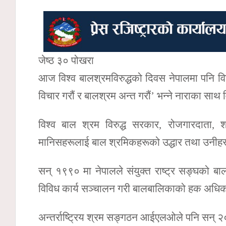
जेष्ठ ३० पोखरा
आज विश्व बालश्रमविरुद्धको दिवस नेपालमा पनि विव
विचार गरौं र बालश्रम अन्त गरौं’ भन्ने नाराका सा
विश्व बाल श्रम विरुद्ध सरकार, रोजगारदाता,
मानिसहरूलाई बाल श्रमिकहरूको उद्धार तथा उनीहरूला
सन् १९९० मा नेपालले संयुक्त राष्ट्र सङ्घको बाल 
विविध कार्य सञ्चालन गरी बालबालिकाको हक अधिकार 
अन्तर्राष्ट्रिय श्रम सङ्गठन आईएलओले पनि सन् २०