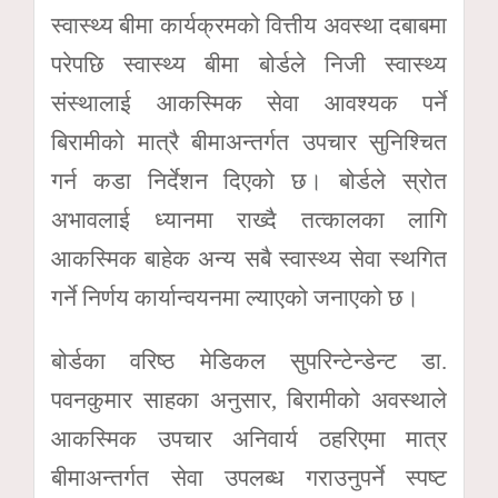
स्वास्थ्य बीमा कार्यक्रमको वित्तीय अवस्था दबाबमा
परेपछि स्वास्थ्य बीमा बोर्डले निजी स्वास्थ्य
संस्थालाई आकस्मिक सेवा आवश्यक पर्ने
बिरामीको मात्रै बीमाअन्तर्गत उपचार सुनिश्चित
गर्न कडा निर्देशन दिएको छ। बोर्डले स्रोत
अभावलाई ध्यानमा राख्दै तत्कालका लागि
आकस्मिक बाहेक अन्य सबै स्वास्थ्य सेवा स्थगित
गर्ने निर्णय कार्यान्वयनमा ल्याएको जनाएको छ।
बोर्डका वरिष्ठ मेडिकल सुपरिन्टेन्डेन्ट डा.
पवनकुमार साहका अनुसार, बिरामीको अवस्थाले
आकस्मिक उपचार अनिवार्य ठहरिएमा मात्र
बीमाअन्तर्गत सेवा उपलब्ध गराउनुपर्ने स्पष्ट