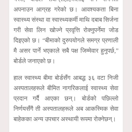
अपनाउन आग्रह गरेको छ। आवश्यकता बिना
स्वास्थ्य संस्था वा स्वास्थ्यकर्मी माथि दबाब सिर्जना
गरी सेवा लिन खोज्ने प्रवृत्ति रोक्नुपर्नेमा जोड
दिइएको छ। “बीमाको दुरुपयोगले समग्र प्रणाली
मै असर पार्ने भएकाले सबै पक्ष जिम्मेवार हुनुपर्छ,”
बोर्डले जनाएको छ।
हाल स्वास्थ्य बीमा बोर्डसँग आबद्ध ३६ वटा निजी
अस्पतालहरूले बीमित नागरिकलाई स्वास्थ्य सेवा
प्रदान गर्दै आएका छन्। बोर्डको पछिल्लो
निर्णयसँगै ती अस्पतालहरूले अब आकस्मिक सेवा
बाहेकका अन्य उपचार अस्थायी रूपमा रोक्नेछन्।