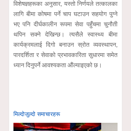
विशेषज्ञहरूका अनुसार, यस्तो निर्णयले तत्कालका
लागि बीमा कोषमा पर्ने चाप घटाउन सहयोग पुग्ने
भए पनि दीर्घकालीन रूपमा सेवा पहुँचमा चुनौती
थपिन सक्ने देखिन्छ। त्यसैले स्वास्थ्य बीमा
कार्यक्रमलाई दिगो बनाउन स्रोत व्यवस्थापन,
पारदर्शिता र सेवाको प्रभावकारिता सुधारमा समेत
ध्यान दिनुपर्ने आवश्यकता औंल्याइएको छ।
मिल्दोजुल्दो समाचारहरू