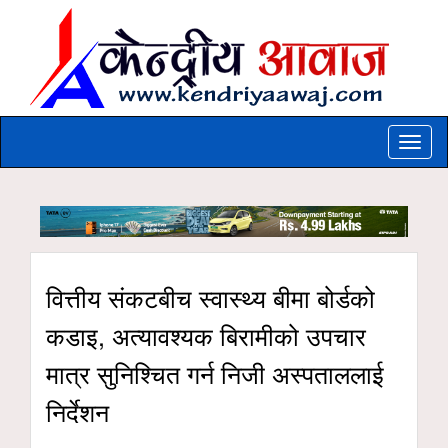
Toggle
naviga
वित्तीय संकटबीच स्वास्थ्य बीमा बोर्डको
कडाइ, अत्यावश्यक बिरामीको उपचार
मात्र सुनिश्चित गर्न निजी अस्पताललाई
निर्देशन