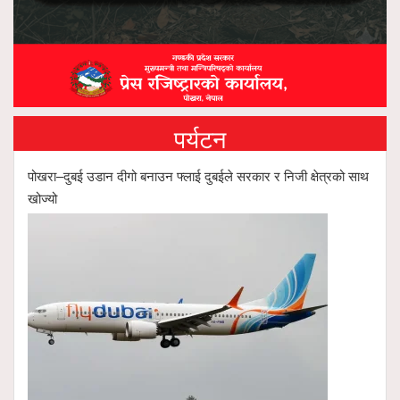
पर्यटन
पोखरा–दुबई उडान दीगो बनाउन फ्लाई दुबईले सरकार र निजी क्षेत्रको साथ
खोज्यो