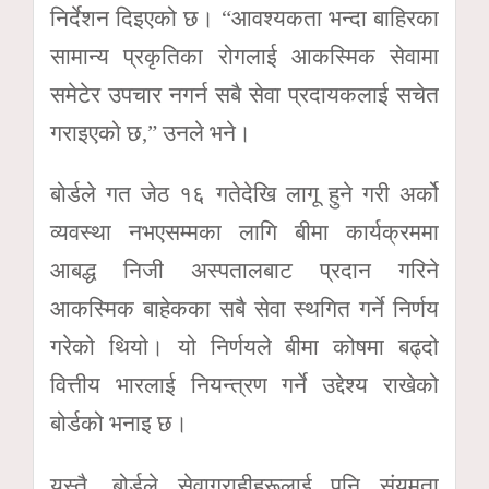
निर्देशन दिइएको छ। “आवश्यकता भन्दा बाहिरका
सामान्य प्रकृतिका रोगलाई आकस्मिक सेवामा
समेटेर उपचार नगर्न सबै सेवा प्रदायकलाई सचेत
गराइएको छ,” उनले भने।
बोर्डले गत जेठ १६ गतेदेखि लागू हुने गरी अर्को
व्यवस्था नभएसम्मका लागि बीमा कार्यक्रममा
आबद्ध निजी अस्पतालबाट प्रदान गरिने
आकस्मिक बाहेकका सबै सेवा स्थगित गर्ने निर्णय
गरेको थियो। यो निर्णयले बीमा कोषमा बढ्दो
वित्तीय भारलाई नियन्त्रण गर्ने उद्देश्य राखेको
बोर्डको भनाइ छ।
यस्तै, बोर्डले सेवाग्राहीहरूलाई पनि संयमता