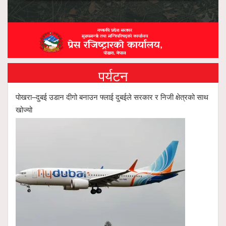
पर्यटन
पोखरा–दुबई उडान दीगो बनाउन फ्लाई दुबईले सरकार र निजी क्षेत्रको साथ
खोज्यो