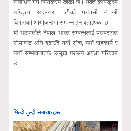
सम्बोधन गर्ने कार्यक्रम रहेको छ। उक्त कार्यक्रम
राष्ट्रिय स्वतन्त्र पार्टीको प्रवासी नेपाली
विभागको आयोजनामा सम्पन्न हुने बताइएको छ।
यो भेटवार्ताले नेपाल–भारत सम्बन्धलाई परम्परागत
सीमाबाट अघि बढाउँदै नयाँ सोच, नयाँ सहकार्य र
नयाँ सम्भावनातर्फ उन्मुख गराउने अपेक्षा गरिएको
छ।
मिल्दोजुल्दो समाचारहरू