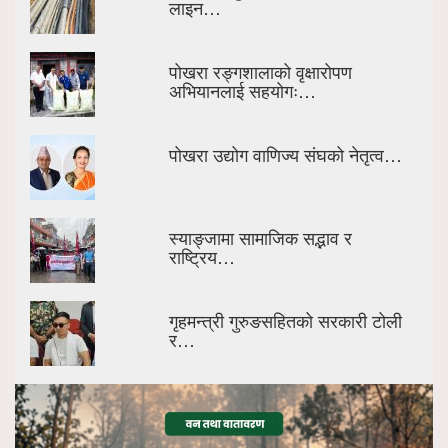
लाइन…
पोखरा रङ्गशालाको वृक्षारोपण
अभियानलाई सहयोगः…
पोखरा उद्योग वाणिज्य संघको नेतृत्व…
स्याङ्जामा सामाजिक सद्भाव र
राष्ट्रिय…
गृहमन्त्री गुरुङसहितको सरकारी टोली
र…