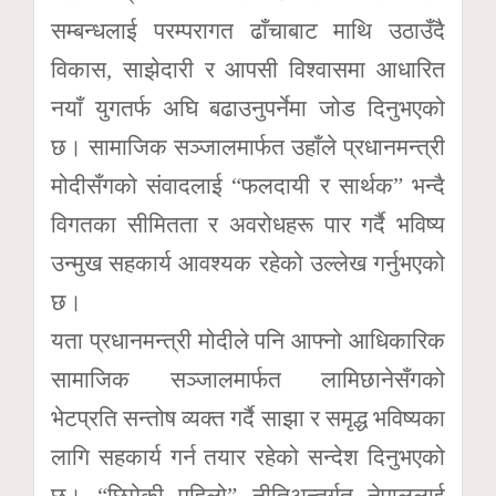
सम्बन्धलाई परम्परागत ढाँचाबाट माथि उठाउँदै
विकास, साझेदारी र आपसी विश्वासमा आधारित
नयाँ युगतर्फ अघि बढाउनुपर्नेमा जोड दिनुभएको
छ। सामाजिक सञ्जालमार्फत उहाँले प्रधानमन्त्री
मोदीसँगको संवादलाई “फलदायी र सार्थक” भन्दै
विगतका सीमितता र अवरोधहरू पार गर्दै भविष्य
उन्मुख सहकार्य आवश्यक रहेको उल्लेख गर्नुभएको
छ।
यता प्रधानमन्त्री मोदीले पनि आफ्नो आधिकारिक
सामाजिक सञ्जालमार्फत लामिछानेसँगको
भेटप्रति सन्तोष व्यक्त गर्दै साझा र समृद्ध भविष्यका
लागि सहकार्य गर्न तयार रहेको सन्देश दिनुभएको