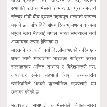
सभापति रवि लामिछाने र भारतका प्रधानमन्त्री
नरेन्द्र मोदी बीच बुधबार महत्वपूर्ण भेटवार्ता सम्पन्न
भएको छ। पाँच दिने औपचारिक भ्रमणका क्रममा
भएको उक्त भेटलाई नेपाल–भारत सम्बन्धको नयाँ
अध्यायका रूपमा हेरिएको छ।
भारतको राजधानी नयाँ दिल्लीमा भएको करिब एक
घण्टा लामो भेटवार्तामा भारतका राष्ट्रिय सुरक्षा
सल्लाहकार अजित डोभाल र विदेशमन्त्री एस.
जयशंकर समेत सहभागी थिए। उच्चस्तरीय
उपस्थितिले भेटको कूटनीतिक महत्वलाई थप
उजागर गरेको छ।
भेटपश्चात् सभापति लामिछानेले नेपाल–भारत