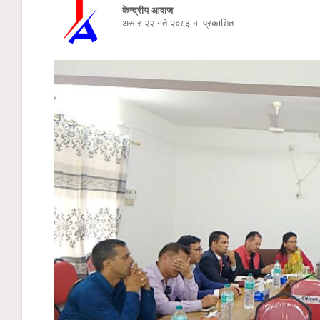
केन्द्रीय आवाज
असार २२ गते २०८३ मा प्रकाशित