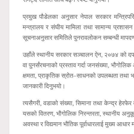
प्रमुख पौडेलका अनुसार नेपाल सरकार मन्त्रिपर
मन्त्रालय र संघीय मामिला तथा सामान्य प्रशास
सूचनाअनुसार समितिले पुनरावलोकन सम्बन्धी मापदण
उहाँले स्थानीय सरकार सञ्चालन ऐन, २०७४ को दफ
वा पुनर्संरचनाको प्रस्ताव गर्दा जनसंख्या, भौगोल
क्षमता, प्राकृतिक स्रोत–साधनको उपलब्धता तथा भ
जानकारी दिनुभयो।
त्यसैगरी, वडाको संख्या, सिमाना तथा केन्द्र हेरफे
यसको वितरण, भौगोलिक निरन्तरता, स्थानीय अनुकू
अवस्था र विद्यमान भौतिक पूर्वाधारलाई मुख्य आधार