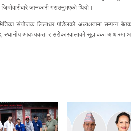
ो जिम्मेवारीबारे जानकारी गराउनुभएको थियो।
ितिका संयोजक लिलाधर पौडेलको अध्यक्षतामा सम्पन्न बैठक
दण्ड, स्थानीय आवश्यकता र सरोकारवालाको सुझावका आधारमा 