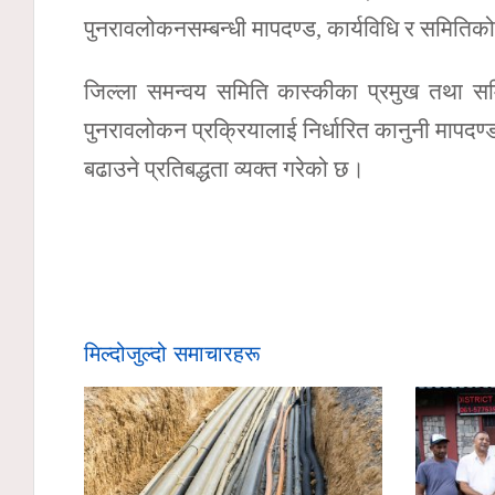
पुनरावलोकनसम्बन्धी मापदण्ड, कार्यविधि र समितिक
जिल्ला समन्वय समिति कास्कीका प्रमुख तथा सम
पुनरावलोकन प्रक्रियालाई निर्धारित कानुनी माप
बढाउने प्रतिबद्धता व्यक्त गरेको छ।
मिल्दोजुल्दो समाचारहरू