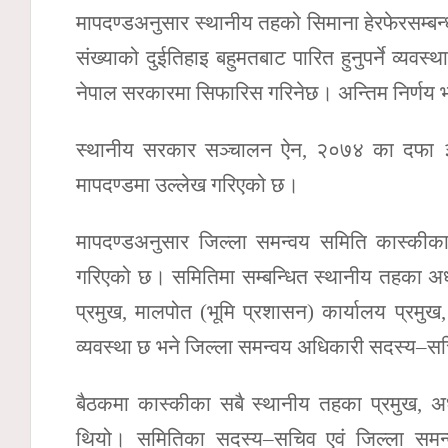
मापदण्डअनुसार स्थानीय तहको सिमाना हेरफेरसम्बन्
संख्याको दुईतिहाइ बहुमतबाट पारित हुनुपर्ने व्यव
नेपाल सरकारमा सिफारिस गरिनेछ। अन्तिम निर्णय भन
स्थानीय सरकार सञ्चालन ऐन, २०७४ का दफा ३,
मापदण्डमा उल्लेख गरिएको छ।
मापदण्डअनुसार जिल्ला समन्वय समिति कास्की
गरिएको छ। समितिमा सम्बन्धित स्थानीय तहका अध्य
प्रमुख, मालपोत (भूमि प्रशासन) कार्यालय प्रमु
व्यवस्था छ भने जिल्ला समन्वय अधिकारी सदस्य–स
बैठकमा कास्कीका सबै स्थानीय तहका प्रमुख, अ
थियो। समितिका सदस्य–सचिव एवं जिल्ला समन्