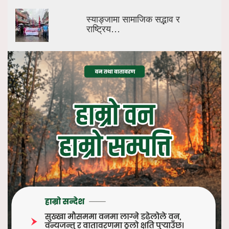
स्याङ्जामा सामाजिक सद्भाव र
राष्ट्रिय…