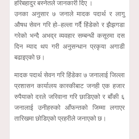
हरिबहादुर बस्नेतले जानकारी दिए ।
उनका अनुसार ७ जनाले मादक पदार्थ र लागु
औषध सेवन गरि हो–हल्ला गर्दै हिंडेको र झैझगडा
गरेको भन्दै अभद्र व्यवहार सम्बन्धी कसूरमा दस
दिन म्याद थप गरी अनुसन्धान प्रकृया अगाडी
बढाइएको छ।
मादक पदार्थ सेवन गरि हिंडेका ७ जनालाई जिल्ला
प्रशासन कार्यालय कास्कीबाट जनही एक हजार
रुपैयाको दरले जरिवाना गरि छाडिएको र बाँकी ६
जनालाई उनीहरुको आँफन्तको जिम्मा लगाएर
तारिखमा छोडिएको प्रहरीले जनाएको छ।