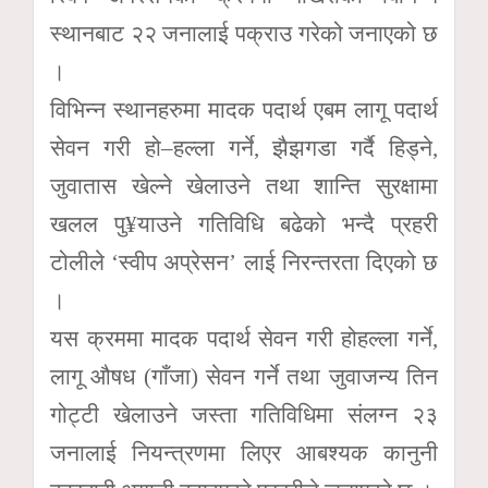
स्थानबाट २२ जनालाई पक्राउ गरेको जनाएको छ
।
विभिन्न स्थानहरुमा मादक पदार्थ एबम लागू पदार्थ
सेवन गरी हो–हल्ला गर्ने, झैझगडा गर्दै हिड्ने,
जुवातास खेल्ने खेलाउने तथा शान्ति सुरक्षामा
खलल पु¥याउने गतिविधि बढेको भन्दै प्रहरी
टोलीले ‘स्वीप अप्रेसन’ लाई निरन्तरता दिएको छ
।
यस क्रममा मादक पदार्थ सेवन गरी होहल्ला गर्ने,
लागू औषध (गाँजा) सेवन गर्ने तथा जुवाजन्य तिन
गोट्टी खेलाउने जस्ता गतिविधिमा संलग्न २३
जनालाई नियन्त्रणमा लिएर आबश्यक कानुनी