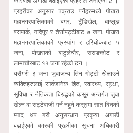
कारबाही अगाडी बढाइएको प्रहरीले जनाएको छ ।
प्रहरीका अनुसार पक्राउ पर्नेहरुमध्ये पोखरा
महानगरपालिकाको बगर, टुँडिखेल, बाग्लुङ
बसपार्क, नदिपुर र तेर्सापट्टीबाट ७ जना, पोखरा
महानगरपालिकाको प्रस्यांग र हरिचोकबाट ५
जना, पोखराको बाटुलेचौर, सराङकोट र
लामाचौरबाट ११ जना रहेको छन ।
यसैगरी ३ जना जुवाजन्य तिन गोट्टी खेलाउने
व्यक्तिहरुलाई सार्वजनिक हित, स्वास्थ्य, सुरक्षा,
सुविधा र नैतिकता बिरुद्धको कसूर अन्तर्गत जुवा
खेल्न वा सट्टेवाजी गर्न नहुने कसूरमा सात दिनको
म्याद थप गरी अनुसन्धान प्रकृया अगाडी
बढाईएको कास्की प्रहरीका सुचना अधिकारी