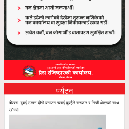
पर्यटन
पोखरा–दुबई उडान दीगो बनाउन फ्लाई दुबईले सरकार र निजी क्षेत्रको साथ
खोज्यो