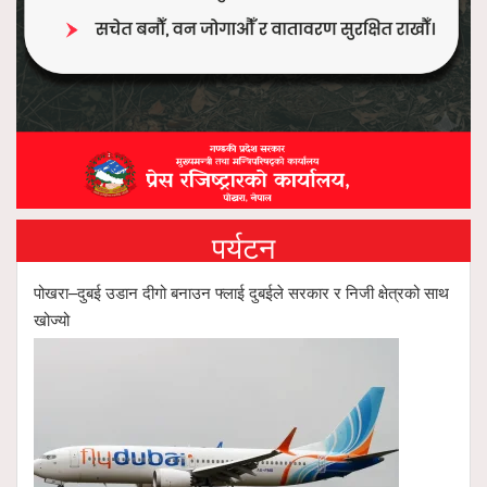
पर्यटन
पोखरा–दुबई उडान दीगो बनाउन फ्लाई दुबईले सरकार र निजी क्षेत्रको साथ
खोज्यो