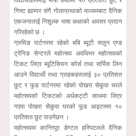
विद्यार्थीहरुलाई भाषा कक्षामा ५० प्रतिशत छुट र
गिफ्ट ह्याम्पर संगै गोलाप्रथाको माध्यमबाट दैनिक
एकजनालाई निशुल्क भाषा कक्षाको अवसर प्रदान
गरिरहेको छ ।
ग्रुमिङ पार्टनरमा रहेको बबि ब्यूटी सलुन एण्ड
ट्रेनिङ सेन्टरले महोत्सव अवधिभर महोत्सवको
टिकट लिएर ब्यूटिसियन कोर्स तथा सर्भिस लिन
आउने विद्यार्थी तथा ग्राहकहरुलाई ३० प्रतिशत
छुट र फुड पार्टनरमा रहेको पोखरा सेकुवा घरले
महोत्सवको टिकटको अर्धकट्टी साथमा लिएर
गएमा पोखरा सेकुवा घरको फुड आइटममा १०
प्रतिशत छुट पाउनेछन ।
महोत्सवमा कान्तिपुर डेण्टल हस्पिटलले दैनिक