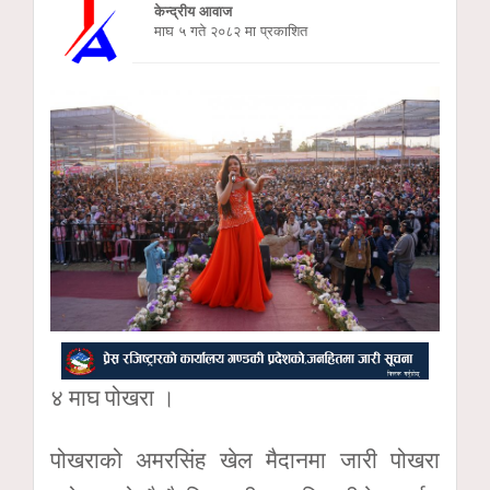
केन्द्रीय आवाज
माघ ५ गते २०८२ मा प्रकाशित
४ माघ पोखरा ।
पोखराको अमरसिंह खेल मैदानमा जारी पोखरा