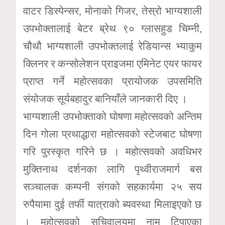
वाटर डिस्पेन्सर, मोनाको गिजर, तेस्रो भाग्यशाली
उपभोक्तालाई बेटर ब्रेथ ९० ग्लासहुड चिम्नी,
चौथौ भाग्यशाली उपभोक्तलाई रेडियान्स भ्याकुम
क्लिनर र कन्सोलेशन प्राइजमा एमिनेट एयर फायर
प्राप्त गर्ने महोत्सवका प्रायोजक उपसमिति
संयोजक सूर्यबहादुर बानियाँले जानकारी दिए ।
भाग्यशाली उपभोक्ताको घोषणा महोत्सवको अन्तिम
दिन गोला प्रथाद्धारा महोत्सवको स्टेजबाट घोषणा
गरि पुरस्कृत गरिने छ । महोत्सवको अवधिभर
मुक्तिनाथ दर्शनका लागि पृथ्वीराजमार्ग बस
सञ्चालक कम्पनी संगको सहकार्यमा २५ सय
रुपैयामा दुई तर्फी यात्राको ब्यवस्था मिलाइएको छ
। महोत्सवको सचिवालयमा नाम टिपाएका