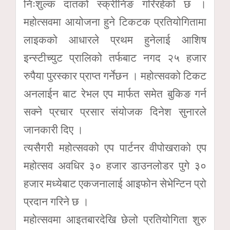
निःशुल्क दातको स्क्रीनिङ गरिरहेको छ ।
महोत्सवमा आयोजना हुने टिकटक प्रतियोगितामा
लाइकको आधारले प्रथम हुनेलाई आशिष
इन्स्टीच्युट प्रालिको तर्फबाट नगद २५ हजार
रुपैया पुरस्कार प्राप्त गर्नेछन । महोत्सवको टिकट
अनलाईन बाट रेभल एप मार्फत समेत बुकिङ गर्न
सक्ने प्रचार प्रसार संयोजक दिनेश सुनारले
जानकारी दिए ।
त्यसैगरी महोत्सवको एप पार्टनर वीपोखराको एप
महोत्सव अवधिर ३० हजार डाउनलोडर पुगे ३०
हजार मध्येबाट एकजनालाई आइफोन सेभेन्टिन प्रो
प्रदान गरिने छ ।
महोत्सवमा आइतबारदेखि छेलो प्रतियोगिता शुरु