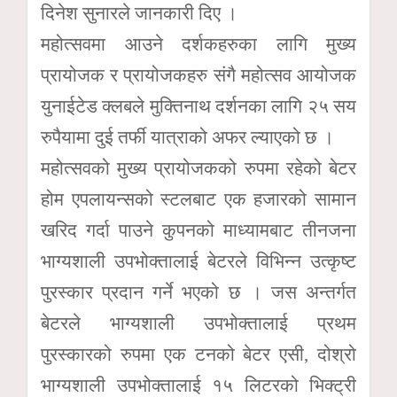
दिनेश सुनारले जानकारी दिए ।
महोत्सवमा आउने दर्शकहरुका लागि मुख्य
प्रायोजक र प्रायोजकहरु संगै महोत्सव आयोजक
युनाईटेड क्लबले मुक्तिनाथ दर्शनका लागि २५ सय
रुपैयामा दुई तर्फी यात्राको अफर ल्याएको छ ।
महोत्सवको मुख्य प्रायोजकको रुपमा रहेको बेटर
होम एपलायन्सको स्टलबाट एक हजारको सामान
खरिद गर्दा पाउने कुपनको माध्यामबाट तीनजना
भाग्यशाली उपभोक्तालाई बेटरले विभिन्न उत्कृष्ट
पुरस्कार प्रदान गर्ने भएको छ । जस अन्तर्गत
बेटरले भाग्यशाली उपभोक्तालाई प्रथम
पुरस्कारको रुपमा एक टनको बेटर एसी, दोश्रो
भाग्यशाली उपभोक्तालाई १५ लिटरको भिक्ट्री