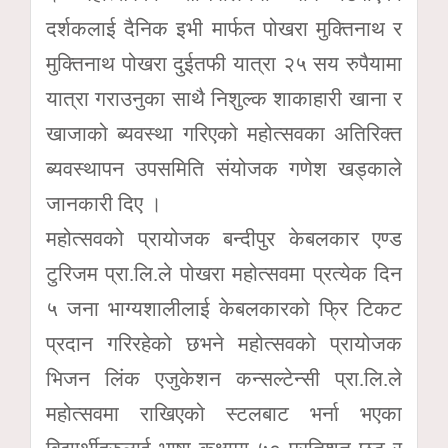
दर्शकलाई दैनिक इभी मार्फत पोखरा मुक्तिनाथ र
मुक्तिनाथ पोखरा दुईतफी यात्रा २५ सय रुपैयामा
यात्रा गराउनुका साथै निशुल्क शाकाहारी खाना र
खाजाको ब्यवस्था गरिएको महोत्सवका अतिरिक्त
ब्यवस्थापन उपसमिति संयोजक गणेश खड्काले
जानकारी दिए ।
महोत्सवको प्रायोजक बन्दीपुर केबलकार एण्ड
टुरिजम प्रा.लि.ले पोखरा महोत्सवमा प्रत्येक दिन
५ जना भाग्यशालीलाई केबलकारको फ्रि टिकट
प्रदान गरिरहेको छभने महोत्सवको प्रायोजक
भिजन लिंक एजुकेशन कन्सल्टेन्सी प्रा.लि.ले
महोत्सवमा राखिएको स्टलबाट भर्ना भएका