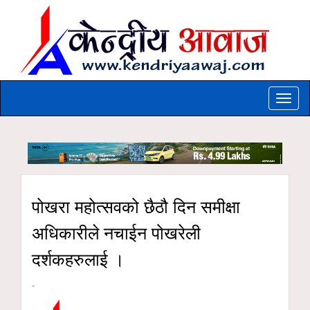
Toggle
naviga
पोखरा महोत्सवको छैठौ दिन समीक्षा
अधिकारीले नचाईन पोखरेली
दर्शकहरुलाई ।
-