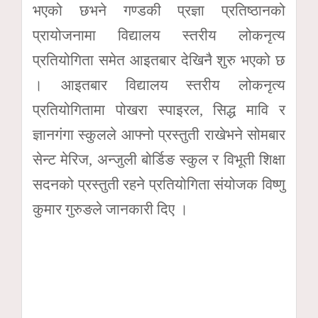
भएको छभने गण्डकी प्रज्ञा प्रतिष्ठानको
प्रायोजनामा विद्यालय स्तरीय लोकनृत्य
प्रतियोगिता समेत आइतबार देखिनै शुरु भएको छ
। आइतबार विद्यालय स्तरीय लोकनृत्य
प्रतियोगितामा पोखरा स्पाइरल, सिद्ध मावि र
ज्ञानगंगा स्कुलले आफ्नो प्रस्तुती राखेभने सोमबार
सेन्ट मेरिज, अन्जुली बोर्डिङ स्कुल र विभूती शिक्षा
सदनको प्रस्तुती रहने प्रतियोगिता संयोजक विष्णु
कुमार गुरुङले जानकारी दिए ।