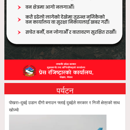
पर्यटन
पोखरा–दुबई उडान दीगो बनाउन फ्लाई दुबईले सरकार र निजी क्षेत्रको साथ
खोज्यो