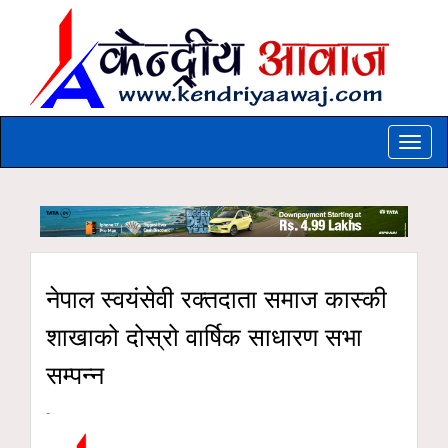
Toggle
naviga
नेपाल स्वयंसेवी रक्तदाता समाज कास्की
शाखाको दोस्रो वार्षिक साधारण सभा
सम्पन्न
-