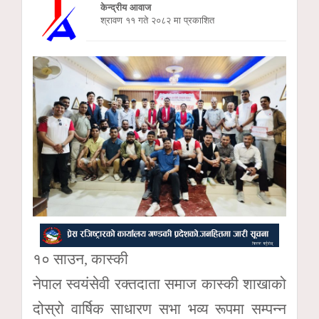
केन्द्रीय आवाज
श्रावण ११ गते २०८२ मा प्रकाशित
१० साउन, कास्की
नेपाल स्वयंसेवी रक्तदाता समाज कास्की शाखाको
दोस्रो वार्षिक साधारण सभा भव्य रूपमा सम्पन्न