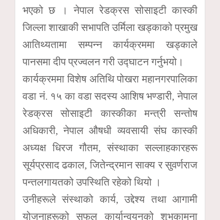
भएको छ । नेपाल रेडक्रस सोसाइटी कास्की
जिल्ला शाखाकी सभापति उर्मिला खड्काको प्रमुख
आतिथ्यतामा सम्पन्न कार्यक्रममा खड्काले
पानसमा दीप प्रज्वलन गरी उद्घाटन गर्नुभयो।
कार्यक्रममा विशेष अतिथि पोखरा महानगरपालिका
वडा नं. १५ का वडा सदस्य आशिष भण्डारी, नेपाल
रेडक्रस सोसाइटी कास्कीका मन्त्री सन्तोष
अधिकारी, नेपाल औषधी व्यवसायी संघ कास्की
अध्यक्ष धिरज गौतम, संस्थाका सल्लाहकारहरू
सूर्यप्रसाद ढकाल, जितेन्द्रमान साक्य र सुवर्णराज
पन्तलगायतको उपस्थिति रहेको थियो ।
उनीहरूले संस्थाको कार्य, उद्देश्य तथा आगामी
योजनाहरूको सफल कार्यान्वयनको शुभकामना