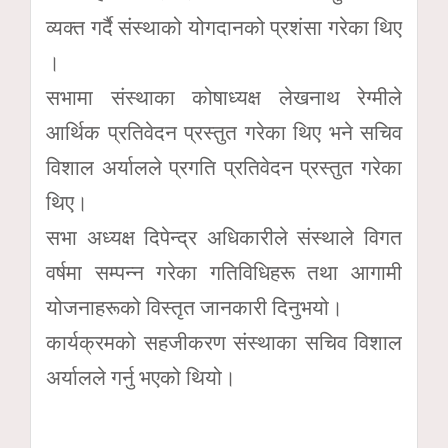
व्यक्त गर्दै संस्थाको योगदानको प्रशंसा गरेका थिए
।
सभामा संस्थाका कोषाध्यक्ष लेखनाथ रेग्मीले
आर्थिक प्रतिवेदन प्रस्तुत गरेका थिए भने सचिव
विशाल अर्यालले प्रगति प्रतिवेदन प्रस्तुत गरेका
थिए।
सभा अध्यक्ष दिपेन्द्र अधिकारीले संस्थाले विगत
वर्षमा सम्पन्न गरेका गतिविधिहरू तथा आगामी
योजनाहरूको विस्तृत जानकारी दिनुभयो।
कार्यक्रमको सहजीकरण संस्थाका सचिव विशाल
अर्यालले गर्नु भएको थियो।