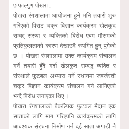
७ फाल्गुण पोखरा ,
पोखरा रंगशालामा आयोजना हुने भनि तयारी शुरु
गरिएको विराट चक्र विज्ञान कार्यक्रम खेलकुद
सम्बद्द् संस्था र व्यक्तिको बिरोध एबम मौसमको
प्रतिकुलताको कारण देखाउदै स्थगित हुन् पुगेको
छ । पोखरा रंगशालामा उक्त कार्यक्रम संचालन
गर्ने तयारी हुँदै गर्दा खेलकुद सम्बद्ध व्यक्ति र
संस्थाले फुटबल अभ्यास गर्ने स्थानमा जबर्जस्ती
चक्र बिज्ञान कार्यक्रम संचालन गर्न लागिएको
भन्दै बिरोध जनाएका थिए ।
पोखरा रंगशालाको बैकल्पिक फुटवल मैदान एक
साताको लागि माग गरिएपनि कार्यक्रमको लागि
आबश्यक संरचना निर्माण गर्न दुई साता अगाडी नै