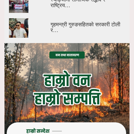
राष्ट्रिय…
गृहमन्त्री गुरुङसहितको सरकारी टोली
र…