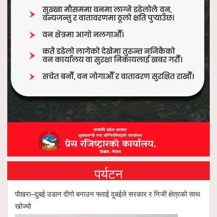
पर्यटन
पोखरा–दुबई उडान दीगो बनाउन फ्लाई दुबईले सरकार र निजी क्षेत्रको साथ
खोज्यो