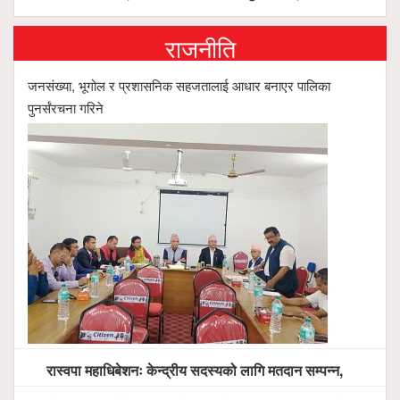
राजनीति
जनसंख्या, भूगोल र प्रशासनिक सहजतालाई आधार बनाएर पालिका
पुनर्संरचना गरिने
रास्वपा महाधिबेशनः केन्द्रीय सदस्यको लागि मतदान सम्पन्न,