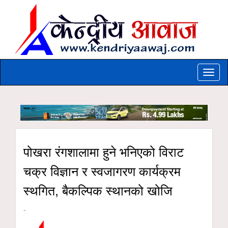
Toggle
naviga
पोखरा रंगशालामा हुने भनिएको विराट
चक्र विज्ञान र स्वजागरण कार्यक्रम
स्थगित, बैकल्पिक स्थानको खोजि
-