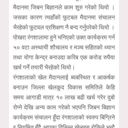
मैदानमा जिबन बिज्ञानले काम शुरु गरेको थियो ।
जसका कारण त्यहाँको फुटबल मैदानमा संचालन
भैरहेको फुटवल प्रशिक्षण नै बन्द गर्नुपरेको थियो ।
पोखरा रंगशालामा हुने भनिएको उक्त कार्यक्रम गर्न
५० वटा अस्थायी शौचालय र मञ्च सहितको ध्यान
तथा योगा केन्द्र बनाउदा करिब एक करोड रुपैया
खर्च गर्ने तयारी भैरहेको थियो।
रंगशालाको खेल मैदानलाई ब्यबस्थित र आकर्षक
बनाउन जिल्ला खेलकुद विकास समितिले केहि
समय आगाडी मात्र १० लाख बढी खर्च गरेर दुबो
रोप्ने देखि अन्य काम गरेको भएपनि जिबन बिज्ञान
कार्यक्रम संचालन हुँदा रंगशालाको स्वरुप बिग्रिने
र नियमित हुँदै आएका विभिन्न खेलहरु रोकिने भन्दै