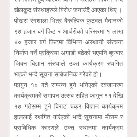
खेलकुद संस्थाहरुले बिरोध जनाउंदै आएका थिए ।
पोखरा रंगशाला भित्र बैकल्पिक फुटवल मैदानको
९७ हजार बर्ग फिट र आर्चरीको परिसरमा १ लाख
४० हजार बर्ग फिटमा विभिन्न अस्थायी संरचना
निर्माण गर्ने प्रक्रिया अगाडी बढेको भएपनि बुधबार
जिबन बिज्ञान संस्थाले उक्त कार्यक्रम स्थगित
भएको भन्दै सूचना सार्बजनिक गरेको हो।
फागुन १० गते सम्पन्न हुने भनिएको स्वजागरण
कार्यक्रमको समापन उत्सब सहित फागुन ११ देखि
१७ गतेसम्म हुने विराट चक्र विज्ञान कार्यक्रम
हाललाई स्थगित गरिएको भन्दै सुचनामा मौसम र
प्राबिधिक कारणले उक्त स्थानमा कार्यक्रम