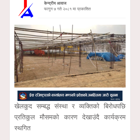
केन्द्रीय आवाज
फागुन ७ गते २०८१ मा प्रकाशित
खेलकुद सम्बद्ध संस्था र व्यक्तिको बिरोधपछि
प्रतिकुल मौसमको कारण देखाउंदै कार्यक्रम
स्थगित