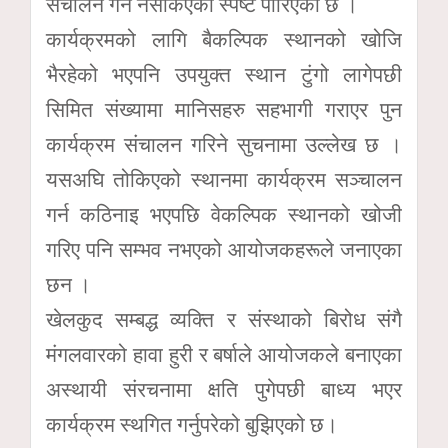
संचालन गर्न नसकिएको स्पष्ट पारिएको छ ।
कार्यक्रमको लागि बैकल्पिक स्थानको खोजि
भैरहेको भएपनि उपयुक्त स्थान टुंगो लागेपछी
सिमित संख्यामा मानिसहरु सहभागी गराएर पुन
कार्यक्रम संचालन गरिने सुचनामा उल्लेख छ ।
यसअघि तोकिएको स्थानमा कार्यक्रम सञ्चालन
गर्न कठिनाइ भएपछि वेकल्पिक स्थानको खोजी
गरिए पनि सम्भव नभएको आयोजकहरूले जनाएका
छन ।
खेलकुद सम्बद्ध व्यक्ति र संस्थाको बिरोध संगै
मंगलवारको हावा हुरी र बर्षाले आयोजकले बनाएका
अस्थायी संरचनामा क्षति पुगेपछी बाध्य भएर
कार्यक्रम स्थगित गर्नुपरेको बुझिएको छ।