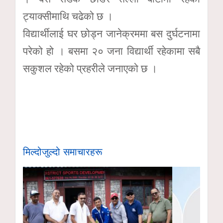
ट्याक्सीमाथि चढेको छ ।
विद्यार्थीलाई घर छोड्न जानेक्रममा बस दुर्घटनामा
परेको हो । बसमा २० जना विद्यार्थी रहेकामा सबै
सकुशल रहेको प्रहरीले जनाएको छ ।
मिल्दोजुल्दो समाचारहरू