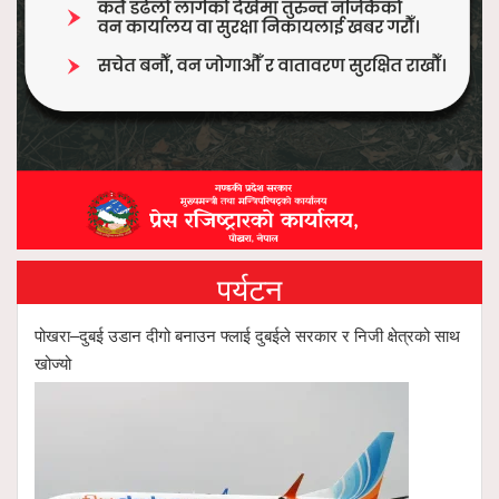
पर्यटन
पोखरा–दुबई उडान दीगो बनाउन फ्लाई दुबईले सरकार र निजी क्षेत्रको साथ
खोज्यो