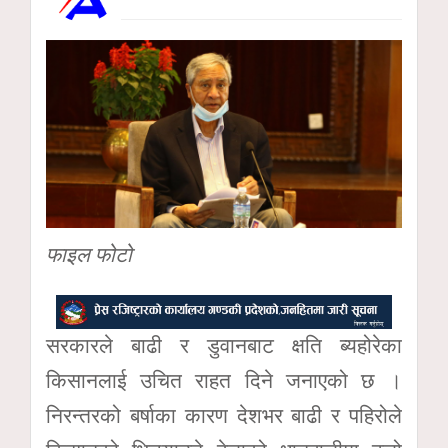
फाइल फोटो
सरकारले बाढी र डुवानबाट क्षति ब्यहोरेका
किसानलाई उचित राहत दिने जनाएको छ ।
निरन्तरको बर्षाका कारण देशभर बाढी र पहिरोले