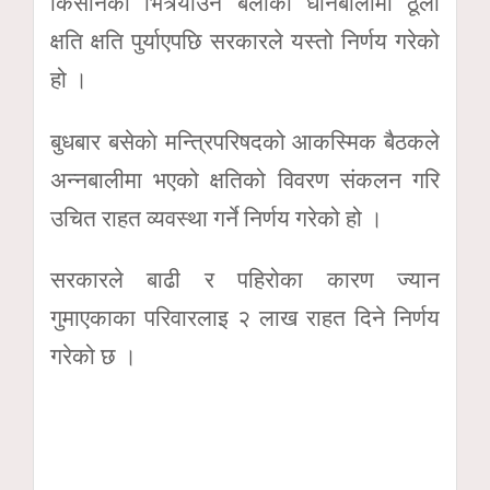
किसानको भित्र्याउने बेलाको धानबालीमा ठूलो
क्षति क्षति पुर्याएपछि सरकारले यस्तो निर्णय गरेको
हो ।
बुधबार बसेकाे मन्त्रिपरिषदको आकस्मिक बैठकले
अन्नबालीमा भएको क्षतिको विवरण संकलन गरि
उचित राहत व्यवस्था गर्ने निर्णय गरेको हो ।
सरकारले बाढी र पहिरोका कारण ज्यान
गुमाएकाका परिवारलाइ २ लाख राहत दिने निर्णय
गरेको छ ।