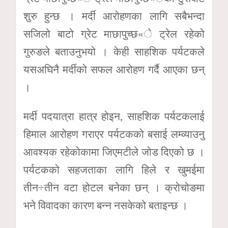
शुरु हुन्छ । मर्दी आरोहणका लागि सबैभन्दा
सजिलो बाटो ग्रेट माछापुच्छ«े ट्रेल रहेको
गुरुङले बताउनुभयो । केही साहशिक पर्यटकले
यसअघिनै मर्दीको सफल आरोहण गर्दै आएका छन्
।
मर्दी पदयात्रा हात्र होइन, साहशिक पर्यटकलाई
हिमाल आरोहण गराएर पर्यटकको बसाई लम्व्याउनु
आवश्यक रहेकोकामा जिएमटीले जोड दिएको छ ।
पर्यटकको सहजताका लागि हिले र खुमईमा
तीन÷तीन वटा होटल बनेका छन् । क्रोचोङमा
भने विवादका कारण बन्न नसकेको बताइन्छ ।