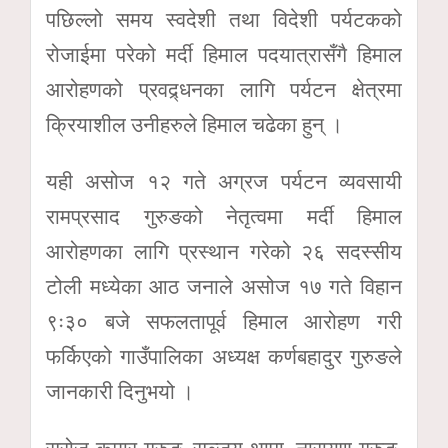
पछिल्लो समय स्वदेशी तथा विदेशी पर्यटकको
रोजाईमा परेको मर्दी हिमाल पदयात्रासँगै हिमाल
आरोहणको प्रवद्र्धनका लागि पर्यटन क्षेत्रमा
क्रियाशील उनीहरुले हिमाल चढेका हुन् ।
यही असोज १२ गते अग्रज पर्यटन व्यवसायी
रामप्रसाद गुरुङको नेतृत्वमा मर्दी हिमाल
आरोहणका लागि प्रस्थान गरेको २६ सदस्सीय
टोली मध्येका आठ जनाले असोज १७ गते विहान
९ः३० बजे सफलतापूर्व हिमाल आरोहण गरी
फर्किएको गाउँपालिका अध्यक्ष कर्णबहादुर गुरुङले
जानकारी दिनुभयो ।