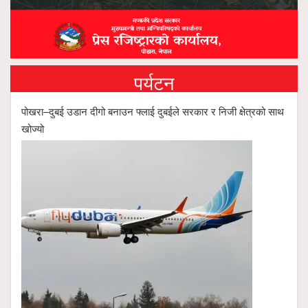
पर्यटन
पोखरा–दुबई उडान दीगो बनाउन फ्लाई दुबईले सरकार र निजी क्षेत्रको साथ
खोज्यो