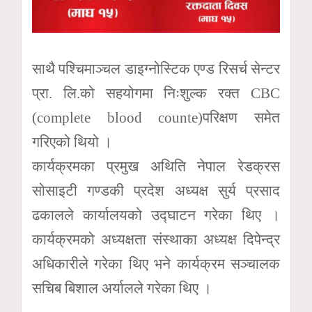
साथै पश्चिमाञ्चल डाइग्नोस्टिक एण्ड रिसर्च सेन्टर
प्रा. लि.को सहयोगमा निःशुल्क रक्त CBC
(complete blood counte)परिक्षण समेत
गरिएको थियो ।
कार्यक्रमका प्रमुख अथिति नेपाल रेडक्रस
सोसाइटी गण्डकी प्रदेश अध्यक्ष सुर्य प्रसाद
ढकालले कार्यालयको उद्घाटन गरेका थिए ।
कार्यक्रमको अध्यक्षता संस्थाका अध्यक्ष दिपेन्द्र
अधिकारीले गरेका थिए भने कार्यक्रम सञ्चालक
सचिब बिशाल अर्यालले गरेका थिए ।