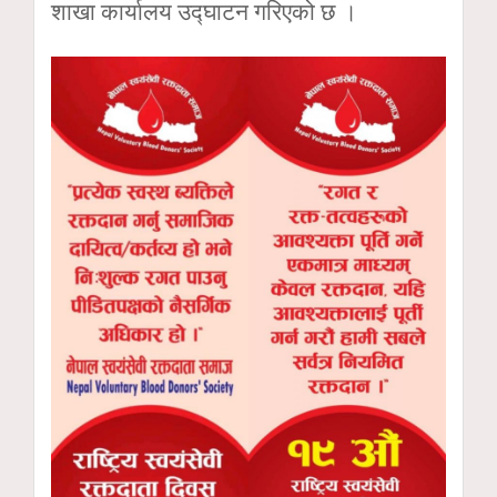
शाखा कार्यालय उद्घाटन गरिएको छ ।