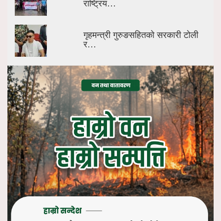
राष्ट्रिय…
गृहमन्त्री गुरुङसहितको सरकारी टोली
र…