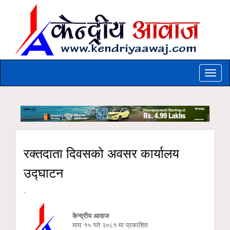
Toggle
naviga
रक्तदाता दिवसको अवसर कार्यालय
उद्घाटन
-
केन्द्रीय आवाज
माघ १५ गते २०८१ मा प्रकाशित