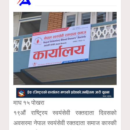
माघ १५ पोखरा
१९औं राष्ट्रिय स्वयंसेवी रक्तदाता दिवसको
अवसरमा नेपाल स्वयंसेवी रक्तदाता समाज कास्की