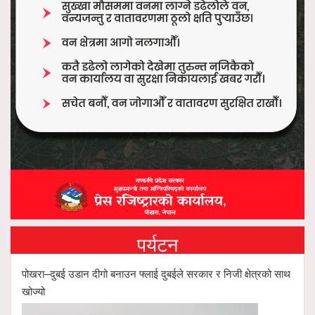
पर्यटन
पोखरा–दुबई उडान दीगो बनाउन फ्लाई दुबईले सरकार र निजी क्षेत्रको साथ
खोज्यो