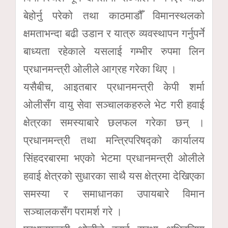
बेहोर्नु परेको तथा काठमाडौँ विमानस्थलको
क्षमताभन्दा बढी उडान र यात्रु व्यवस्थापन गर्नुपर्ने
बाध्यता रहेकाले यसलाई गम्भीर रुपमा लिन
प्रधानमन्त्री ओलीले आग्रह गरेका थिए ।
यसैबीच, आइतबार प्रधानमन्त्री केपी शर्मा
ओलीसँग वायु सेवा सञ्चालकहरुले भेट गरी हवाई
क्षेत्रका समस्याबारे छलफल गरेका छन् ।
प्रधानमन्त्री तथा मन्त्रिपरिषद्को कार्यालय
सिंहदरबारमा भएको भेटमा प्रधानमन्त्री ओलीले
हवाई क्षेत्रको सुधारका साथै यस क्षेत्रमा देखिएका
समस्या र समाधानका उपायबारे विमान
सञ्चालकसँग परामर्श गरे ।