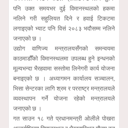
पनि उक्त समयभर दुई विमानस्थलको हकमा
नलिने गरी सहुलियत दिने र हवाई टिकटमा
लगाइएको भ्याट पनि विसं २०८३ भदौसम्म नलिने
जनाएको छ ।
उद्योग वाणिज्य मन्त्रालयसँगको समन्वयमा
काठमाडौँको विमानस्थलमा उपलब्ध हुने इन्धनको
मूल्यभन्दा भैरहवामा सस्तोमा लिनेगरी कार्य योजना
बनाइएको छ । अध्यागमन कार्यालय सञ्चालन,
भिसा सेन्टरका लागि श्रम र परराष्ट्र मन्त्रालयले
व्यवस्थापन गर्ने योजना रहेको मन्त्रालयले
जनाएको छ ।
गत साउन १८ गते प्रधानमन्त्री ओलीले पोखरा