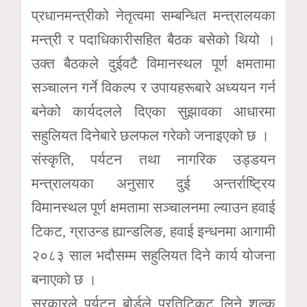
प्रधानमन्त्रीको नेतृत्वमा सम्बन्धित मन्त्रालयका
मन्त्री र पदाधिकारीसहित बैठक बसेको थियो ।
उक्त बैठकले दुईवटै विमानस्थल पूर्ण क्षमतामा
सञ्चालन गर्ने विकल्प र उपायहरूबारे अध्ययन गर्न
बनेको कार्यदलले दिएका सुझावका आधारमा
सहुलियत दिनेबारे छलफल गरेको जनाइएको छ ।
संस्कृति, पर्यटन तथा नागरिक उड्डयन
मन्त्रालयका अनुसार दुई अन्तर्राष्ट्रिय
विमानस्थल पूर्ण क्षमतामा सञ्चालनमा ल्याउन हवाई
टिकट, ग्राउन्ड ह्यान्डलिङ, हवाई इन्धनमा आगामी
२०८३ साल भदौसम्म सहुलियत दिने कार्य योजना
बनाएको छ ।
सरकारले पर्यटन बोर्डले प्रतिटिकट लिने शुल्क