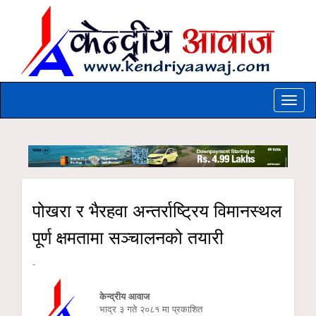
Toggle
naviga
पोखरा र भैरहवा अन्तर्राष्ट्रिय विमानस्थल
पूर्ण क्षमतामा सञ्चालनको तयारी
-
केन्द्रीय आवाज
भाद्र ३ गते २०८१ मा प्रकाशित