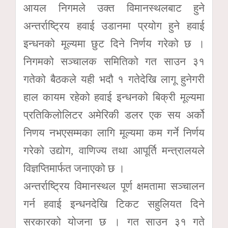
आयल निगमले उक्त विमानस्थलबाट हुने
अन्तर्राष्ट्रिय हवाई उडानमा प्रयोग हुने हवाई
इन्धनको मूल्यमा छुट दिने निर्णय गरेको छ ।
निगमको सञ्चालक समितिको गत साउन ३१
गतेको बैठकले यही भदौ १ गतेदेखि लागू हुनेगरी
हाल कायम रहेको हवाई इन्धनको बिक्री मूल्यमा
प्रतिकिलोलिटर अमेरिकी डलर एक सय अर्को
निणय नभएसम्मका लागि मूल्यमा कम गर्ने निर्णय
गरेको उद्योग, वाणिज्य तथा आपूर्ति मन्त्रालयले
विज्ञप्तिमार्फत जनाएको छ ।
अन्तर्राष्ट्रिय विमानस्थल पूर्ण क्षमतामा सञ्चालन
गर्न हवाई इन्धनदेखि टिकट सहुलियत दिने
सरकारको योजना छ । गत साउन ३१ गते