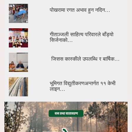
पोखरामा रगत अभाव हुन नदिन…
गीताञ्जली साहित्य परिवारले बाँड्यो
सिर्जनाको…
जिसस कास्कीले उपलब्धि र बार्षिक…
भूमिगत विद्युतीकरणअन्तर्गत ११ केभी
लाइन…