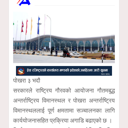
पोखरा ३ भदौ
सरकारले राष्ट्रिय गौरवको आयोजना गौतमबुद्ध
अन्तर्राष्ट्रिय विमानस्थल र पोखरा अन्तर्राष्ट्रिय
विमानस्थललाई पूर्ण क्षमतामा सञ्चालनका लागि
कार्ययोजनासहित प्रक्रिया अगाडि बढाएको छ ।