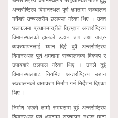
अन्तर्राष्ट्रिय विमानस्थल र भैरहवास्थित गौतम बुद्ध
अन्तर्राष्ट्रिय विमानस्थल पूर्ण क्षमतामा सञ्चालन
गर्नेबारे उच्चस्तरीय छलफल गरेका थिए । उक्त
छलफलमा प्रधानमन्त्रीले त्रिभुवन अन्तर्राष्ट्रिय
विमानस्थलको हालको उडान चाप तथा यात्रु
व्यवस्थापनलाई ध्यान दिई दुवै अन्तर्राष्ट्रिय
विमानस्थल पूर्ण क्षमतामा सञ्चालनका विकल्प र
उपायबारे छलफल गरेका थिए । उनले दुई
विमानस्थलबाट नियमित अन्तर्राष्ट्रिय उडान
सञ्चालनको वातावरण निर्माण गर्न निर्देशन दिएका
थिए ।
निर्माण भएको लामो समयसम्म दुई अन्तर्राष्ट्रिय
विमानस्थल पूर्ण क्षमतामा सञ्चालन नभएर घाटा