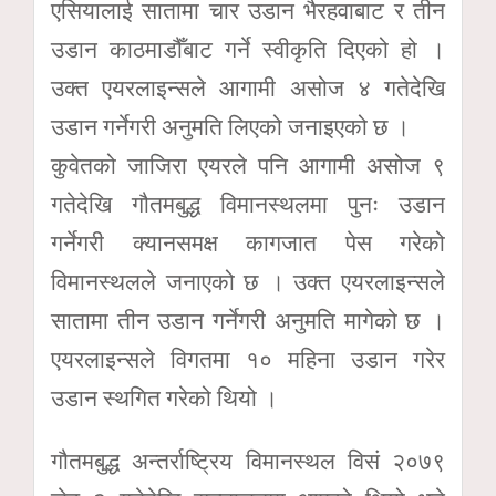
एसियालाई सातामा चार उडान भैरहवाबाट र तीन
उडान काठमाडौँबाट गर्ने स्वीकृति दिएको हो ।
उक्त एयरलाइन्सले आगामी असोज ४ गतेदेखि
उडान गर्नेगरी अनुमति लिएको जनाइएको छ ।
कुवेतको जाजिरा एयरले पनि आगामी असोज ९
गतेदेखि गौतमबुद्ध विमानस्थलमा पुनः उडान
गर्नेगरी क्यानसमक्ष कागजात पेस गरेको
विमानस्थलले जनाएको छ । उक्त एयरलाइन्सले
सातामा तीन उडान गर्नेगरी अनुमति मागेको छ ।
एयरलाइन्सले विगतमा १० महिना उडान गरेर
उडान स्थगित गरेको थियो ।
गौतमबुद्ध अन्तर्राष्ट्रिय विमानस्थल विसं २०७९