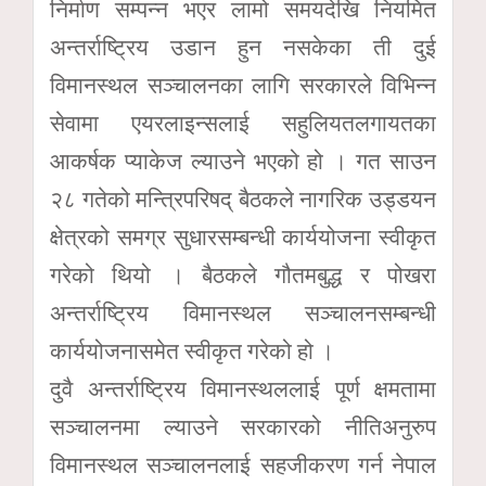
निर्माण सम्पन्न भएर लामो समयदेखि नियमित
अन्तर्राष्ट्रिय उडान हुन नसकेका ती दुई
विमानस्थल सञ्चालनका लागि सरकारले विभिन्न
सेवामा एयरलाइन्सलाई सहुलियतलगायतका
आकर्षक प्याकेज ल्याउने भएको हो । गत साउन
२८ गतेको मन्त्रिपरिषद् बैठकले नागरिक उड्डयन
क्षेत्रको समग्र सुधारसम्बन्धी कार्ययोजना स्वीकृत
गरेको थियो । बैठकले गौतमबुद्ध र पोखरा
अन्तर्राष्ट्रिय विमानस्थल सञ्चालनसम्बन्धी
कार्ययोजनासमेत स्वीकृत गरेको हो ।
दुवै अन्तर्राष्ट्रिय विमानस्थललाई पूर्ण क्षमतामा
सञ्चालनमा ल्याउने सरकारको नीतिअनुरुप
विमानस्थल सञ्चालनलाई सहजीकरण गर्न नेपाल