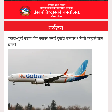
पर्यटन
पोखरा–दुबई उडान दीगो बनाउन फ्लाई दुबईले सरकार र निजी क्षेत्रको साथ
खोज्यो