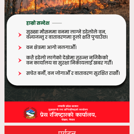
पर्यटन