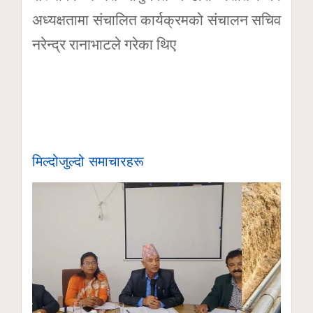
अध्यक्षतामा संचालित कार्यक्रमको संचालन सचिव
नरेन्द्र रानाभाटले गरेका थिए
मिल्दोजुल्दो समाचारहरू