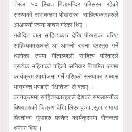
पोखरा १० स्थित गितामन्दिर परिसरमा रहेको
संस्थाको सभाकक्षमा पोखराका साहित्यकारहरुले
आआफ्नो रचना बाचन गरेका थिए ।
नवोदित बाल साहित्यकार देखि पोखराका बरिष्ठ
साहित्यकारहरुले आ–आफ्नो रचना प्रस्तुत गर्ने
थलोका रुपमा गीताञ्जली साहित्य परिवारले
प्रत्येक महिनाको पहिलो सनिवार नियमित रुपमा
कार्यक्रम आयोजना गर्ने गरिएको संस्थाका अध्यक्ष
भानुभक्त भण्डारी ”क्षितिज” ले बताए ।
कार्यक्रममा साहित्यकारहरुले देशको समसामयीक
बिषयहरुको चित्रण देखि लिएर दुःख ,सुख र माया
पिरतीका गुंथाहरु पस्केर कार्यक्रममा रौनकता
थपेका थिए ।