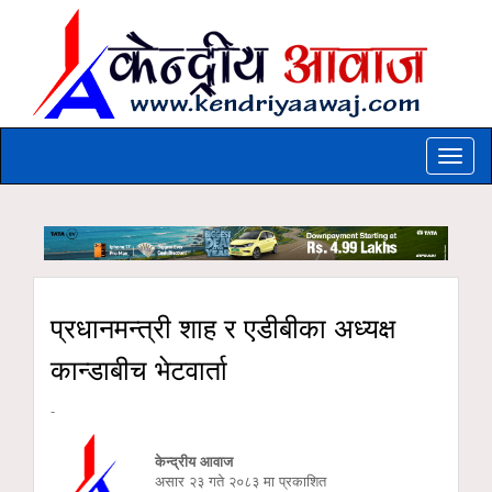
Toggle
naviga
प्रधानमन्त्री शाह र एडीबीका अध्यक्ष
कान्डाबीच भेटवार्ता
-
केन्द्रीय आवाज
असार २३ गते २०८३ मा प्रकाशित