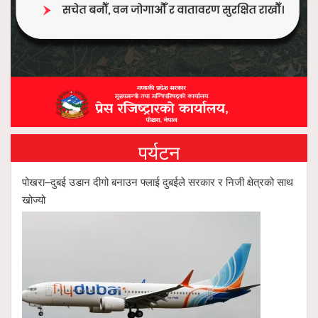
पर्यटन
पोखरा–दुबई उडान दीगो बनाउन फ्लाई दुबईले सरकार र निजी क्षेत्रको साथ
खोज्यो