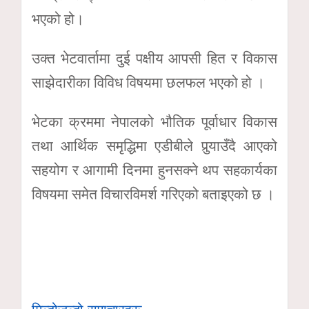
भएको हो।
उक्त भेटवार्तामा दुई पक्षीय आपसी हित र विकास
साझेदारीका विविध विषयमा छलफल भएको हो ।
भेटका क्रममा नेपालको भौतिक पूर्वाधार विकास
तथा आर्थिक समृद्धिमा एडीबीले पुर्‍याउँदै आएको
सहयोग र आगामी दिनमा हुनसक्ने थप सहकार्यका
विषयमा समेत विचारविमर्श गरिएको बताइएको छ ।
मिल्दोजुल्दो समाचारहरू