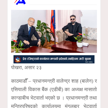
पोखरा, असार २३
काठमाडौँ – प्रधानमन्त्री वालेन्द्र शाह (बालेन) र
एसियाली विकास बैंक (एडीबी) का अध्यक्ष मासातो
कान्डाबीच भेटवार्ता भएको छ । प्रधानमन्त्री तथा
मन्त्रिपरिषद्को कार्यालयमा मंगलबार भेटवार्ता