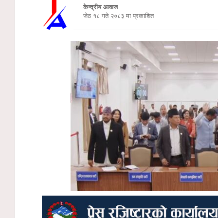
केन्द्रीय आवाज
जेठ १८ गते २०८३ मा प्रकाशित