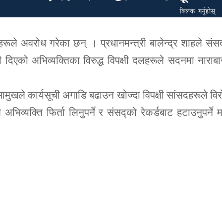
े अवरोध गरेका छन् । प्रधानमन्त्री बालेन्द्र शाहले संसद्
दिएको अभिव्यक्तिका विरुद्ध विपक्षी दलहरूले सदनमा नाराब
ामुखले कार्यसूची अगाडि बढाउन खोज्दा विपक्षी सांसदहरूले वि
भिव्यक्ति फिर्ता लिनुपर्ने र संसद्को रेकर्डबाट हटाउनुपर्ने 