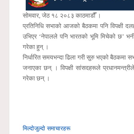
सोमवार, जेठ १८ २०८३ काठमाडौँ ।
प्रतिनिधि सभाको आजको बैठकमा पनि विपक्षी दलहरूल
उभिएर ‘नेपालले पनि भारतको भूमि मिचेको छ’ भनी 
गरेका हुन् ।
निर्धारित समयभन्दा ढिला गरी सुरु भएको बैठकमा सभ
जनाएका छन् । विपक्षी सांसदहरूले प्रधानमन्त्रीले अ
गरेका छन् ।
मिल्दोजुल्दो समाचारहरू