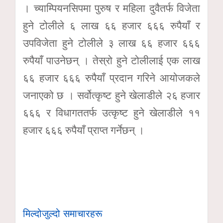
। च्याम्पियनसिपमा पुरुष र महिला दुवैतर्फ विजेता
हुने टोलीले ६ लाख ६६ हजार ६६६ रुपैयाँ र
उपविजेता हुने टोलीले ३ लाख ६६ हजार ६६६
रुपैयाँ पाउनेछन् । तेस्रो हुने टोलीलाई एक लाख
६६ हजार ६६६ रुपैयाँ प्रदान गरिने आयोजकले
जनाएको छ । सर्वोत्कृष्ट हुने खेलाडीले २६ हजार
६६६ र विधागततर्फ उत्कृष्ट हुने खेलाडीले ११
हजार ६६६ रुपैयाँ प्राप्त गर्नेछन् ।
मिल्दोजुल्दो समाचारहरू