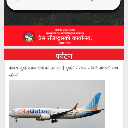
पर्यटन
पोखरा–दुबई उडान दीगो बनाउन फ्लाई दुबईले सरकार र निजी क्षेत्रको साथ
खोज्यो