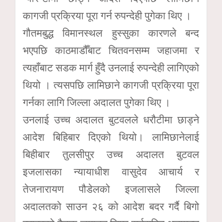
कागजी प्रक्रिया पूरा गर्न रुपन्देही पुगेका थिए ।
गौतमबुद्ध विमानस्थल हुस्सुका कारणले बन्द
भएपछि काठमाडौँबाट चितवनसम्म जहाजमा र
त्यहाँबाट सडक मार्ग हुँदै उनलाई रुपन्देही लागिएको
थियो । त्यसपछि लामिछाने कागजी प्रक्रिया पूरा
गर्नका लागि जिल्ला अदालत पुगेका थिए ।
उनलाई उच्च अदालत बुटवलले धरौटीमा छाड्ने
आदेश बिहिबार दिएको थियो। लामिछानेलाई
बिहीबार तुलसीपुर उच्च अदालत बुटवल
इजलासका न्यायाधीश वासुदेव आचार्य र
तेजनारायण पौडेलको इजलासले जिल्ला
अदालतको साउन २६ को आदेश बदर गर्दै बिगो