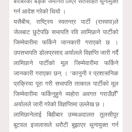
बराबरको बैङ्क जमानत लिएर सर्तसहित थुनामुक्त
गर्न आदेश गरेको थियो ।
यसैबीच, राष्ट्रिय स्वतन्त्र पार्टी (रास्वपा)ले
जेलबाट छुटेपछि सभापति रवि लामिछाने पार्टीको
जिम्मेवारीमा फर्किने जानकारी गराएको छ ।
उपसभापति डोलप्रसाद अर्यालले विज्ञप्ति जारी गर्दै
लामिछाने पार्टीको मूल जिम्मेवारीमा फर्किने
जानकारी गराएका छन् । ‘कानुनी र प्रशासनिक
प्रक्रिया पूरा गरी सभापति तत्काल पार्टीको मूल
जिम्मेवारीमा फर्किनुहुने व्यहोरा अवगत गराउँछौँ’
अर्यालले जारी गरेको विज्ञप्तिमा उल्लेख छ ।
लामिछानेलाई बिहीबार उच्चअदालत तुलसीपुर
बुटवल इजलासले धरौटी बुझाएर थुनामुक्त गर्न