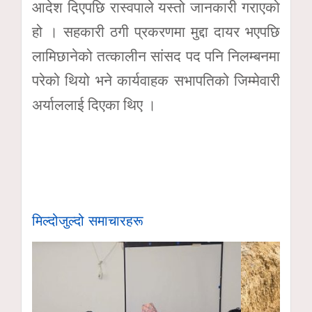
आदेश दिएपछि रास्वपाले यस्तो जानकारी गराएको
हो । सहकारी ठगी प्रकरणमा मुद्दा दायर भएपछि
लामिछानेको तत्कालीन सांसद पद पनि निलम्बनमा
परेको थियो भने कार्यवाहक सभापतिको जिम्मेवारी
अर्याललाई दिएका थिए ।
मिल्दोजुल्दो समाचारहरू