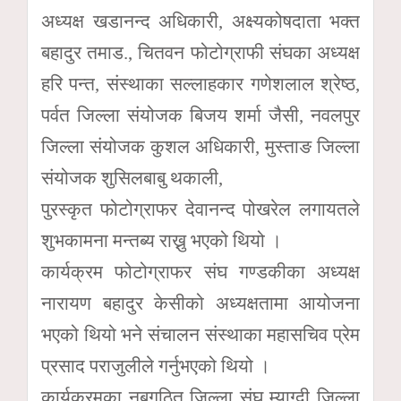
अध्यक्ष खडानन्द अधिकारी, अक्ष्यकोषदाता भक्त
बहादुर तमाड., चितवन फोटोग्राफी संघका अध्यक्ष
हरि पन्त, संस्थाका सल्लाहकार गणेशलाल श्रेष्ठ,
पर्वत जिल्ला संयोजक बिजय शर्मा जैसी, नवलपुर
जिल्ला संयोजक कुशल अधिकारी, मुस्ताङ जिल्ला
संयोजक शुसिलबाबु थकाली,
पुरस्कृत फोटोग्राफर देवानन्द पोखरेल लगायतले
शुभकामना मन्तब्य राख्नु भएको थियो ।
कार्यक्रम फोटोग्राफर संघ गण्डकीका अध्यक्ष
नारायण बहादुर केसीको अध्यक्षतामा आयोजना
भएको थियो भने संचालन संस्थाका महासचिव प्रेम
प्रसाद पराजुलीले गर्नुभएको थियो ।
कार्यक्रमका नबगठित जिल्ला संघ म्याग्दी जिल्ला