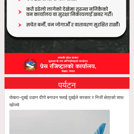
पर्यटन
पोखरा–दुबई उडान दीगो बनाउन फ्लाई दुबईले सरकार र निजी क्षेत्रको साथ
खोज्यो