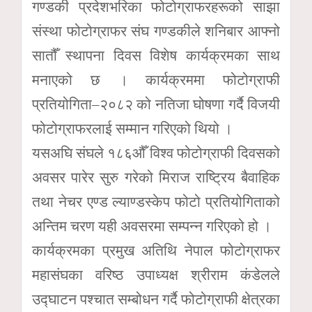
गण्डकी प्रदेशभरिका फोटोग्राफरहरूको साझा
संस्था फोटोग्राफर संघ गण्डकीले शनिबार आफ्नो
सातौँ स्थापना दिवस विशेष कार्यक्रमका साथ
मनाएको छ । कार्यक्रममा फोटोग्राफी
प्रतियोगिता–२०८२ को नतिजा घोषणा गर्दै विजयी
फोटोग्राफरलाई सम्मान गरिएको थियो ।
यसअघि संघले १८६औँ विश्व फोटोग्राफी दिवसको
अवसर पारेर सुरु गरेको मिराज राष्ट्रिय बैवाहिक
तथा नेचर एण्ड ल्याण्डस्केप फोटो प्रतियोगिताको
अन्तिम चरण यही अवसरमा सम्पन्न गरिएको हो ।
कार्यक्रमका प्रमुख अतिथि नेपाल फोटोग्राफर
महासंघका वरिष्ठ उपाध्यक्ष श्रीराम कंडेलले
उद्घाटन पश्चात सम्बोधन गर्दै फोटोग्राफी क्षेत्रका