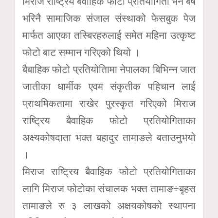
मिराज राष्ट्रिय बैवाहिक फोटो प्रतियोगिता भने बर्ष
भरिनै सामाजिक संजाल संस्थाको फेसबुक पेज
मार्फत आएका तस्बिरहरुलाई समेत महिना उत्कृष्ट
फोटो बाट सम्मान गरिएको थियो ।
बैबाहिक फोटो प्रतियोतिामा नेपालका बिभिन्न जात
जातीका धार्मीक एवम संकृतीक पहिचान लाई
प्राथमिकतामा राखेर पुरस्कृत गरिएको मिराज
राष्ट्रिय बैवाहिक फोटो प्रतियोगिताका
अक्ष्यकोषदाता भक्त बहादुर तामाङले बताउनुभयो
।
मिराज राष्ट्रिय बैवाहिक फोटो प्रतियोगिताका
लागि मिराज फोटोका संचालक भक्त तामाङ÷बृहस
तामाङले रु ३ लाखको अक्षयकोषको स्थापना