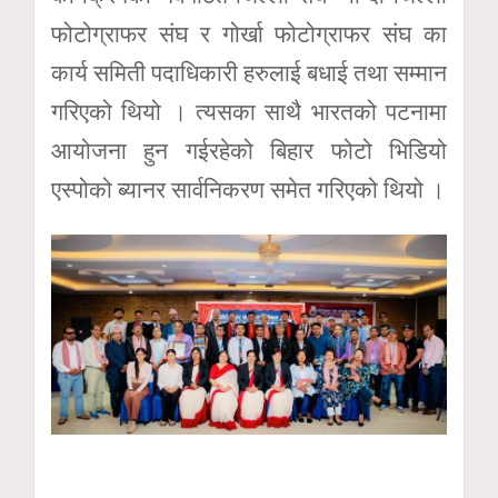
फोटोग्राफर संघ र गोर्खा फोटोग्राफर संघ का
कार्य समिती पदाधिकारी हरुलाई बधाई तथा सम्मान
गरिएको थियो । त्यसका साथै भारतको पटनामा
आयोजना हुन गईरहेको बिहार फोटो भिडियो
एस्पोको ब्यानर सार्वनिकरण समेत गरिएको थियो ।