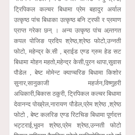
ट्रिपिकल कल्चर बिधामा प्रेम बहादुर अर्याल
उत्कृष्ठ पांच बिधाका उत्कृष्ठ बनि ट्रफी र प्रमाण
प्राप्त गरेका छन् । अन्य उत्कृष्ठ पांच अन्र्तगत
कपल पोजिङ प्रदिप श्रेष्ठ,श्रेष्ठ फोटो,उन्नती
फोटो, महेन्द्र के.सी , ब्राईड एण्ड ग्रुम हेड सट
बिधामा मोहन महतो,महेन्द्र केसी,पुरन थापा,सुवास
पौडेल , बेष्ट मोमेन्ट क्याप्चरिङ बिधामा किशोर
सुनार,सानुकाजी महर्जन,विष्णुहरी
अधिकारी,बिकास ठकुरी, ट्रिपिकल कल्चर बिधामा
देवानन्द पोख्रेल,नारायण पौडेल,प्रेम श्रेष्ठ ,श्रेष्ठ
फोटो , बेष्ट कलरिङ एण्ड रिटचिङ बिधामा पूर्णदत्त
भट्टराई,भुवन श्रेष्ठ,प्रेम श्रेष्ठ,उन्नती फोटो