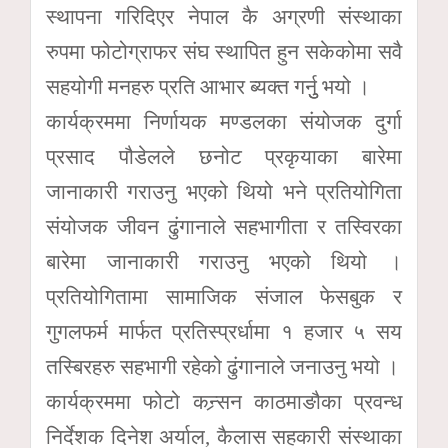
स्थापना गरिदिएर नेपाल कै अग्रणी संस्थाका
रुपमा फोटोग्राफर संघ स्थापित हुन सकेकोमा सवै
सहयोगी मनहरु प्रति आभार ब्यक्त गर्नुु भयो ।
कार्यक्रममा निर्णायक मण्डलका संयोजक दुर्गा
प्रसाद पौडेलले छनोट प्रकृयाका बारेमा
जानाकारी गराउनु भएको थियो भने प्रतियोगिता
संयोजक जीवन ढुंगानाले सहभागीता र तस्विरका
बारेमा जानाकारी गराउनु भएको थियो ।
प्रतियोगितामा सामाजिक संजाल फेसबुक र
गुगलफर्म मार्फत प्रतिस्प्रर्धामा १ हजार ५ सय
तस्बिरहरु सहभागी रहेको ढुंगानाले जनाउनु भयो ।
कार्यक्रममा फोटो कन्र्सन काठमाङौका प्रवन्ध
निर्देशक दिनेश अर्याल, कैलास सहकारी संस्थाका