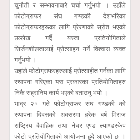
चुनौती र सम्भावनाबारे चर्चा गर्नुभयो । उहाँले
फोटोग्राफर संघ गण्डकी देशभरिका
फोटोग्राफरहरूका लागि प्रेरणाको स्रोत भएको
उल्लेख गर्दै यस्ता प्रतियोगिताले
सिर्जनशीलतालाई प्रोत्साहन गर्ने विश्वास व्यक्त
गर्नुभयो ।
उहांले फोटोग्राफरहरुलाई प्रोत्साहीत गर्नका लागि
स्थापना गरिएका यस प्रकारका प्रतियोगिताहरु
निकै सह्रानिय कार्य भएको बताउनु भयो ।
भाद्र २० गते फोटोग्राफर संघ गण्डकी को
स्थापना दिवसको अवसरमा हरेक बर्ष मिराज
राष्ट्रिय बैवाहिक तथा नेचर एण्ड ल्याण्डस्केप
फोटो प्रतियोगिताको आयोजना हुदै आएको छ ।