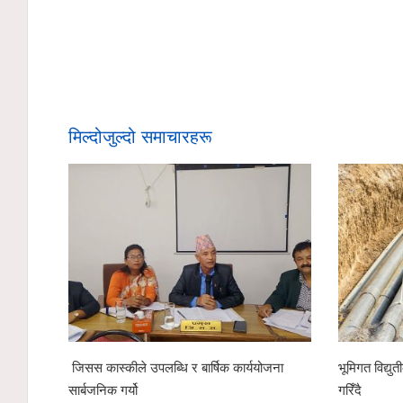
मिल्दोजुल्दो समाचारहरू
जिसस कास्कीले उपलब्धि र बार्षिक कार्ययोजना
भूमिगत विद्यु
सार्बजनिक गर्यो
गरिँदै