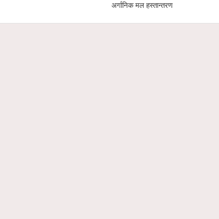
अर्गानिक मल हस्तान्तरण