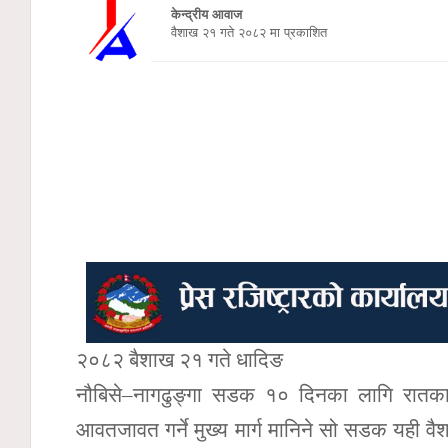
केन्द्रीय आवाज
वैशाख २१ गते २०८२ मा प्रकाशित
२०८२ बैशाख २१ गते धादिङ
नौबिसे–नागढुङ्गा सडक १० दिनका लागि रातक
आवतजावत गर्ने मुख्य मार्ग मानिने सो सडक यही 