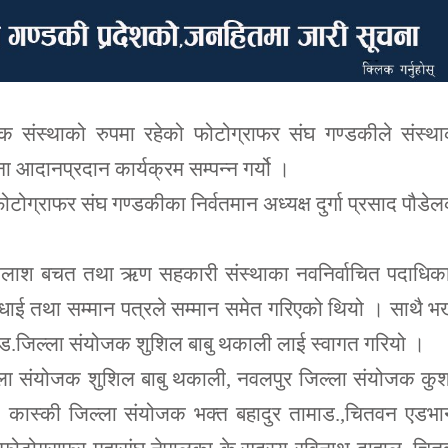
 संस्थाको रुपमा रहेको फोटोग्राफर संघ गण्डकीले संस्था
 आदानप्रदान कार्यक्रम सम्पन्न गर्यो ।
टोग्राफर संघ गण्डकीका निर्वतमान अध्यक्ष दुर्गा प्रसाद पौडे
।
त कैलाश बचत तथा ऋण सहकारी संस्थाका नवनिर्वाचित पदाधिक
ाई तथा सम्मान पत्रले सम्मान समेत गरिएको थियो । साथै भर
ाड.जिल्ला संयोजक शुशिल बाबु थकाली लाई स्वागत गरियो ।
िल्ला संयोजक शुशिल बाबु थकाली, नवलपुर जिल्ला संयोजक क
 , कास्की जिल्ला संयोजक भक्त बहादुर तामाड.,चितवन एडभा