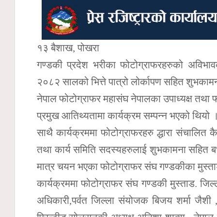
१३ बैशाख, पोखरा
गण्डकी प्रदेश भरीका फोटोग्राफरहरुको अविभावक
२०८२ सालको भित्ते पात्रो लोर्कापण सहित शुभकामना
नेपाल फोटोग्राफर महासंघ नेपालका उपाध्यक्ष तथा फो
प्रमुख आतिथ्यतामा कार्यक्रम सम्पन्न भएको थियो 
साथै कार्यक्रममा फोटोग्राफरहरु द्धारा संचालि
तथा कार्य समिति सदस्यहरुलाई शुभकामना सहित बध
मात्र चयन भएका फोटोग्राफर संघ गण्डकीका मुस्त
कार्यक्रममा फोटोग्राफर संघ गण्डकी मुस्ताड. ज
अधिकारी,पर्वत जिल्ला संयोजक बिजय शर्मा जैशी