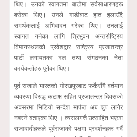
थिए। उनको स्वागतमा बाटोमा सर्वसाधारणहरू
बसेका थिए। उनले गाडीबाट हात हलाउँदै
समर्थकलाई अभिवादन गरेका थिए। उनलाई
स्वागत गर्नका लागि त्रिभुवन अन्तर्राष्ट्रिय
विमानस्थलको प्रवेशद्वार राष्ट्रिय प्रजातन्त्र
पार्टी लगायतका दल तथा संगठनका नेता
कार्यकर्ताहरु पुगेका थिए।
पूर्व राजाले भारतको गोरखपुरबाट फर्केसँगै वर्तमान
व्यवस्था विरुद्ध कटाक्ष सहित प्रजातन्त्र दिवसको
अवसरमा भिडियो सन्देश मार्फत अब चुप लागेर
नबस्ने बताएका थिए । त्यसलगत्तै उत्साहित भएका
राजावादीहरूले पूर्वराजाको पक्षमा प्रदर्शनहरू गर्दै