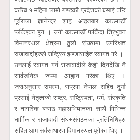
करिब १ महिना लामो गण्डकी प्रदेशको बसाई पछि
पूर्वराजा ज्ञानेन्द्र शाह आइतबार काठमाडौँ
फर्किएका हुन । उनी काठमाडौँ फर्किँदा त्रिभुवन
विमानस्थल क्षेत्रमा ठुलो संख्यामा उपस्थित
राजावादीहरुले राष्ट्रिय झण्डासहित स्वागत गरे ।
उनलाई स्वागत गर्न राजावादीले केही दिनदेखि नै
सार्वजनिक रुपमा आह्वान गरेका थिए ।
जसअनुसार राप्रपा, राप्रपा नेपाल सहित दुर्गा
प्रसाईं नेतृत्वको राष्ट्र, राष्ट्रियता, धर्म, संस्कृति
र नागरिक बचाउ महाअभियानका साथै विभिन्न
धार्मिक र राजावादी संघ÷संगठनका प्रतिनिधिहरु
सहित आम सर्बसाधारण विमानस्थल पुगेका थिए ।