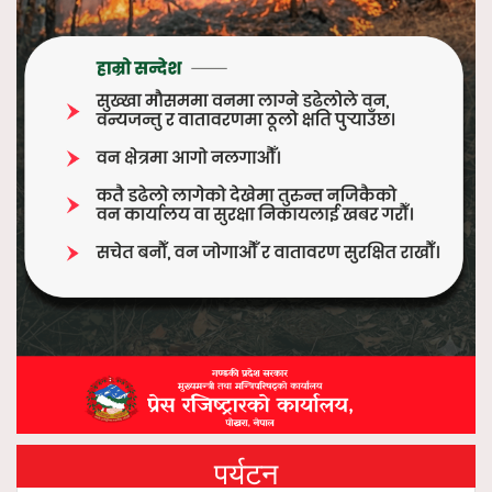
पर्यटन