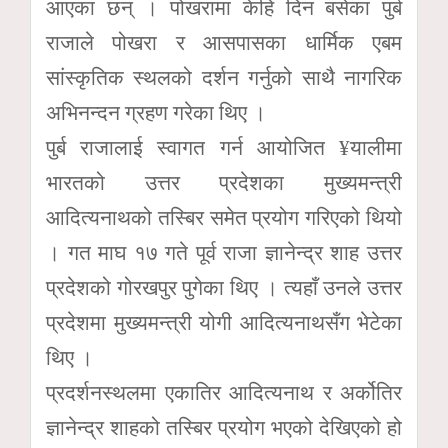
आएका छन् । पोखरामा केहि दिन बसेका पुर्ब
राजाले पोखरा र आसपासका धार्मिक एबम
सांस्कृतिक स्थलको दर्शन गर्नुको साथै नागरिक
अभिनन्दन ग्रहण गरेका थिए ।
पुर्ब राजालाई स्वागत गर्न आयोजित ¥यालीमा
भारतको उत्तर प्रदेशका मुख्यमन्त्री
आदित्यनाथको तस्बिर समेत प्रयोग गरिएको थियो
। गत माघ १७ गते पूर्व राजा ज्ञानेन्द्र शाह उत्तर
प्रदेशको गोरखपुर पुगेका थिए । त्यहाँ उनले उत्तर
प्रदेशमा मुख्यमन्त्री योगी आदित्यनाथसँग भेटेका
थिए ।
प्रदर्शनस्थलमा एकातिर आदित्यनाथ र अर्कोतिर
ज्ञानेन्द्र शाहको तस्बिर प्रयोग भएको देखिएको हो