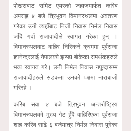
पोखराबाट समिट एयरको जहाजमार्फत करिब
अपराह्न ४ बजे त्रिभुवन विमानस्थलमा अवतरण
गरेका उनी त्यहाँबाट निजी निवास निर्मल निवास
जाँदै गर्दा राजावादीले स्वागत गरेका हुन् ।
विमानस्थलबाट बाहिर निस्किने क्रममा पूर्वराजा
ज्ञानेन्द्रलाई नेपालको झण्डा बोकेका समर्थकहरुले
भव्य स्वागत गरे। उनी निर्मल निवास नपुग्दासम्म
राजावादीहरुले सडकमा उनको पक्षमा नाराबाजी
गरिरहे ।
करिब सवा ४ बजे त्रिभुवन अन्तर्राष्ट्रिय
विमानस्थलको मुख्य गेट हुँदै बाहिरिएका पूर्वराजा
शाह करिब साढे ६ बजेमात्र निर्मल निवास पुगेका