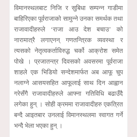
विमानस्थलबाट निजि र सुबिधा सम्पन्न गाडीमा
बाहिरिएका पूर्वराजाको सामुन्ने उनका समर्थक तथा
राजावादीहरुले ‘राजा आउ देश बचाउ’ को
नारामात्रै लगाएनन् गणतन्त्रिक व्यवस्था र
त्यसको नेतृत्वकर्ताविरुद्ध चर्को आक्रोश समेत
पोखे । प्रजातन्त्र दिवसको अवसरमा पूर्वराजा
शाहले एक भिडियो सन्देशमार्फत अब आफू चुप
नलाग्ने आसयसहित आफूलाई साथ दिन आह्वान
गरेसँगै राजावादीहरुले आफ्ना गतिविधि बढाउँदै
लगेका हुन् । सोही क्रममा राजावादीहरु एकत्रित
बन्दै आइतबार उनलाई विमानस्थलमा स्वागत गर्ने
भन्दै भेला भएका हुन् ।