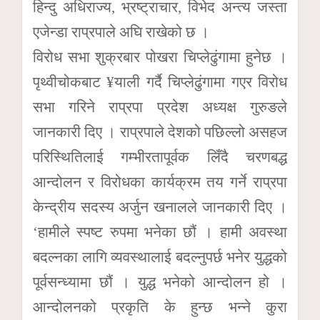
हिन्दु अधिराज्य, भ्रष्ट्राचार, विभेद अन्त्य जस्ता
एजेन्डा राप्रपाले अघि राखेको छ ।
विरोध सभा शुक्रबार पोखरा चिप्लेढुंगामा हुनेछ ।
पृथ्वीचोकबाट ¥याली गर्दै चिप्लेढुंगामा गएर विरोध
सभा गरिने राप्रपा प्रदेश अध्यक्ष गुरुङले
जानकारी दिए । राप्रपाले देशको पछिल्लो असहज
परिस्थितिलाई गम्भीरतापूर्वक लिँदै चरणबद्ध
आन्दोलन र विरोधका कार्यक्रम तय गर्ने राप्रपा
केन्द्रीय सदस्य अर्जुन खनालले जानकारी दिए ।
‘हामीले स्पष्ट रुपमा भनेका छौं । हामी अवस्था
बदल्नका लागि व्यवस्थालाई बदल्नुपर्छ भनेर युद्धको
पूर्वसन्ध्यामा छौं । युद्ध भनेको आन्दोलन हो ।
आन्दोलनको प्रकृति के हुन्छ भन्ने कुरा