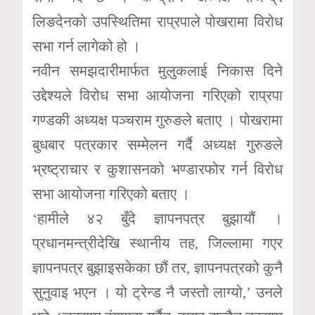
लिङदेनको उपस्थितिमा राप्रपाले पोखरामा विरोध
सभा गर्न लागेको हो ।
नवीन समझदारीमार्फत मुलुकलाई निकास दिने
उद्देश्यले विरोध सभा आयोजना गरिएको राप्रपा
गण्डकी अध्यक्ष पञ्चराम गुरुङले बताए । पोखरामा
बुधबार पत्रकार सम्मेलन गर्दै अध्यक्ष गुरुङले
भ्रष्ट्राचार र कुशासनको भण्डारफोर गर्न विरोध
सभा आयोजना गरिएको बताए ।
‘हामीले ४२ बुँदे ज्ञापनपत्र बुझायौं ।
प्रधानमन्त्रीदेखि स्थानीय तह, जिल्लामा गएर
ज्ञापनपत्र बुझाइसकेका छौं तर, ज्ञापनपत्रको कुनै
सुनुवाइ भएन । यो ट्रेन्ड नै जस्तो लाग्यो,’ उनले