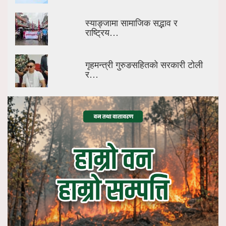
स्याङ्जामा सामाजिक सद्भाव र
राष्ट्रिय…
गृहमन्त्री गुरुङसहितको सरकारी टोली
र…