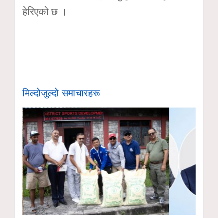
हेरिएको छ ।
मिल्दोजुल्दो समाचारहरू