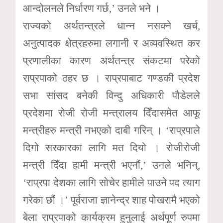
आन्दोलनले निर्धारण गर्छ,’ उनले भने ।
राज्यको अर्थतन्त्रले धान्न नसक्ने खर्च,
अनुत्पादक क्षेत्रहरुमा लगानी र अव्यवस्थित कर
प्रणालीका कारण अर्थतन्त्र संकटमा परेको
राप्रपाको ठहर छ । राप्रपाबाट गण्डकी प्रदेश
सभा सांसद बनेकी विन्दु अधिकारी पौडेलले
प्रदेशमा रोजी रोजी मन्त्रालय दिँदासमेत आफू
मन्त्रीहरु मन्त्री नभएको दाबी गरिन् । ‘राप्रपाले
दिगो सरकारका लागि मत दियो । रोजीरोजी
मन्त्री दिँदा हामी मन्त्री भएनौं,’ उनले भनिन्,
‘राप्रपा देशका लागि सोचेर हामीले पाउने पद त्याग
गरेका छौं ।’ पूर्वराजा ज्ञानेन्द्र शाह पोखरामै भएको
बेला राप्रपाको कार्यक्रम हुनुलाई अर्थपूर्ण रुपमा