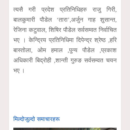
त्यसै गरी प्रदेश प्रतिनिधिहरु राजु गिरी,
बालकुमारी पौडेल ‘तारा’,अर्जुन गाह शुसान्त,
रेजिना कटुवाल, शिषिर पौडेल सर्वसम्वत निर्वाचित
भए । केन्द्रिय प्रतिनिधिमा दिपेन्द्र श्रेष्ठ ,हरि
बास्तोला, ओम हमाल ,पुन्य पौडेल ,प्रकाश
अधिकारी बिद्रोही ,शान्ती गुरुङ सर्वसम्वत चयन
भए ।
मिल्दोजुल्दो समाचारहरू