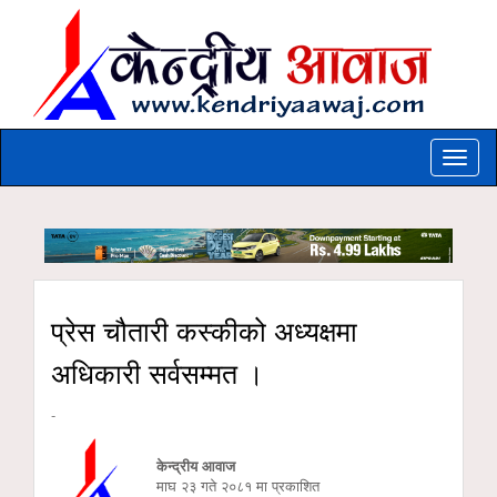
Toggle
naviga
प्रेस चौतारी कस्कीको अध्यक्षमा
अधिकारी सर्वसम्मत ।
-
केन्द्रीय आवाज
माघ २३ गते २०८१ मा प्रकाशित