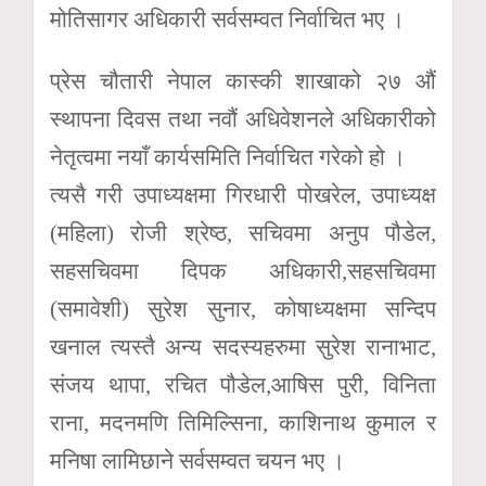
मोतिसागर अधिकारी सर्वसम्वत निर्वाचित भए ।
प्रेस चौतारी नेपाल कास्की शाखाको २७ औं
स्थापना दिवस तथा नवौं अधिवेशनले अधिकारीको
नेतृत्वमा नयाँ कार्यसमिति निर्वाचित गरेको हो ।
त्यसै गरी उपाध्यक्षमा गिरधारी पोखरेल, उपाध्यक्ष
(महिला) रोजी श्रेष्ठ, सचिवमा अनुप पौडेल,
सहसचिवमा दिपक अधिकारी,सहसचिवमा
(समावेशी) सुरेश सुनार, कोषाध्यक्षमा सन्दिप
खनाल त्यस्तै अन्य सदस्यहरुमा सुरेश रानाभाट,
संजय थापा, रचित पौडेल,आषिस पुरी, विनिता
राना, मदनमणि तिमिल्सिना, काशिनाथ कुमाल र
मनिषा लामिछाने सर्वसम्वत चयन भए ।