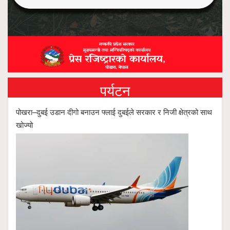
पर्यटन
पोखरा–दुबई उडान दीगो बनाउन फ्लाई दुबईले सरकार र निजी क्षेत्रको साथ
खोज्यो