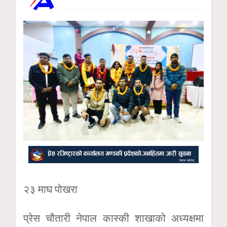
२३ माघ पोखरा
प्रेस चौतारी नेपाल कास्की शाखाको अध्यक्षमा