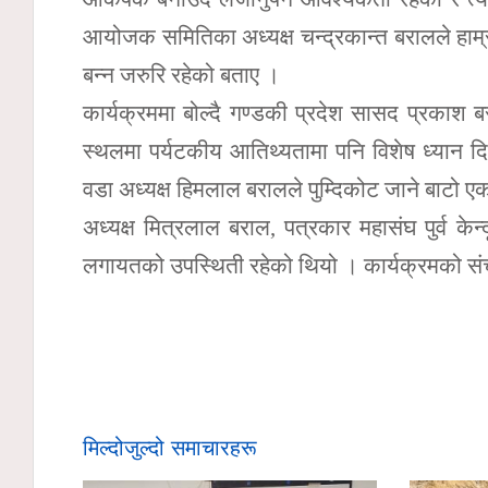
आयोजक समितिका अध्यक्ष चन्द्रकान्त बरालले हाम्र
बन्न जरुरि रहेको बताए ।
कार्यक्रममा बोल्दै गण्डकी प्रदेश सासद प्रकाश ब
स्थलमा पर्यटकीय आतिथ्यतामा पनि विशेष ध्यान दिन
वडा अध्यक्ष हिमलाल बरालले पुम्दिकोट जाने बाटो एक त
अध्यक्ष मित्रलाल बराल, पत्रकार महासंघ पुर्व केन
लगायतको उपस्थिती रहेको थियो । कार्यक्रमको सं
मिल्दोजुल्दो समाचारहरू