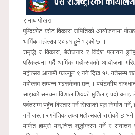
९ माघ पोखरा
पुम्दिकोट कोट विकास समितिको आयोजनामा पोखराको 
धार्मिक महोत्सव २०८१ हुने भएको छ ।
समृद्धि र विकास, बेरोजगार र विदेश पलायन हुन
परिकल्पना गर्दै धार्मिक महोत्सवको आयोजना
महोत्सव आगामी फाल्गुन ९ गते देिख १५ गतेसम्म 
महोत्सव सम्पन्न भइसकेका छन् । पर्यटकीय राजधानी
साझको समयमा विशाल शिवको मुर्तिलाइ पर्दा बनाइ लेज
पर्वतसम्म पहुँच विस्तार गर्न सिसाको पुल निर्माण गर्न
गर्ने जस्ता रणनैतिक लक्ष्य महोत्सवले राखेको छ भ
मार्फत हाम्रो मन,चित्त शुद्धीकरण गर्ने र सनातन 