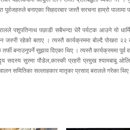
ा पुर्वजहरुले बनाएका सिहदरबार जस्तै सरचना हाम्रो पालामा 
रालले पशुपतिनाथ पछाडी सबैभन्दा धेरै पर्यटक आउने यो धार्
 जरुरी रहेको बताए । त्यस्तै कार्यक्रममा बोल्दै पोखरा २२
र्फी बनाउनुपर्ने सुझाव दिएका थिए । त्यस्तै कार्यक्रममा पुर्व 
्दृय सदस्य सुस्मा पौडेल,कास्की प्रहरी प्रमुख श्यामबाबु ओल
चालन समितिका सल्लाहकार मातृका प्रसाद बरालले गरेका थिए