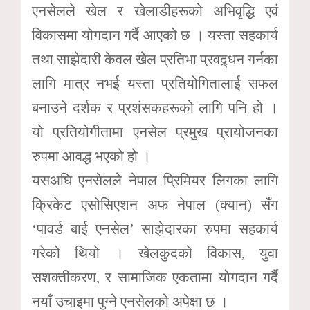
एनसेलले खेल र खेलाडीहरूको अभिवृद्धि एवं
विकासमा योगदान गर्दै आएको छ । यस्ता सहकार्य
तथा साझेदारी केवल खेल प्रतिभा प्रवद्र्धन गर्नका
लागि मात्र नभई यस्ता प्रतियोगितालाई सफल
बनाउने दर्शक र प्रशंसकहरूको लागि पनि हो ।
यो प्रतियोगीतामा एनसेल प्रमुख प्रायोजनका
रुपमा आवद्ध भएको हो ।
यसअघि एनसेलले नेपाल प्रिमियर लिगका लागि
क्रिकेट एसोसिएशन अफ नेपाल (क्यान) सँग
‘पावर्ड बाई एनसेल’ साझेदारका रुपमा सहकार्य
गरेको थियो । खेलकुदको विकास, युवा
सशक्तीकरण, र सामाजिक एकतामा योगदान गर्दै
नयाँ उचाइमा पुग्ने एनसेलको अपेक्षा छ ।