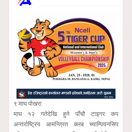
९ माघ पोखरा
माघ १२ गतेदेखि हुने पाँचौ टाइगर कप
अन्तर्राष्ट्रिय आमन्त्रित क्लब च्याम्पियनसिप