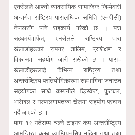
एनसेलले आफ्नो व्यावसायिक सामाजिक जिम्मेवारी
अन्तर्गत राष्ट्रिय पारालम्पिक समिति (एनपीसी)
नेपालसँग पनि सहकार्य गरेको छ । यस
सहकार्यमार्फत, एनसेलले राष्ट्रिय पारा
खेलाडीहरूको समग्र तालिम, प्रशिक्षण र
विकासमा सहयोग जारी राखेको छ । पारा–
खेलाडीहरूलाई विभिन्न राष्ट्रिय तथा
अन्तर्राष्ट्रिय प्रतियोगितहरुमा सहभागिता जनाउन
सहयोगका साथै कम्पनीले क्रिकेट, फुटबल,
भलिबल र गल्फलगायतका खेलमा सहयोग प्रदान
गर्दै आएको छ ।
माघ १९ गतेसम्म चल्ने टाइगर कप अन्तर्राष्ट्रिय
आमन्त्रित क्लब च्याम्पियनसिप महिला तथा तथा