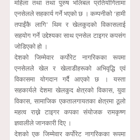
महिला तथा तथा पुरुष भलिबल प्रतियोगितामा
एनसेलले सहकार्य गर्ने भएको छ । कम्पनीको ‘हामी
तपाईंकै लागि’ थिम र खेलकुदको विकासलाई
सहयोग गर्ने उद्देश्यका साथ एनसेल टाइगर कपसंग
जोडिएको हो ।
देशको जिम्मेवार कर्पोरेट नागरिकका रूपमा
एनसेलले खेल र खेलाडीहरूको अभिवृद्धि एवं
विकासमा योगदान गर्दै आएको छ । यस्ता
सहकार्यले देशमा खेलकुद क्षेत्रको विकास, युवा
विकास, सामाजिक एकतालगायतका क्षेत्रमा ठूलो
महत्व राख्ने टाइगर कपका संयोजक रामकृष्ण
ज्ञवालीले जानकारी दिए ।
देशको एक जिम्मेवार कर्पोरेट नागरिकका रूपमा