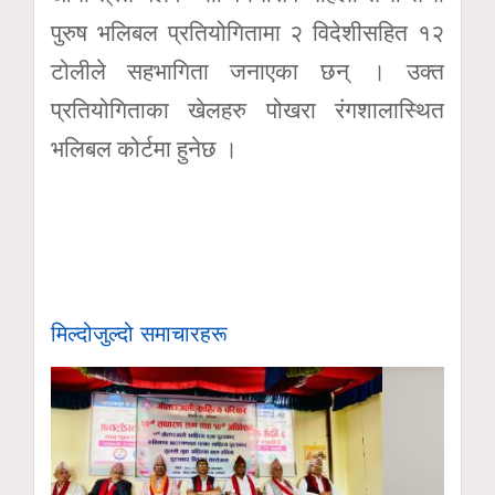
पुरुष भलिबल प्रतियोगितामा २ विदेशीसहित १२
टोलीले सहभागिता जनाएका छन् । उक्त
प्रतियोगिताका खेलहरु पोखरा रंगशालास्थित
भलिबल कोर्टमा हुनेछ ।
मिल्दोजुल्दो समाचारहरू