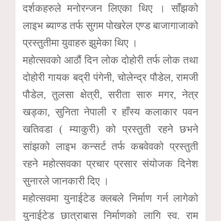
दर्शकहरुले मनोरन्जन लिएका थिए । साँझको
लाइभ ब्याण्ड तर्फ सुगम पोखरेल एण्ड बाजागाजाको
प्रस्तुतीमा युवाहरु झुमेका थिए ।
महोत्सवको आठौं दिन लोक दोहोरी तर्फ लोक तथा
दोहोरी गायक बद्री पंगेनी, चोलेन्द्र पौडेल, रामजी
पौडेल, तुलसा क्षेत्री, सरीता सारु मगर, नेत्र
खड्का, सुनिता नेपाली र हाँस्य कलाकार पवन
खतिवडा ( म्याकुरी) को प्रस्तुती रहने छभने
सांझको लाइभ कन्सर्ट तर्फ कबवेवको प्रस्तुती
रहने महोत्सवका प्रचार प्रसार संयोजक दिनेश
सुनारले जानकारी दिए ।
महोत्सवमा युनाईटेड क्लबले निर्माण गर्न लागेको
युनाईटेड छात्राबास निर्माणको लागि स्व. राम