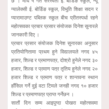
छ । माघ ५ गते सरस्वती ई. बोर्डिङ स्कुल, न्यू
ग्यालेक्सी ई. बोर्डिङ स्कुल, विभुति शिक्षा सदन र
प्यारामाउण्ट पब्लिक स्कुल बीच प्रीतस्पर्धा रहने
महोत्सवका प्रचार प्रसार संयोजक दिनेश सुनारले
जानकारी दिए ।
प्रचार प्रसार संयोजक दिनेश सुनारका अनुसार
प्रतियोगितामा प्रथम हुने विद्यालयले नगद ४५
हजार, शिल्ड र प्रमाणपत्र, दोश्रो हुनेले नगद ३०
हजार, शिल्ड र प्रमाण पत्र तृतिय हुनेले नगद २०
हजार शिल्ड र प्रमाण पत्र र शान्तवना स्थान
हाँसिल गर्ने दुई वटा टिमले जनही नगद १० हजार
शिल्ड र प्रमाणपत्र प्राप्त गर्नेछन ।
सातौं दिन सम्म आइपुग्दा पोखरा महोत्सवमा