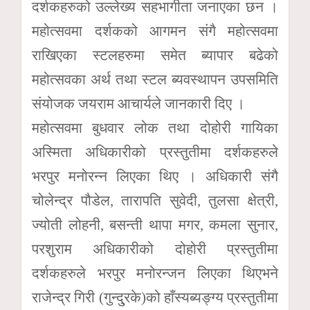
दर्शकहरुको उल्लेख्य सहभागीता जनाएका छन ।
महोत्सवमा दर्शकको आगमन संगै महोत्सवमा
राखिएका स्टलहरुमा समेत ब्यापार बढेको
महोत्सवका अर्थ तथा स्टल ब्यवस्थापन उपसमिति
संयोजक जयराम आचार्यले जानकारी दिए ।
महोत्सवमा बुधवार लोक तथा दोहोरी गायिका
अस्मिता अधिकारीको प्रस्तुतीमा दर्शकहरुले
भरपुर मनोरन्न लिएका थिए । अधिकारी संगै
चोलेन्द्र पौडेल, तारापति सुवेदी, तुलसा क्षेत्री,
ज्योती लोहनी, बसन्ती थापा मगर, कमला सुनार,
परशुराम अधिकारीको दोहोरी प्रस्तुतीमा
दर्शकहरुले भरपुर मनोरन्जन लिएका थिएभने
राजेन्द्र गिरी (गुन्दु्रके)को हाँस्यब्यङ्ग्य प्रस्तुतीमा