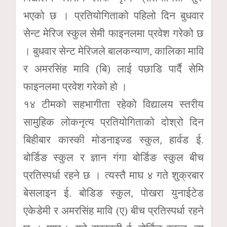
भएको छ । प्रतियोगिताको पहिलो दिन बुधवार
सेन्ट मेरिज स्कुल सेमी फाइनलमा प्रवेश गरेको छ
। बुधवार सेन्ट मेरिजले बालकन्याण, कालिका मावि
र अमरसिंह मावि (बि) लाई पछाडि पार्दै सेमि
फाइनलमा प्रवेश गरेको हो ।
१४ टीमको सहभागीता रहेको विद्यालय स्तरीय
सामुहिक लोकनृत्य प्रतियोगिताको दोश्रो दिन
बिहीबार कास्की मोडनाइज्ड स्कुल, हार्वड ई.
बोर्डिङ स्कुल र ज्ञान गंगा बोर्डिङ स्कुल बीच
प्रतिस्पर्धा रहने छ । त्यस्तै माघ ४ गते शुक्रबार
बेसलाइन ई. बोडिङ स्कुल, पोखरा युनाईटेड
एकेडेमी र अमरसिंह मावि (ए) बीच प्रतिस्पर्धा रहने