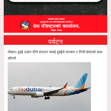
पर्यटन
पोखरा–दुबई उडान दीगो बनाउन फ्लाई दुबईले सरकार र निजी क्षेत्रको साथ
खोज्यो