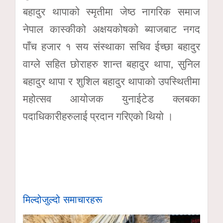
बहादुर थापाको स्मृतीमा जेष्ठ नागरिक समाज
नेपाल कास्कीको अक्षयकोषको ब्याजबाट नगद
पाँच हजार १ सय संस्थाका सचिव ईच्छा बहादुर
वाग्ले सहित छोराहरु शान्त बहादुर थापा, सुनिल
बहादुर थापा र शुशिल बहादुर थापाको उपस्थितीमा
महोत्सव आयोजक युनाईटेड क्लबका
पदाधिकारीहरुलाई प्रदान गरिएको थियो ।
मिल्दोजुल्दो समाचारहरू