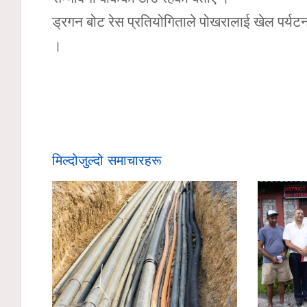
ड्रगन बोट रेस प्रतियोगिताले पोखरालाई खेल पर्यटन
।
मिल्दोजुल्दो समाचारहरू