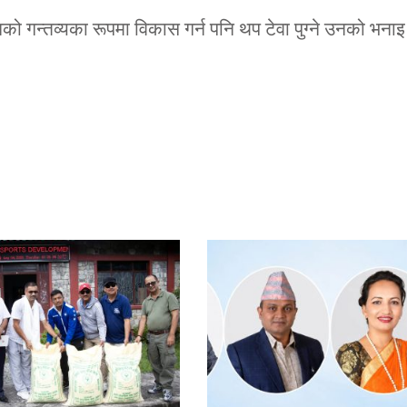
को गन्तव्यका रूपमा विकास गर्न पनि थप टेवा पुग्ने उनको भना