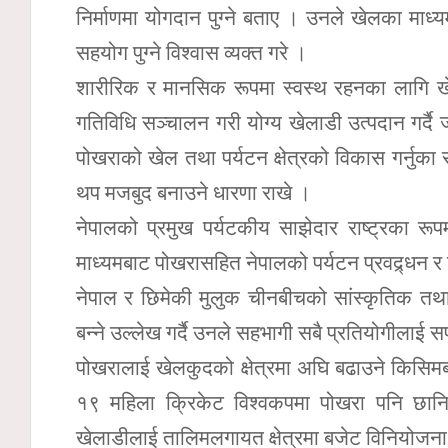
निर्माणमा योगदान पुग्ने बताए । उनले खेलका माध्
सहयोग पुग्ने विश्वास व्यक्त गरे ।
शारीरिक र मानसिक रूपमा स्वस्थ रहनका लागि खेल
गतिविधि सञ्चालन गरी योग्य खेलाडी उत्पदान गर्दै जा
पोखराको खेल तथा पर्यटन क्षेत्रको विकास गर्नुका
थप मजबुद बनाउने धारणा राखे ।
नेपालको प्रमुख पर्यटकीय साझेदार राष्ट्रका रूप
माध्यमबाट पोखरासहित नेपालको पर्यटन प्रवद्र्धन र वि
नेपाल र छिमेकी मुलुक चीनबीचको सांस्कृतिक त
बन्ने उल्लेख गर्दै उनले सहभागी सबै प्रतियोगीलाई
पोखरालाई खेलकुदको क्षेत्रमा अघि बढाउने किसिमबा
१९ महिला क्रिकेट विश्वकपमा पोखरा पनि छानिएक
खेलाडीलाई तालिमलगायत क्षेत्रमा बजेट विनियोजना