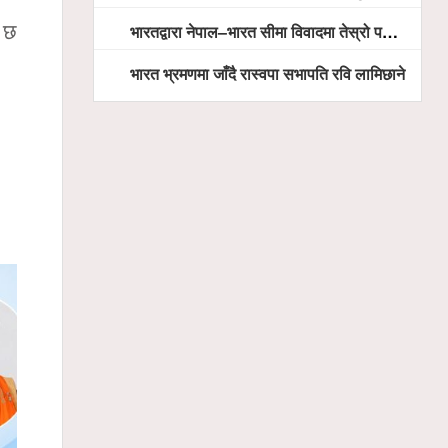
भारतद्वारा नेपाल–भारत सीमा विवादमा तेस्रो पक्ष अस्वीकार
इ छ
भारत भ्रमणमा जाँदै रास्वपा सभापति रवि लामिछाने