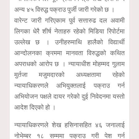
अन्य ४५ विरुद्ध पक्राउ पुर्जी जारी गरेको छ ।
वारेन्ट जारी गरिएकाम पुर्व सत्तारुढ दल अवामी
लिगका धेरै शीर्ष नेताहरु रहेको मिडिया रिपोर्टमा
उल्लेख छ । उनीहरुमाथि हालैको विद्यार्थी
आन्दोलनका क्रममा मानवता विरुद्धको कथित
अपराधको आरोप छ । न्यायाधीश मोहम्मद गुलाम
मुर्तजा मजुमदारको अध्यक्षतामा रहेको
न्यायाधिकरणले अभियुक्तलाई पक्राउ गर्न
अभियोजन पक्षले दायर गरेको दुई निवेदनमा यस्तो
आदेश दिएको हो ।
न्यायाधिकरणले शेख हसिनासहित ४६ जनालाई
नोभेम्बर १८ सम्ममा पक्राउ गरी पेश गर्न