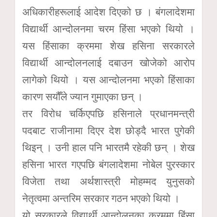
अधिकारीहरूलाई आदेश दिएको छ । बंगलादेशमा
विद्यार्थी आन्दोलनमा चरम हिंसा भएको थियो ।
यस हिंसाका क्रममा शेख हसिना सरकारले
विद्यार्थी आन्दोलनलाई दबाउन खोजेको आरोप
लागेको थियो । यस आन्दोलनमा भएको हिंसाका
कारण सयौँले ज्यान गुमाएका छन् ।
तर विरोध चर्किएपछि हसिनाले प्रधानमन्त्री
पदबाट राजीनामा दिएर देश छोड्दै भारत पुगेकी
थिइन् । उनी हाल पनि भारतमै रहेकी छन् । शेख
हसिना भारत गएपछि बंगलादेशमा नोबेल पुरस्कार
विजेता तथा अर्थशास्त्री मोहम्मद युनुसको
नेतृत्वमा अन्तरिम सरकार गठन भएको थियो ।
यो सरकारले विद्यार्थी आन्दोलनका क्रममा हिंसा