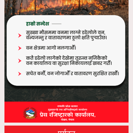
पर्यटन