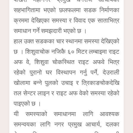
सहभागितामा भएको छलफलमा सडक निर्माणका
क्रममा देखिएका समस्या र विवाद एक साताभित्र
समाधान गर्ने समझदारी भएको छ ।
हाल उक्त सडकका चार स्थानमा समस्या देखिएको
छ । शिशुवाचोक नजिकै ६० मिटर लम्बाइमा राइट
अफ वे, शिशुवा चोकस्थित राइट अफवे भित्र
रहेको पुरानो घर विस्थापन गर्नु पर्ने, देउराली
खोलामा बन्ने पुलको उचाइ र त्रिकाङचोकदेखि
तल सेन्टर लाइन र राइट अफ वेको समस्या रहेको
पाइएको छ ।
यी समस्याको समाधानमा लागि आवश्यक
समन्वयका लागि नगर प्रमुख आचार्य, दलका