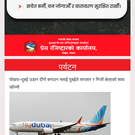
पर्यटन
पोखरा–दुबई उडान दीगो बनाउन फ्लाई दुबईले सरकार र निजी क्षेत्रको साथ
खोज्यो