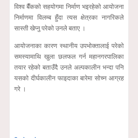
विश्व बैँकको सहयोगमा निर्माण भइरहेको आयोजना
निर्माणमा विलम्ब हुँदा त्यस क्षेत्रका नागरिकले
सास्ती खेप्नु परेको उनले बताए ।
आयोजनाका कारण स्थानीय उपभोक्तालाई परेको
समस्यामाथि खुला छलफल गर्न महानगरपालिका
तयार रहेको बताउँदै उनले अल्पकालीन भन्दा पनि
यसको दीर्घकालीन फाइदाका बारेमा सोच्न आग्रह
गरे ।