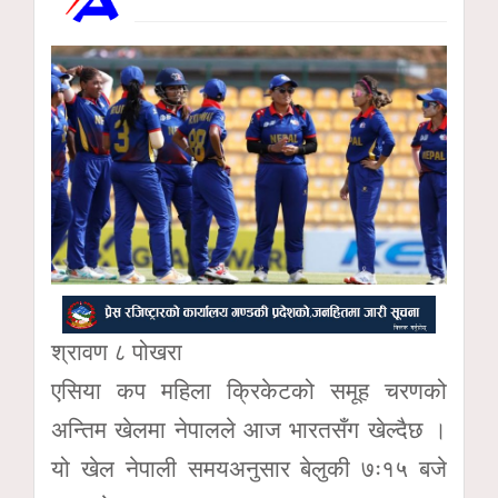
श्रावण ८ पोखरा
एसिया कप महिला क्रिकेटको समूह चरणको
अन्तिम खेलमा नेपालले आज भारतसँग खेल्दैछ ।
यो खेल नेपाली समयअनुसार बेलुकी ७ः१५ बजे