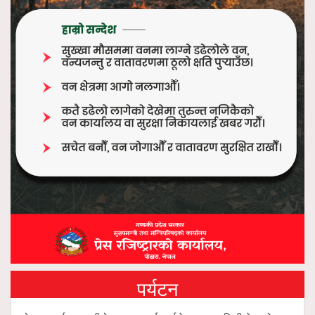
पर्यटन