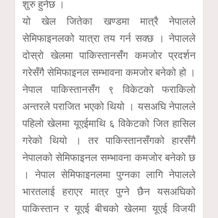
शुरु हुनेछ ।
यो खेल जितेका खण्डमा मात्रै नेपालले
सेमिफाइनलको यात्रा तय गर्न सक्छ । नेपालले
दोस्रो खेलमा पाकिस्तानसँग कमजोर प्रदर्शन
गरेसँगै सेमिफाइनल सम्भावना कमजोर बनेको हो ।
नेपाल पाकिस्तानसँग ९ विकेटको फराकिलो
अन्तरले पराजित भएको थियो । यसअघि नेपालले
पहिलो खेलमा यूएईमाथि ६ विकेटको जित हासिल
गरेको थियो । तर पाकिस्तानसँगको हारसँगै
नेपालको सेमिफाइनल सम्भावना कमजोर बनेको छ
। नेपाल सेमिफाइनलमा पुग्नका लागि नेपालले
भारतलाई हराएर मात्र पुग्ने छैन यसअघिको
पाकिस्तान र यूएई बीचको खेलमा यूएई विजयी