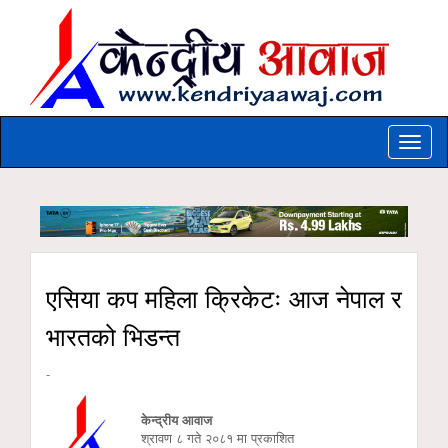
Toggle
naviga
एसिया कप महिला क्रिकेटः आज नेपाल र
भारतको भिडन्त
-
केन्द्रीय आवाज
श्रावण ८ गते २०८१ मा प्रकाशित