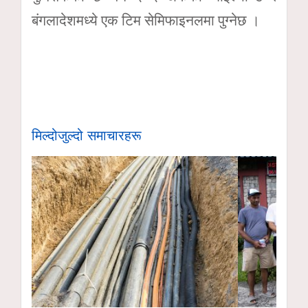
बंगलादेशमध्ये एक टिम सेमिफाइनलमा पुग्नेछ ।
मिल्दोजुल्दो समाचारहरू