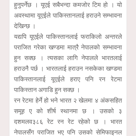
हुनुपर्नेछ । यूएई सबैभन्दा कमजोर टिम हो । यो
अवस्थामा यूएईले पाकिस्तानलाई हराउने सम्भावना
देखिन्छ ।
यद्यपि यूएईले पाकिस्तानलाई फराकिलो अन्तरले
पराजित गरेका खण्डमा मात्रै नेपालको सम्भावना
हुन सक्छ । त्यसका लागि नेपालले भारतलाई
हराउनै पर्छ । भारतलाई हराउन नसकेका खण्डमा
पाकिस्तानलाई यूएईले हराए पनि रन रेटमा
पाकिस्तान अगाडि हुन सक्छ ।
रन रेटमा हेर्ने हो भने भारत २ खेलमा ४ अंकसहित
समूह ए को शीर्ष स्थानमा छ । उसको ३
दशमलव३८६ रेट रन रेट रहेको छ । भारत
नेपालसँग पराजित भए पनि उसको सेमिफाइनल