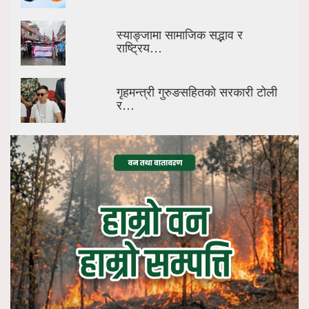
स्याङ्जामा सामाजिक सद्भाव र
राष्ट्रिय…
गृहमन्त्री गुरुङसहितको सरकारी टोली
र…