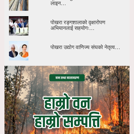
लाइन…
पोखरा रङ्गशालाको वृक्षारोपण
अभियानलाई सहयोगः…
पोखरा उद्योग वाणिज्य संघको नेतृत्व…