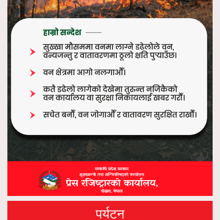
पर्यटन