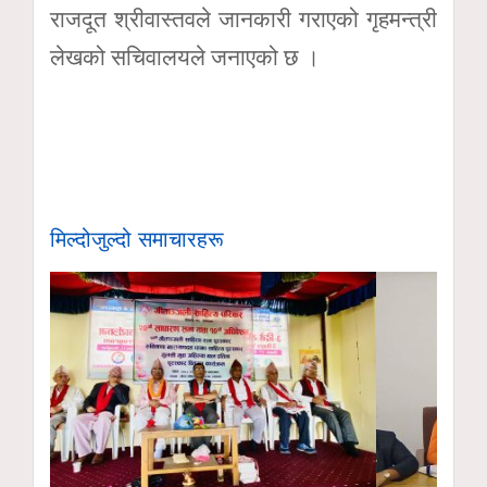
राजदूत श्रीवास्तवले जानकारी गराएको गृहमन्त्री
लेखको सचिवालयले जनाएको छ ।
मिल्दोजुल्दो समाचारहरू