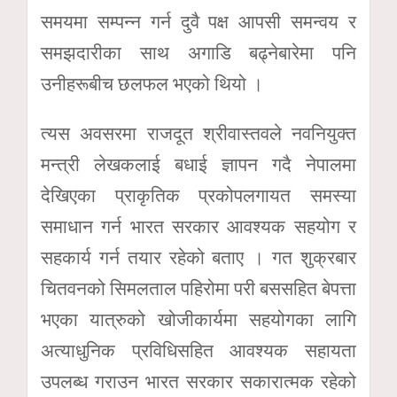
समयमा सम्पन्न गर्न दुवै पक्ष आपसी समन्वय र
समझदारीका साथ अगाडि बढ्नेबारेमा पनि
उनीहरूबीच छलफल भएको थियो ।
त्यस अवसरमा राजदूत श्रीवास्तवले नवनियुक्त
मन्त्री लेखकलाई बधाई ज्ञापन गदै नेपालमा
देखिएका प्राकृतिक प्रकोपलगायत समस्या
समाधान गर्न भारत सरकार आवश्यक सहयोग र
सहकार्य गर्न तयार रहेको बताए । गत शुक्रबार
चितवनको सिमलताल पहिरोमा परी बससहित बेपत्ता
भएका यात्रुको खोजीकार्यमा सहयोगका लागि
अत्याधुनिक प्रविधिसहित आवश्यक सहायता
उपलब्ध गराउन भारत सरकार सकारात्मक रहेको