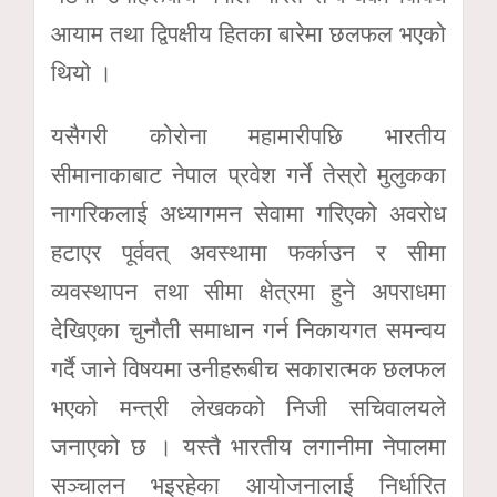
आयाम तथा द्विपक्षीय हितका बारेमा छलफल भएको
थियो ।
यसैगरी कोरोना महामारीपछि भारतीय
सीमानाकाबाट नेपाल प्रवेश गर्ने तेस्रो मुलुकका
नागरिकलाई अध्यागमन सेवामा गरिएको अवरोध
हटाएर पूर्ववत् अवस्थामा फर्काउन र सीमा
व्यवस्थापन तथा सीमा क्षेत्रमा हुने अपराधमा
देखिएका चुनौती समाधान गर्न निकायगत समन्वय
गर्दै जाने विषयमा उनीहरूबीच सकारात्मक छलफल
भएको मन्त्री लेखकको निजी सचिवालयले
जनाएको छ । यस्तै भारतीय लगानीमा नेपालमा
सञ्चालन भइरहेका आयोजनालाई निर्धारित