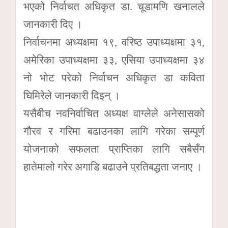
भएको निर्वाचत अधिकृत डा. चूडामणि खनालले
जानकारी दिए ।
निर्वाचनमा अध्यक्षमा १९, वरिष्ठ उपाध्यक्षमा ३१,
अमेरिका उपाध्यक्षमा ३३, एसिया उपाध्यक्षमा ३४
नो भोट परेको निर्वाचन अधिकृत डा कविता
घिमिरेले जानकारी दिइन् ।
यसैबीच नवनिर्वाचित अध्यक्ष वाग्लेले अनेसासको
गौरव र गरिमा बढाउनका लागि गरेका सम्पूर्ण
योजनाको सफलता प्राप्तिका लागि सबैसँग
हातेमालो गरेर अगाडि बढाउने प्रतिबद्धता जनाए ।