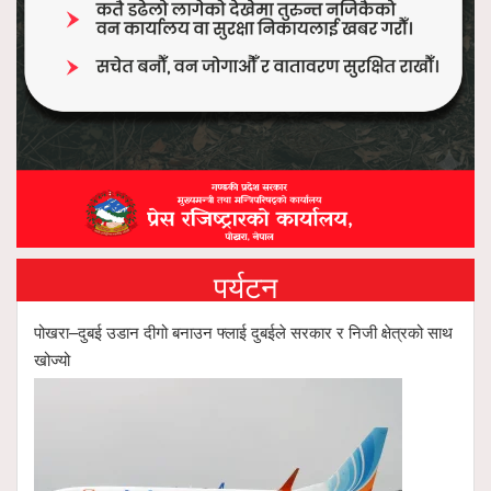
पर्यटन
पोखरा–दुबई उडान दीगो बनाउन फ्लाई दुबईले सरकार र निजी क्षेत्रको साथ
खोज्यो