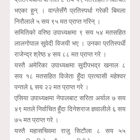
भएका हुन् । वाग्लेसँगै प्रतिस्पर्धा गरेकी बिमला
निरौलाले ५ सय ९५ मत प्राप्त गरिन् ।
समितिको वरिष्ठ उपाध्यक्षमा ९ सय ५४ मतसहित
लालगोपाल सुवेदी विजयी भए । उनका प्रतिस्पर्धी
राजेन्द्र श्रेष्ठ ४ सय ८८ मत प्राप्त गरे ।
यस्तै अमेरिका उपाध्यक्षमा सुदीपभद्र खनाल ८
सय १८ मतसहित विजेता हुँदा प्रत्यासी महेश्वर
पन्तले ६ सय २२ मत प्राप्त गरे ।
एसिया उपाध्यक्षमा नेपालबाट सरिता अर्याल ७ सय
४९ मतले निर्वाचित हुँदा दिनेशराज ज्ञवालीले ६ सय
७५ मत प्राप्त गरे ।
यस्तै महासचिवमा राजु सिटौला ८ सय ५५