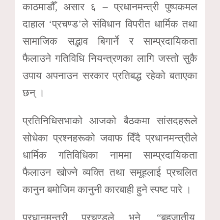
काठमाडौँ, असार ६ – प्रधानमन्त्री पुष्पकमल
दाहाल ‘प्रचण्ड’ले संविधान विपरीत धार्मिक तथा
सामाजिक सद्भाव बिगार्ने र साम्प्रदायिकता
फैलाउने गतिविधि नियन्त्रणका लागि जस्तो सुकै
उपाय अपनाउन सरकार प्रतिबद्ध रहेको बताएका
छन् ।
प्रतिनिधिसभाको आजको बैठकमा सांसदहरूले
सोधेका प्रश्नहरूको जवाफ दिँदै प्रधानमन्त्रीले
धार्मिक गतिविधिका नाममा साम्प्रदायिकता
फैलाउन खोज्ने व्यक्ति तथा समूहलाई प्रचलित
कानुन बमोजिम कानुनी कारबाही हुने स्पष्ट पारे ।
प्रधानमन्त्री प्रचण्डले भने, “बहुजातीय,