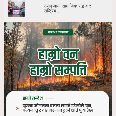
स्याङ्जामा सामाजिक सद्भाव र
राष्ट्रिय…