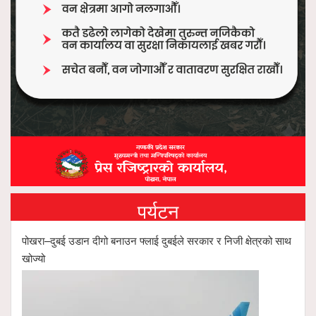
पर्यटन
पोखरा–दुबई उडान दीगो बनाउन फ्लाई दुबईले सरकार र निजी क्षेत्रको साथ
खोज्यो