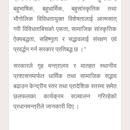
बहुभाषिक, बहुधार्मिक, बहुसांस्कृतिक तथा
भौगोलिक विविधतायुक्त विशेषतालाई आत्मसात्
गरी विविधताबिचको एकता, सामाजिक सांस्कृतिक
ऐक्यबद्धता, सहिष्णुता र सद्भावलाई संरक्षण एवं
प्रवर्द्धन गर्न सरकार प्रतिबद्ध छ ।”
सरकारले गृह मन्त्रालय र मातहत स्थानीय
प्रशासनमार्फत धार्मिक तथा सामाजिक सद्भाव
बढाउन केन्द्रीय स्तर तथा प्रादेशिक स्तरमा समेत
छलफलका कार्यक्रम सञ्चालन गरिरहेको
प्रधानमन्त्रीले जानकारी दिए ।