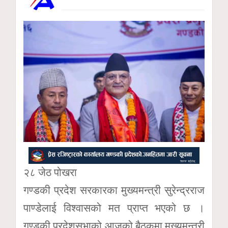
२८ जेठ पोखरा
गण्डकी प्रदेश सरकारका मुख्यमन्त्री सुरेन्द्रराज
पाण्डेलाई विश्वासको मत प्राप्त भएको छ ।
गण्डकी प्रदेशसभाको आजको बैठकमा मुख्यमन्त्री