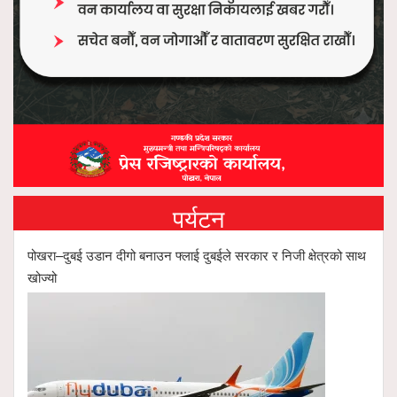
पर्यटन
पोखरा–दुबई उडान दीगो बनाउन फ्लाई दुबईले सरकार र निजी क्षेत्रको साथ
खोज्यो