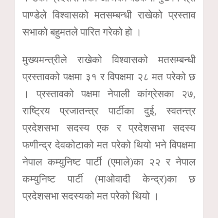
पाण्डेले विश्वासको मतसम्बन्धी राखेको प्रस्ताव
सभाको बहुमतले पारित गरेको हो ।
मुख्यमन्त्रीले राखेको विश्वासको मतसम्बन्धी
प्रस्तावको पक्षमा ३१ र विपक्षमा २८ मत परेको छ
। प्रस्तावको पक्षमा नेपाली कांग्रेसका २७,
राष्ट्रिय प्रजातन्त्र पार्टीका दुई, स्वतन्त्र
प्रदेशसभा सदस्य एक र प्रदेशसभा सदस्य
फणीन्द्र देवकोटाको मत परेको थियो भने विपक्षमा
नेपाल कम्युनिष्ट पार्टी (एमाले)का २२ र नेपाल
कम्युनिष्ट पार्टी (माओवादी केन्द्र)का छ
प्रदेशसभा सदस्यको मत परेको थियो ।