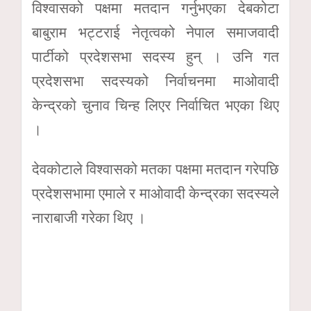
विश्वासको पक्षमा मतदान गर्नुभएका देबकोटा
बाबुराम भट्टराई नेतृत्वको नेपाल समाजवादी
पार्टीको प्रदेशसभा सदस्य हुन् । उनि गत
प्रदेशसभा सदस्यको निर्वाचनमा माओवादी
केन्द्रको चुनाव चिन्ह लिएर निर्वाचित भएका थिए
।
देवकोटाले विश्वासको मतका पक्षमा मतदान गरेपछि
प्रदेशसभामा एमाले र माओवादी केन्द्रका सदस्यले
नाराबाजी गरेका थिए ।