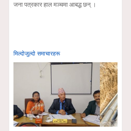
जना पत्रकार हाल मञ्चमा आबद्ध छन् ।
मिल्दोजुल्दो समाचारहरू