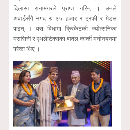
दिलासा रानामगरले प्राप्त गरिन् । उनले
अवार्डसँगै नगद रु ३५ हजार र ट्रफी र मेडल
पाइन् । यस विधामा क्रिकेटकी ज्योत्सनिका
मरासिनी र एथलेटिक्सका बादल कार्की मनोनयनमा
परेका थिए ।