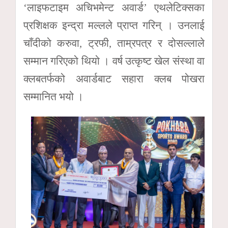
‘लाइफटाइम अचिभमेन्ट अवार्ड’ एथलेटिक्सका
प्रशिक्षक इन्द्रा मल्लले प्राप्त गरिन् । उनलाई
चाँदीको करुवा, ट्रफी, ताम्रपत्र र दोसल्लाले
सम्मान गरिएको थियो । वर्ष उत्कृष्ट खेल संस्था वा
क्लबतर्फको अवार्डबाट सहारा क्लब पोखरा
सम्मानित भयो ।