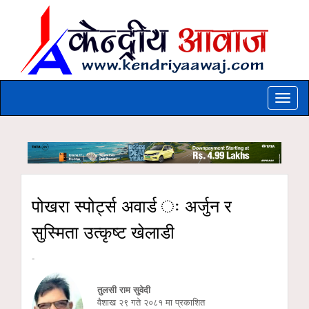
Toggle
naviga
पोखरा स्पोर्ट्स अवार्ड ः अर्जुन र
सुस्मिता उत्कृष्ट खेलाडी
-
तुलसी राम सुवेदी
वैशाख २९ गते २०८१ मा प्रकाशित