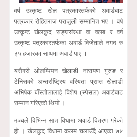
वर्ष उत्कृष्ट खेल पत्रकारतर्फको अवार्डबाट
पत्रकार रोहितराज पराजुली सम्मानित भए । वर्ष
उत्कृष्ट खेलकुद सङ्घसंस्था वा क्लब र वर्ष
उत्कृष्ट पत्रकारतर्फका अवार्ड विजेताले नगद रु
३५ हजारका साथमा अवार्ड पाए ।
यसैगरी ओलम्पियन खेलाडी नारायण गुरुङ र
टेनिसको अन्तर्राष्ट्रिय वरियता प्राप्त खेलाडी
अभिषेक बाँस्तोलालाई विशेष (स्पेसल) अवार्डबाट
सम्मान गरिएको थियो ।
मञ्चले विभिन्न सात विधामा अवार्ड वितरण गरेको
हो । खेलकुद विधामा कलम चलाउँदै आएका ७४