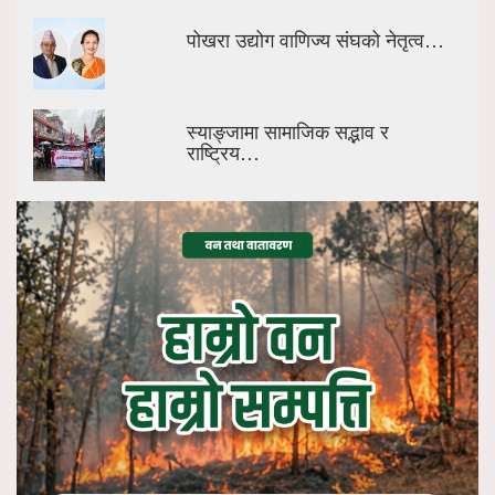
पोखरा उद्योग वाणिज्य संघको नेतृत्व…
स्याङ्जामा सामाजिक सद्भाव र
राष्ट्रिय…