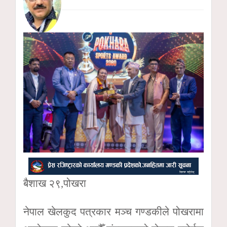
बैशाख २९,पोखरा
नेपाल खेलकुद पत्रकार मञ्च गण्डकीले पोखरामा