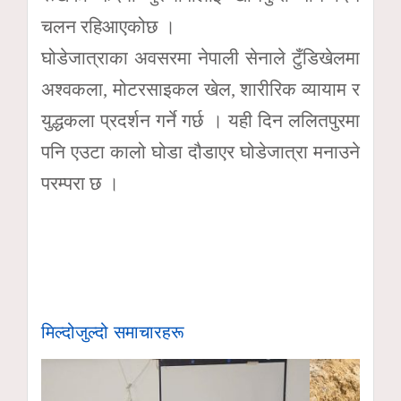
चलन रहिआएकोछ ।
घोडेजात्राका अवसरमा नेपाली सेनाले टुँडिखेलमा
अश्वकला, मोटरसाइकल खेल, शारीरिक व्यायाम र
युद्धकला प्रदर्शन गर्ने गर्छ । यही दिन ललितपुरमा
पनि एउटा कालो घोडा दौडाएर घोडेजात्रा मनाउने
परम्परा छ ।
मिल्दोजुल्दो समाचारहरू