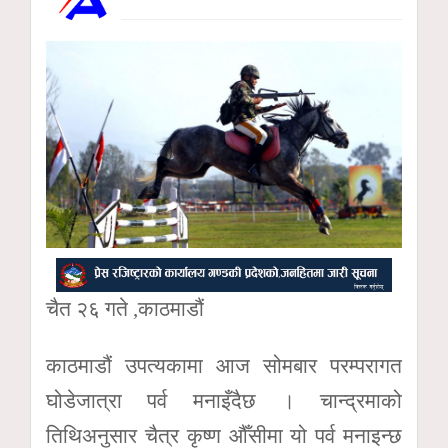
चैत २६ गते ,काठमाडौं
काठमाडौं उपत्यकामा आज सोमबार परम्परागत
घोडेजात्रा पर्व मनाइँदैछ । चान्द्रमाको
तिथिअनुसार चैत्र कृष्ण औँसीमा यो पर्व मनाइन्छ