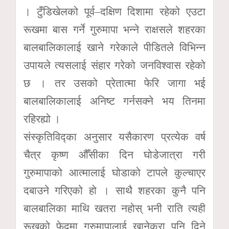
। टुँडिखेलको पूर्व–दक्षिण दिशामा रहेको एउटा
रूखमा बास गर्ने गुरुमापा भन्ने राक्षसले शहरका
बालबालिकालाई खाने गरेकाले पीडितले विभिन्न
उपायले त्यसलाई संहार गरेको जनविश्वास रहेको
छ । तर उसको प्रेतात्मा फेरि जागा भई
बालबालिकालाई अनिष्ट गर्नसक्ने भय तिनमा
रहिरह्यो ।
संस्कृतिविद्का अनुसार यसैकारण प्रत्येक वर्ष
चैत्र कृष्ण औँसीका दिन घोडेजात्रा गरी
गुरुमापाको आत्मालाई घोडाको टापले कुल्चाएर
दबाउने गरिएको हो । साथै शहरका कुनै पनि
बालबालिका माथि खतरा नहोस् भनी राति त्यही
रूखको फेदमा गुरुमापालाई खानेकुरा पनि दिने