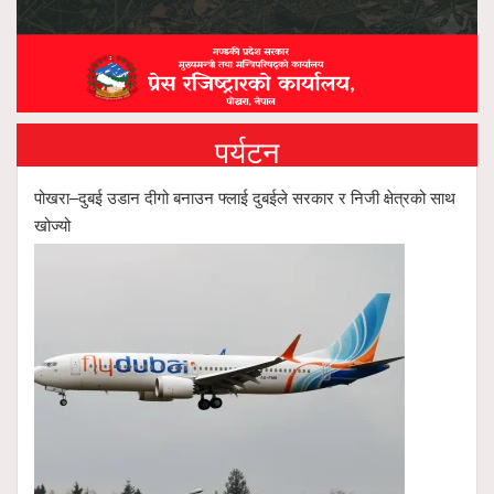
पर्यटन
पोखरा–दुबई उडान दीगो बनाउन फ्लाई दुबईले सरकार र निजी क्षेत्रको साथ
खोज्यो