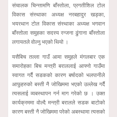
संचालक चिन्त्तामणि बाँस्तोला, प्रगतीशिल टोल
विकास संस्थाका अध्यक्ष नरबहादुर खड्का,
भयरथान टोल विकास संस्थाका अध्यक्ष भगवान
बाँस्तोला समुहका सदस्य रन्जना ढुंगाना बाँस्तोला
लगायतले वोल्नु भएको थियो ।
यसैबिच तल्ला गाउँ आमा समुहले मंगलबार एक
समारोहका बिच मन्त्री बराललाई आफ्नो गाउँमा
स्वागत गर्दै सडकको कारण बर्षादको भलपानीले
आफुहरुको बस्ती नै जोखिममा भएको उल्लेख गर्दै
त्यसलाई व्यबस्थापन गर्न माग गरेको छ । उक्त
कार्यक्रममा वोल्दै मन्त्री बरालले सडक बाटोको
कारण बस्ती नै जोखिममा परेको अबस्थामा त्यसको