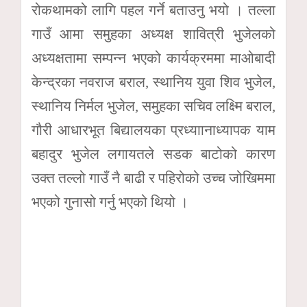
रोकथामको लागि पहल गर्ने बताउनु भयो । तल्ला
गाउँ आमा समुहका अध्यक्ष शावित्री भुजेलको
अध्यक्षतामा सम्पन्न भएको कार्यक्रममा माओबादी
केन्द्रका नवराज बराल, स्थानिय युवा शिव भुजेल,
स्थानिय निर्मल भुजेल, समुहका सचिव लक्ष्मि बराल,
गौरी आधारभूत बिद्यालयका प्रध्याानाध्यापक याम
बहादुर भुजेल लगायतले सडक बाटोको कारण
उक्त तल्लो गाउँ नै बाढी र पहिरोको उच्च जोखिममा
भएको गुनासो गर्नु भएको थियो ।