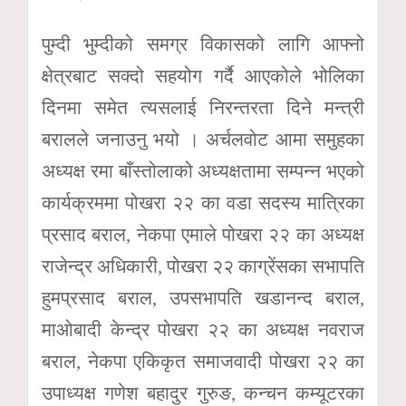
पुम्दी भुम्दीको समग्र विकासको लागि आफ्नो
क्षेत्रबाट सक्दो सहयोग गर्दै आएकोले भोलिका
दिनमा समेत त्यसलाई निरन्तरता दिने मन्त्री
बरालले जनाउनु भयो । अर्चलवोट आमा समुहका
अध्यक्ष रमा बाँस्तोलाको अध्यक्षतामा सम्पन्न भएको
कार्यक्रममा पोखरा २२ का वडा सदस्य मात्रिका
प्रसाद बराल, नेकपा एमाले पोखरा २२ का अध्यक्ष
राजेन्द्र अधिकारी, पोखरा २२ काग्रेंसका सभापति
हुमप्रसाद बराल, उपसभापति खडानन्द बराल,
माओबादी केन्द्र पोखरा २२ का अध्यक्ष नवराज
बराल, नेकपा एकिकृत समाजवादी पोखरा २२ का
उपाध्यक्ष गणेश बहादुर गुरुङ, कन्चन कम्यूटरका