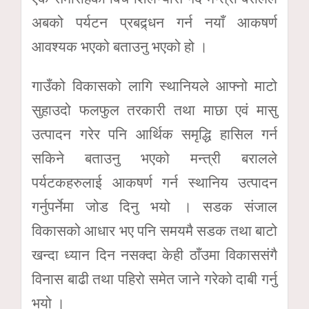
अबको पर्यटन प्रबद्र्धन गर्न नयाँ आकषर्ण
आवश्यक भएको बताउनु भएको हो ।
गाउँको विकासको लागि स्थानियले आफ्नो माटो
सुहाउदो फलफुल तरकारी तथा माछा एवं मासु
उत्पादन गरेर पनि आर्थिक समृद्धि हासिल गर्न
सकिने बताउनु भएको मन्त्री बरालले
पर्यटकहरुलाई आकषर्ण गर्न स्थानिय उत्पादन
गर्नुपर्नेमा जोड दिनु भयो । सडक संजाल
विकासको आधार भए पनि समयमै सडक तथा बाटो
खन्दा ध्यान दिन नसक्दा केही ठाँउमा विकाससंगै
विनास बाढी तथा पहिरो समेत जाने गरेको दाबी गर्नु
भयो ।