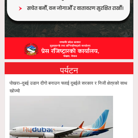
पर्यटन
पोखरा–दुबई उडान दीगो बनाउन फ्लाई दुबईले सरकार र निजी क्षेत्रको साथ
खोज्यो