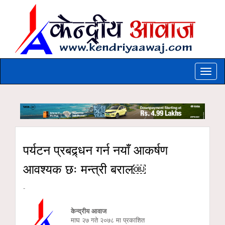
Toggle
naviga
पर्यटन प्रबद्र्धन गर्न नयाँ आकर्षण
आवश्यक छः मन्त्री बराल￼
-
केन्द्रीय आवाज
माघ २७ गते २०७८ मा प्रकाशित