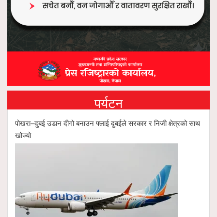
पर्यटन
पोखरा–दुबई उडान दीगो बनाउन फ्लाई दुबईले सरकार र निजी क्षेत्रको साथ
खोज्यो