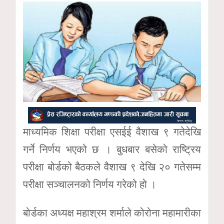
माध्यमिक शिक्षा परीक्षा एसईई वैशाख ९ गतेदेखि
गर्ने निर्णय भएको छ । बुधबार बसेको राष्ट्रिय
परीक्षा बोर्डको बैठकले वैशाख ९ देखि २० गतेसम्म
परीक्षा सञ्चालनको निर्णय गरेको हो ।
बोर्डका अध्यक्ष महाश्रम शर्माले कोरोना महामारीका