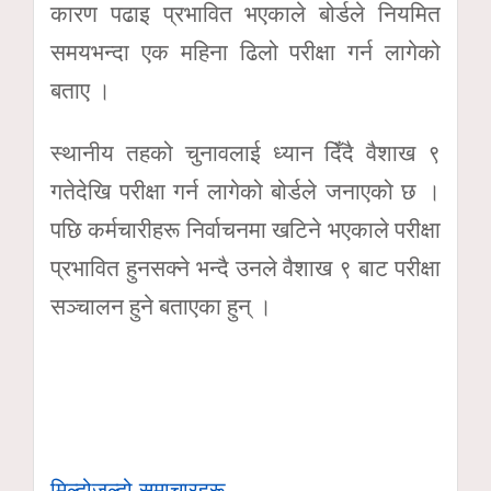
कारण पढाइ प्रभावित भएकाले बोर्डले नियमित
समयभन्दा एक महिना ढिलो परीक्षा गर्न लागेको
बताए ।
स्थानीय तहको चुनावलाई ध्यान दिँदै वैशाख ९
गतेदेखि परीक्षा गर्न लागेको बोर्डले जनाएको छ ।
पछि कर्मचारीहरू निर्वाचनमा खटिने भएकाले परीक्षा
प्रभावित हुनसक्ने भन्दै उनले वैशाख ९ बाट परीक्षा
सञ्चालन हुने बताएका हुन् ।
मिल्दोजुल्दो समाचारहरू