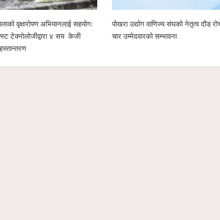
लाको वृक्षारोपण अभियानलाई सहयोगः
पोखरा उद्योग वाणिज्य संघको नेतृत्व दौड रो
क्स्ट टेक्नोलोजीद्वारा ४ सय केजी
चार उम्मेदवारको सम्भावना
हस्तान्तरण