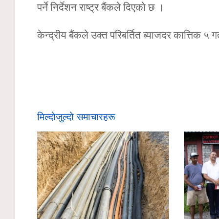
पर्ने निर्देशन राष्ट्र बैंकले दिएको छ ।
केन्द्रीय बैंकले उक्त परिबर्तित ब्याजदर कात्तिक ५
मिल्दोजुल्दो समाचारहरू