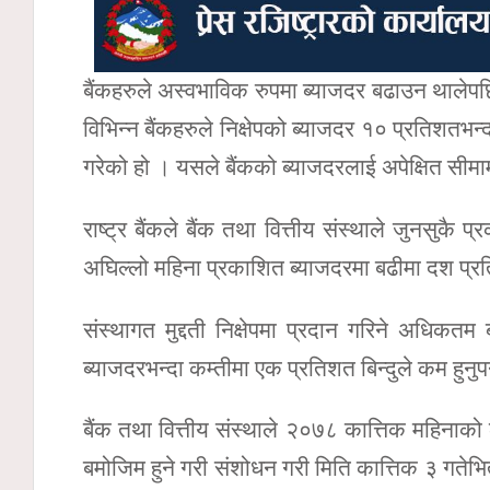
बैंकहरुले अस्वभाविक रुपमा ब्याजदर बढाउन थालेपछि 
विभिन्न बैंकहरुले निक्षेपको ब्याजदर १० प्रतिशतभन्द
गरेको हो । यसले बैंकको ब्याजदरलाई अपेक्षित सीमामा र
राष्ट्र बैंकले बैंक तथा वित्तीय संस्थाले जुनसुकै प्
अघिल्लो महिना प्रकाशित ब्याजदरमा बढीमा दश प्रत
संस्थागत मुद्दती निक्षेपमा प्रदान गरिने अधिकतम 
ब्याजदरभन्दा कम्तीमा एक प्रतिशत बिन्दुले कम हुनुप
बैंक तथा वित्तीय संस्थाले २०७८ कात्तिक महिनाको
बमोजिम हुने गरी संशोधन गरी मिति कात्तिक ३ गतेभित