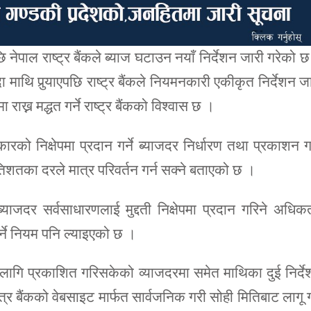
नेपाल राष्ट्र बैंकले ब्याज घटाउन नयाँ निर्देशन जारी गरेको 
ा माथि पुर्‍याएपछि राष्ट्र बैंकले नियमनकारी एकीकृत निर्देशन ज
ाख्न मद्धत गर्ने राष्ट्र बैंकको विश्वास छ ।
रकारको निक्षेपमा प्रदान गर्ने ब्याजदर निर्धारण तथा प्रकाशन गर
िशतका दरले मात्र परिवर्तन गर्न सक्ने बताएको छ ।
ब्याजदर सर्वसाधारणलाई मुद्दती निक्षेपमा प्रदान गरिने अधिक
र्ने नियम पनि ल्याइएको छ ।
 लागि प्रकाशित गरिसकेको व्याजदरमा समेत माथिका दुई निर्द
्र बैंकको वेबसाइट मार्फत सार्वजनिक गरी सोही मितिबाट लागू गर