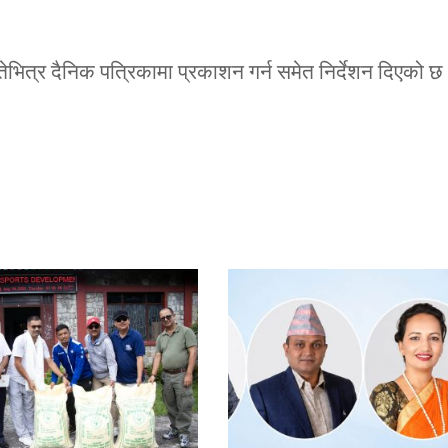
 गतेभित्र दैनिक पत्रिकामा प्रकाशन गर्न समेत निर्देशन दिएको छ