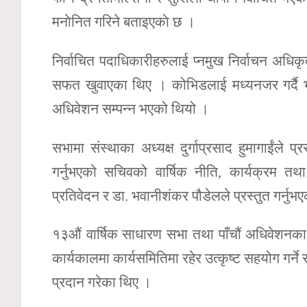
मनाेनित गरिने बताइएकाे छ ।
निर्वाचित पदाधिकारीहरुलाई प्नमुख निर्वाचन अधि
सफत खुवाएका थिए । कोभिडलाई मध्यनजर गर्दै भ
अधिवेशन सम्पन्न भएको थियो ।
सभामा संस्थाका अध्यक्ष दुर्गाप्रसाद हुमागाईंले प्
गर्नुभएको सचिवको वार्षिक नीति, कार्यक्रम तथा 
प्रतिवेदन र डा. भवानीशंकर पौडेलले प्रस्तुत गर्नु
१३औं वार्षिक साधारण सभा तथा पाँचौं अधिवेशनका अ
कार्यकालमा कार्यसमितिमा रहेर उत्कृष्ट सहयोग गर्ने
प्रदान गरेका थिए ।