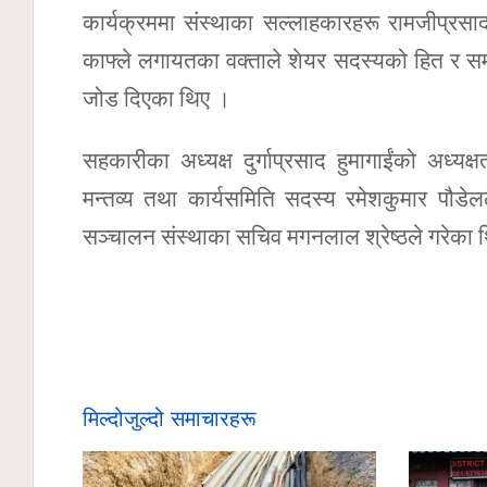
कार्यक्रममा संस्थाका सल्लाहकारहरू रामजीप्रसाद ब
काफ्ले लगायतका वक्ताले शेयर सदस्यको हित र समग
जोड दिएका थिए ।
सहकारीका अध्यक्ष दुर्गाप्रसाद हुमागाईंको अध्य
मन्तव्य तथा कार्यसमिति सदस्य रमेशकुमार पौडे
सञ्चालन संस्थाका सचिव मगनलाल श्रेष्ठले गरेका 
मिल्दोजुल्दो समाचारहरू