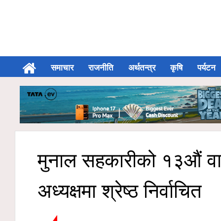
समाचार
राजनीति
अर्थतन्त्र
कृषि
पर्यटन
मुनाल सहकारीको १३औं वार
अध्यक्षमा श्रेष्ठ निर्वाचित