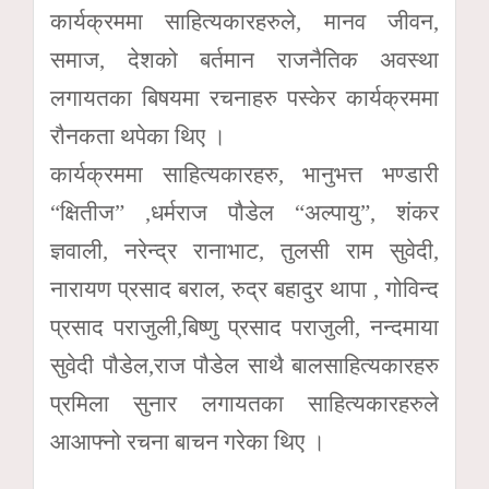
कार्यक्रममा साहित्यकारहरुले, मानव जीवन,
समाज, देशको बर्तमान राजनैतिक अवस्था
लगायतका बिषयमा रचनाहरु पस्केर कार्यक्रममा
रौनकता थपेका थिए ।
कार्यक्रममा साहित्यकारहरु, भानुभत्त भण्डारी
“क्षितीज” ,धर्मराज पौडेल “अल्पायु”, शंकर
ज्ञवाली, नरेन्द्र रानाभाट, तुलसी राम सुवेदी,
नारायण प्रसाद बराल, रुद्र बहादुर थापा , गोविन्द
प्रसाद पराजुली,बिष्णु प्रसाद पराजुली, नन्दमाया
सुवेदी पौडेल,राज पौडेल साथै बालसाहित्यकारहरु
प्रमिला सुनार लगायतका साहित्यकारहरुले
आआफ्नो रचना बाचन गरेका थिए ।