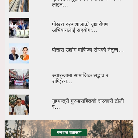
लाइन…
पोखरा रङ्गशालाको वृक्षारोपण
अभियानलाई सहयोगः…
पोखरा उद्योग वाणिज्य संघको नेतृत्व…
स्याङ्जामा सामाजिक सद्भाव र
राष्ट्रिय…
गृहमन्त्री गुरुङसहितको सरकारी टोली
र…