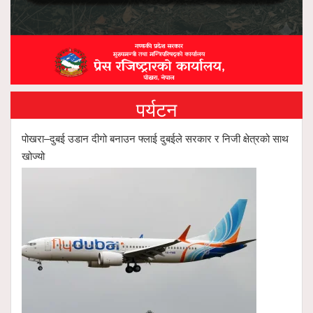
पर्यटन
पोखरा–दुबई उडान दीगो बनाउन फ्लाई दुबईले सरकार र निजी क्षेत्रको साथ
खोज्यो