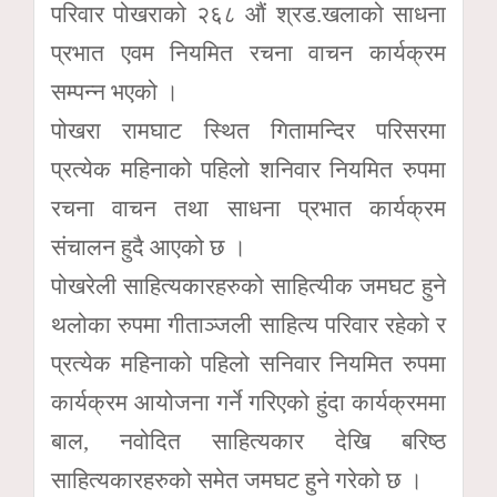
परिवार पोखराको २६८ औं श्रड.खलाको साधना
प्रभात एवम नियमित रचना वाचन कार्यक्रम
सम्पन्न भएको ।
पोखरा रामघाट स्थित गितामन्दिर परिसरमा
प्रत्येक महिनाको पहिलो शनिवार नियमित रुपमा
रचना वाचन तथा साधना प्रभात कार्यक्रम
संचालन हुदै आएको छ ।
पोखरेली साहित्यकारहरुको साहित्यीक जमघट हुने
थलोका रुपमा गीताञ्जली साहित्य परिवार रहेको र
प्रत्येक महिनाको पहिलो सनिवार नियमित रुपमा
कार्यक्रम आयोजना गर्ने गरिएको हुंदा कार्यक्रममा
बाल, नवोदित साहित्यकार देखि बरिष्ठ
साहित्यकारहरुको समेत जमघट हुने गरेको छ ।