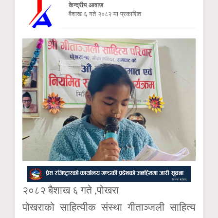
केन्द्रीय आवाज
वैशाख ६ गते २०८२ मा प्रकाशित
२०८२ बैशाख ६ गते ,पोखरा
पोखराको साहित्यीक संस्था गीताञ्जली साहित्य