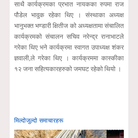
साथै कार्यक्रमका प्रभात नायकका रुपमा राज
पौडेल भावुक रहेका थिए । संस्थाका अध्यक्ष
भानुभक्त भण्डारी क्षितीज को अध्यक्षतामा संचालित
कार्यक्रमको संचालन सचिव नरेन्द्र रानाभाटले
गरेका थिए भने कार्यक्रमा स्वागत उपाध्यक्ष शंकर
ज्ञवाली,ले गरेका थिए । कार्यक्रममा कास्कीका
१२ जना सहित्यकारहरुको जमघट रहेको थियो ।
मिल्दोजुल्दो समाचारहरू