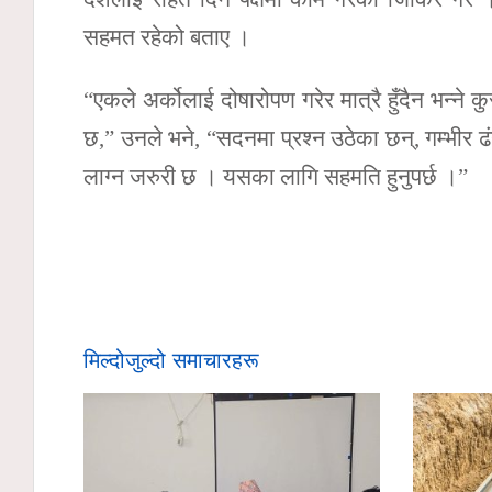
सहमत रहेको बताए ।
“एकले अर्कोलाई दोषारोपण गरेर मात्रै हुँदैन भन्ने
छ,” उनले भने, “सदनमा प्रश्न उठेका छन्, गम्भीर ढ
लाग्न जरुरी छ । यसका लागि सहमति हुनुपर्छ ।”
मिल्दोजुल्दो समाचारहरू