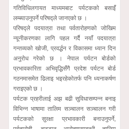
गतिविधिलगायत माध्यमबाट पर्यटकको बसाइँ
लम्ब्याउनुपर्ने परिषद्ले जानएको छ ।
परिषद्ले पदयात्रा तथा पर्वतारोहणको जोखिम
न्यूनीकरणका लागि पहल गर्दै नयाँ पदयात्रा
गन्तव्यको खोजी, प्रवर्द्धन र विकासमा ध्यान दिन
अनुरोध गरेको छ । नेपाल पर्यटन बोर्डको
प्रभावकारिता अभिवृद्धिसँगै प्रदेश पर्यटन बोर्ड
गठनमासमेत ढिलाइ भइरहेकोतर्फ पनि ध्यनाकर्षण
गराइएको छ ।
पर्यटक प्रहरीलाई अझ बढी सुविधासम्पन्न बनाइ
विभिन्न भाषामा तालिम सञ्चालन सञ्चालन गरी
पर्यटकको सुरक्षा प्रभावकारी बनाउनुपर्ने,