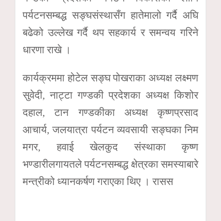
पर्यटनसम्बद्ध सङ्घसंस्थासँग हातेमालो गर्दै अघि
बढेको उल्लेख गर्दै थप सहकार्य र समन्वय गरिने
धारणा राखे ।
कार्यक्रममा होटेल सङ्घ पोखराका अध्यक्ष लक्ष्मण
सुवेदी, नाट्टा गण्डकी प्रदेशका अध्यक्ष किशोर
दहाल, टान गण्डकीका अध्यक्ष कृष्णप्रसाद
आचार्य, जलयात्रा पर्यटन व्यवसायी सङ्घका निम
मगर, हवाई खेलकुद संस्थाका कृष्ण
भण्डारीलगायतले पर्यटनसम्बद्ध क्षेत्रका समस्याबारे
मन्त्रीको ध्यानकर्षण गराएका थिए । रासस