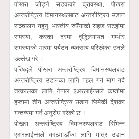
पोखरा जोड्ने सडकको दूरावस्था, पोखरा
अन्तर्राष्ट्रिय विमानस्थलबाट अन्तर्राष्ट्रिय उडान
सञ्चालन नहुनु, भारतीय रुपैँयाको सहज सटहीमा
समस्या, करका दरमा वृद्धिलगायत गम्भीर
समस्याको मारमा पर्यटन व्यवसाय परिरहेका उनले
उल्लेख गरे ।
परिषद्ले पोखरा अन्तर्राष्ट्रिय विमानस्थलबाट
अन्तर्राष्ट्रिय उडानका लागि पहल गर्न माग गर्दै
तत्कालका लागि नेपाल एअरलाईन्सले कम्तीमा
हप्तामा तीन अन्तर्राष्ट्रिय उडान छिमेकी देशका
गन्तव्यमा गर्न अनुरोध गरेको छ ।
पोखरा अन्तर्राष्ट्रिय विमानस्थलबाट विभिन्न
एअरलाईन्सले काठमाडौंँका लागि मात्र उडान