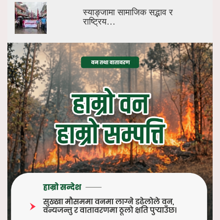
स्याङ्जामा सामाजिक सद्भाव र
राष्ट्रिय…