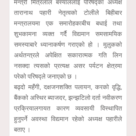
मन्त्री मित्रलाल बस्याललाई परिषद्का अध्यक्ष
तारानाथ पहारी नेतृत्वको टोलीले बिहीबार
मन्त्रालयमा एक समारोहकाबीच बधाई तथा
शुभकामना व्यक्त गर्दै विद्यमान समसामयिक
समस्याबारे ध्यानाकर्षण गराएको हो । मुलुकको
अर्थतन्त्रले अपेक्षित सकारात्मक गति लिन
नसक्दा त्यसको प्रत्यक्ष असर पर्यटन क्षेत्रमा
परेको परिषद्ले जनाएको छ ।
बढ्दो महँगी, दक्षजनशक्ति पलायन, करको वृद्धि,
बैंकको अस्थिर ब्याजदर, झन्झटिलो दर्ता नवीकरण
प्रक्रियालगायत कारण व्यवसायी विस्थापित
हुनुपर्ने अवस्था विद्यमान रहेको अध्यक्ष पहारीले
बताए ।