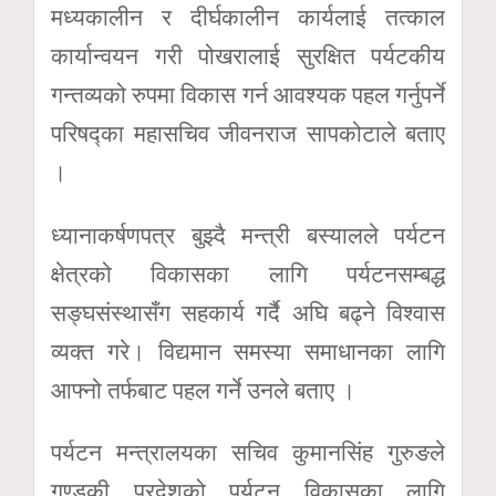
मध्यकालीन र दीर्घकालीन कार्यलाई तत्काल
कार्यान्वयन गरी पोखरालाई सुरक्षित पर्यटकीय
गन्तव्यको रुपमा विकास गर्न आवश्यक पहल गर्नुपर्ने
परिषद्का महासचिव जीवनराज सापकोटाले बताए
।
ध्यानाकर्षणपत्र बुझ्दै मन्त्री बस्यालले पर्यटन
क्षेत्रको विकासका लागि पर्यटनसम्बद्ध
सङ्घसंस्थासँग सहकार्य गर्दै अघि बढ्ने विश्वास
व्यक्त गरे। विद्यमान समस्या समाधानका लागि
आफ्नो तर्फबाट पहल गर्ने उनले बताए ।
पर्यटन मन्त्रालयका सचिव कुमानसिंह गुरुङले
गण्डकी प्रदेशको पर्यटन विकासका लागि