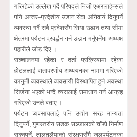
गरिरहेको उल्लेख गर्दै परिषद्ले निजी एअरलाईन्सले
पनि अन्तर–प्रदेशीय उडान सेवा अनिवार्य दिनुपर्ने
व्यवस्था गर्दै सबै प्रदेशसँग सिधा उडान तथा सीमा
क्षेत्रमा पर्यटन प्रवर्द्धन गर्न उडान भर्नुपर्नेमा अध्यक्ष
पहारीले जोड दिए ।
सञ्चालनमा रहेका र दर्ता प्रक्रियामा रहेका
होटललाई वातावरणीय अध्ययनका नाममा गरिएको
कानुनी व्यवस्थाले व्यवसायी विस्थापित हुने अवस्था
सिर्जना भएको भन्दै त्यसलाई समाधान गर्न आग्रह
गरिएको उनले बताए ।
पर्यटन व्यवसायलाई पनि उद्योग सरह मान्यता
दिनुपर्ने, गुणस्तरीय सडक सञ्जालको चाँडो निर्माण
सक्नुपर्ने, तालतलैयाको संरक्षणसँगै जलपर्यटनका