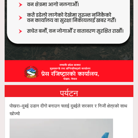
पर्यटन
पोखरा–दुबई उडान दीगो बनाउन फ्लाई दुबईले सरकार र निजी क्षेत्रको साथ
खोज्यो