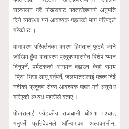
पर्वतारोही, चट्टान आरोहणसम्बन्धी तालिम
सञ्चालन गर्दै पोखराबाट पर्वतारोहणको अनुमति
दिने व्यवस्था गर्न आवश्यक पहलको माग परिषद्ले
गरेको छ ।
वातावरण परिवर्तनका कारण हिमताल फुट्दै जाने
जोखिम हुँदा वातावरण प्रदूषणमासमेत विशेष ध्यान
दिनुपर्ने, पर्यटकको आगमन बढाउन केही समय
‘फ्रि’ भिसा लागू गर्नुपर्ने, जलयात्रालाई महत्व दिई
नदीको प्रदूषण रोक्न आवश्यक पहल गर्न अनुरोध
गरिएको अध्यक्ष पहारीले बताए ।
पोखरालाई पर्यटकीय राजधानी घोषणा पश्चात्
गनुपर्ने प्रतिवेदनले औँल्याएका अल्पकालीन,