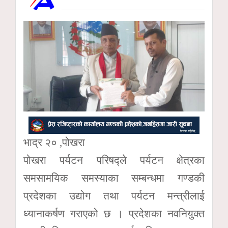
भाद्र २० ,पोखरा
पोखरा पर्यटन परिषद्ले पर्यटन क्षेत्रका
समसामयिक समस्याका सम्बन्धमा गण्डकी
प्रदेशका उद्योग तथा पर्यटन मन्त्रीलाई
ध्यानाकर्षण गराएको छ । प्रदेशका नवनियुक्त