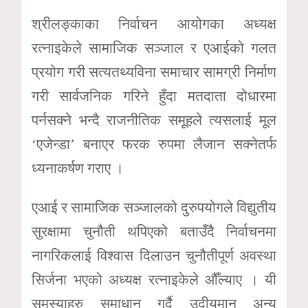
श्रीलङ्काका निर्वाचन आयोगका अध्यक्ष
रत्नाइकेले सामाजिक सञ्जाल र एआईको गलत
प्रयोग गरी सत्यतथ्यविना समाचार सामग्री निर्माण
गरी सार्वजनिक गरिने हुँदा मतदाता दोधारमा
पर्नसक्ने भन्दै राजनीतिक समूहले त्यसलाई मूल
‘एजेन्डा’ बनाएर फरक रुपमा लैजान सक्नेतर्फ
ध्यनाकर्षण गराए ।
एआई र सामाजिक सञ्जालको दुरुपयोगले विद्युतीय
सुरक्षामा चुनौती थपिएको बताउँदै निर्वाचनमा
नागरिकलाई विश्वास दिलाउन चुनौतीपूर्ण अवस्था
सिर्जना भएको अध्यक्ष रत्नाइकेले औँल्याए । यी
समस्याहरु समाधान गर्दै उदीयमान अन्य