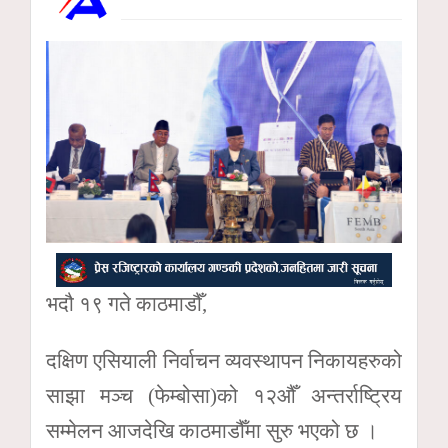
भदौ १९ गते काठमाडौँ,
दक्षिण एसियाली निर्वाचन व्यवस्थापन निकायहरुको
साझा मञ्च (फेम्बोसा)को १२औँ अन्तर्राष्ट्रिय
सम्मेलन आजदेखि काठमाडौँमा सुरु भएको छ ।