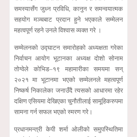
समस्यासँग जुध्न प्रविधि, कानुन र समन्वयात्मक
सहयोग मञ्चबाट प्रदान हुने भएकाले सम्मेलन
महत्वपूर्ण रहने उनले विश्वास व्यक्त गरे ।
सम्मेलनको उद्घाटन समारोहको अध्यक्षता गरेका
निर्वाचन आयोग भूटानका अध्यक्ष दोशो सोनाम
तोग्वेले कोभिड–१९ महामारीका समयमा सन्
२०२१ मा भूटानमा भएको सम्मेलनले महत्वपूर्ण
निष्कर्ष निकालेका जनाउँदै त्यसको आधारमा रहेर
दक्षिण एसियमा देखिएका चुनौतीलाई सामूहिकरुपमा
सामना गर्न सफल भएको स्मरण गरे।
प्रधानमन्त्री केपी शर्मा ओलीको समुपस्थितिमा