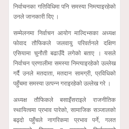
निर्वाचनका गतिविधिमा पनि समस्या निम्त्याइरहेको
उनले जानकारी दिए ।
सम्मेलनमा निर्वाचन आयोग माल्दिभ्सका अध्यक्ष
फोवाद तौफिकले जलवायु परिवर्तनले दक्षिण
एसियामा चुनौती बढाउँदै लगेको बताए । यसले
निर्वाचन प्रणालीमा समस्या निम्त्याइरहेको उल्लेख
गर्दै उनले मतदाता, मतदान सामग्री, प्रविधिको
पहुँचमा समस्या उत्पन्न गराइरहेको उल्लेख गरे ।
अध्यक्ष तौफिकले बसाइँसराइले राजनीतिक
स्थायित्वमा प्रभाव पारेको, सामाजिक सञ्जालको
बढ्दो पहुँचले नागरिकमा प्रभाव पर्ने, गलत