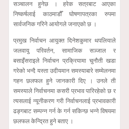
सञ्चालन हुनेछ । हरेक सत्रबाट आएका
निष्कर्षलाई काठमाडौँ घोषणापत्रका रुपमा
सार्वजनिक गरिने आयोगले जनाएको छ ।
प्रमुख निर्वाचन आयुक्त दिनेशकुमार थपलियाले
जलवायु परिवर्तन, सामाजिक सञ्जाल र
बसाइँसराइले निर्वाचन प्रक्रियामा चुनौती खडा
गरेको भन्दै यस्ता उदीयमान समस्याबारे सम्मेलनमा
गहन छलफल हुने जानकारी दिए । उनले ती
समस्याले निर्वाचनमा कसरी प्रभाव पारिरहेको छ र
त्यसलाई न्यूनीकरण गरी निर्वाचनलाई प्रभावकारी
ढङ्गबाट सम्पन्न गर्न के गर्न सकिन्छ भन्ने विषयमा
छलफल केन्द्रित हुने बताए ।