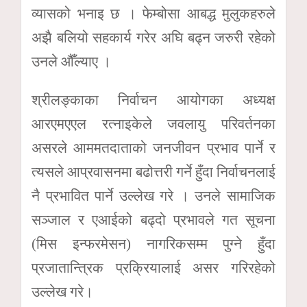
व्यासको भनाइ छ । फेम्बोसा आबद्ध मुलुकहरुले
अझै बलियो सहकार्य गरेर अघि बढ्न जरुरी रहेको
उनले औँल्याए ।
श्रीलङ्काका निर्वाचन आयोगका अध्यक्ष
आरएमएएल रत्नाइकेले जवलायु परिवर्तनका
असरले आममतदाताको जनजीवन प्रभाव पार्ने र
त्यसले आप्रवासनमा बढोत्तरी गर्ने हुँदा निर्वाचनलाई
नै प्रभावित पार्ने उल्लेख गरे । उनले सामाजिक
सञ्जाल र एआईको बढ्दो प्रभावले गत सूचना
(मिस इन्फरमेसन) नागरिकसम्म पुग्ने हुँदा
प्रजातान्त्रिक प्रक्रियालाई असर गरिरहेको
उल्लेख गरे।