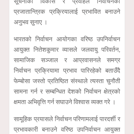
सूचनाको विकास र प्रवाहले निर्वाचनको
प्रजातान्त्रिक प्रक्रियालाई प्रभावित बनाउने
अनुभव सुनाए ।
भारतको निर्वाचन आयोगका वरिष्ठ उपनिर्वाचन
आयुक्त नितेशकुमार व्यासले जलवायु परिवर्तन,
सामाजिक सञ्जाल र आप्रवासनले समग्र
निर्वाचन प्रक्रियामा प्रभाव पारिरहेको बताउँदै
फेम्बोसा जस्तो प्रतिष्ठित संस्थाले त्यस्ता चुनौती
सामना गर्न र सम्बन्धित देशको निर्वाचन क्षेत्रको
क्षमता अभिवृत्ति गर्न सघाउने विश्वास व्यक्त गरे ।
सामूहिक प्रयासले निर्वाचन परिणामलाई पारदर्शी र
प्रभावकारी बनाउने वरिष्ठ उपनिर्वाचन आयुक्त