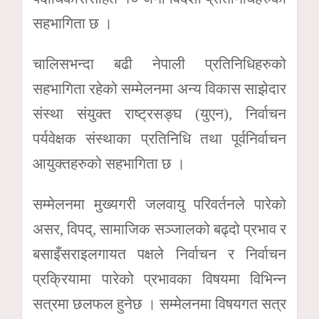
सहभागिता छ ।
चालिसभन्दा बढी नेपाली प्रतिनिधिहरुको
सहभागिता रहेको सम्मेलनमा अन्य विकास साझेदार
संस्था संयुक्त राष्ट्रसङ्घ (युएन), निर्वाचन
पर्यवेक्षक संस्थाका प्रतिनिधि तथा पूर्वनिर्वाचन
आयुक्तहरुको सहभागिता छ ।
सम्मेलनमा मुख्यगरी जलवायु परिवर्तनले पारेको
असर, विपद्, सामाजिक सञ्जालको बढ्दो प्रभाव र
बसाइँसराइलगायत पक्षले निर्वाचन र निर्वाचन
प्रक्रियामा पारेको प्रभावका विषयमा विभिन्न
सत्रमा छलफल हुनेछ । सम्मेलनमा विषयगत सत्र