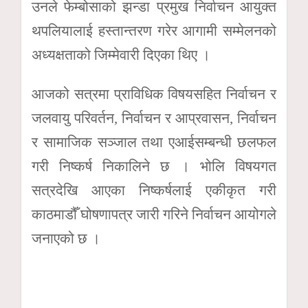
उनले फेम्बोसाको झन्डा प्रमुख निर्वाचन आयुक्त
थपलियालाई हस्तान्तरण गरेर आगामी सम्मेलनको
अध्यक्षताको जिम्मेवारी दिएका थिए ।
आजको सत्रमा प्राविधिक विषयसहित निर्वाचन र
जलवायु परिवर्तन, निर्वाचन र आप्रवासन, निर्वाचन
र सामाजिक सञ्जाल तथा एआईसम्बन्धी छलफल
गरी निष्कर्ष निकालिने छ । भोलि विषयगत
सत्रदेखि आएका निष्कर्षलाई एकीकृत गरी
काठमाडौँ घोषणापत्र जारी गरिने निर्वाचन आयोगले
जनाएको छ ।