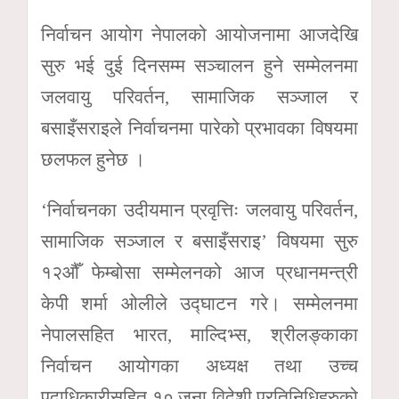
निर्वाचन आयोग नेपालको आयोजनामा आजदेखि
सुरु भई दुई दिनसम्म सञ्चालन हुने सम्मेलनमा
जलवायु परिवर्तन, सामाजिक सञ्जाल र
बसाइँसराइले निर्वाचनमा पारेको प्रभावका विषयमा
छलफल हुनेछ ।
‘निर्वाचनका उदीयमान प्रवृत्तिः जलवायु परिवर्तन,
सामाजिक सञ्जाल र बसाइँसराइ’ विषयमा सुरु
१२औँ फेम्बोसा सम्मेलनको आज प्रधानमन्त्री
केपी शर्मा ओलीले उद्घाटन गरे। सम्मेलनमा
नेपालसहित भारत, माल्दिभ्स, श्रीलङ्काका
निर्वाचन आयोगका अध्यक्ष तथा उच्च
पदाधिकारीसहित १० जना विदेशी प्रतिनिधिहरुको