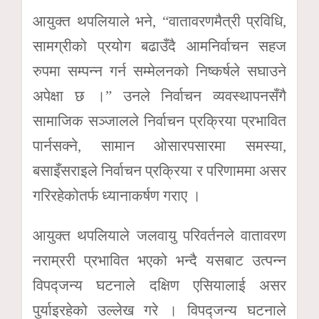
आयुक्त थपलियाले भने, “वातावरणमैत्री प्रविधि,
सामग्रीको प्रयोग बढाउँदै आमनिर्वाचन सहज
रुपमा सम्पन्न गर्न सम्मेलनको निष्कर्षले सघाउने
अपेक्षा छ ।” उनले निर्वाचन व्यवस्थापनसँगै
सामाजिक सञ्जालले निर्वाचन प्रक्रिया प्रभावित
पार्नसक्ने, सामान ओसारपसारमा समस्या,
बसाइँसराइले निर्वाचन प्रक्रिया र परिणाममा असर
गरिरहेकोतर्फ ध्यानाकर्षण गराए ।
आयुक्त थपलियाले जलवायु परिवर्तनले वातावरण
नराम्ररी प्रभावित भएको भन्दै यसबाट उत्पन्न
विपद्जन्य घटनाले दक्षिण एसियालाई असर
पुर्याइरहेको उल्लेख गरे । विपद्जन्य घटनाले