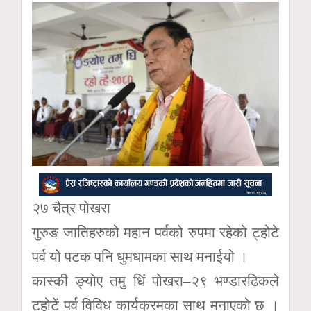
२७ चैत्र पोखरा
गुरुङ जातिहरुको महान पर्वको रुपमा रहेको ट्होटे
पर्व यो पटक पनि धुमधामका साथ मनाईयो ।
कास्की ङ्योए तमु धिं पोखरा–२९ भण्डारढिकले
ट्होटें पर्व विविध कार्यक्रमका साथ मनाएको छ ।