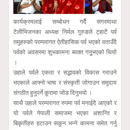
कार्यक्रमलाई सम्बोधन गर्दै सगरमाथा
टेलीभिजनका अध्यक्ष निर्मल गुरुङले ट्हाटें पर्व
तमुहरुको परम्परागत ऐतीहासिक पर्व भएको वताउँदै
पर्वको अवसरमा शुभकामना ब्यक्त गनुृभएको थियो
।
उहाले पर्वले एकता र सद्भावको विकास गराउने
भएकाले आफ्नो भाषा र संस्कृती जोगाउन समुदाय
संगठीत हुनुपर्ने कुरामा जोड दिनुभयो ।
साथै उहाले परम्परागत रुपमा पर्व मनाईदै आएको र
यो पर्वले नेपाली समाजमा भएका अशान्ति र
बिकृतीहरु हटाउन सकुन भन्ने कामना समेत गर्नु