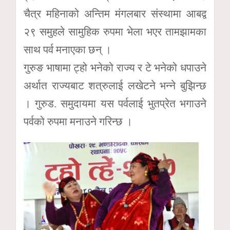
चैत्र महिनाको अन्तिम मंगलबार संस्थामा आबद्व
२९ समुहले सामुहिक रुपमा भेला भएर तामझामका
साथ पर्व मनाएका छन् ।
गुरुङ भाषामा ट्हो भनेको राज्य र टे भनेको धपाउने
अर्थात राज्यबाट शत्रुलाई लखेटने भन्ने बुझिन्छ
। गुरुड. समुदायमा यस पर्वलाई भुतप्रेत भगाउने
पर्वको रुपमा मनाउने गरिन्छ ।