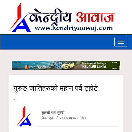
Toggle
naviga
गुरुङ जातिहरुको महान पर्व ट्होटे
-
तुलसी राम सुवेदी
चैत्र २७ गते २०८० मा प्रकाशित