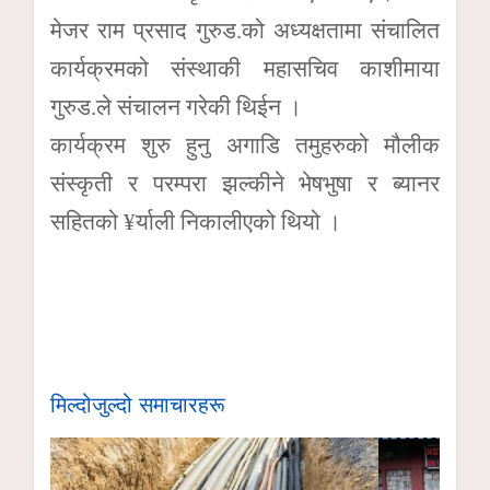
मेजर राम प्रसाद गुरुड.को अध्यक्षतामा संचालित
कार्यक्रमको संस्थाकी महासचिव काशीमाया
गुरुड.ले संचालन गरेकी थिईन ।
कार्यक्रम शुरु हुनु अगाडि तमुहरुको मौलीक
संस्कृती र परम्परा झल्कीने भेषभुषा र ब्यानर
सहितको ¥र्याली निकालीएको थियो ।
मिल्दोजुल्दो समाचारहरू