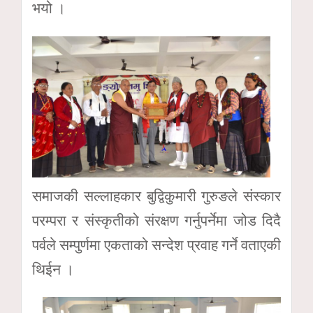
भयो ।
समाजकी सल्लाहकार बुद्विकुमारी गुरुङले संस्कार
परम्परा र संस्कृतीको संरक्षण गर्नुपर्नेमा जोड दिदै
पर्वले सम्पुर्णमा एकताको सन्देश प्रवाह गर्ने वताएकी
थिईन ।