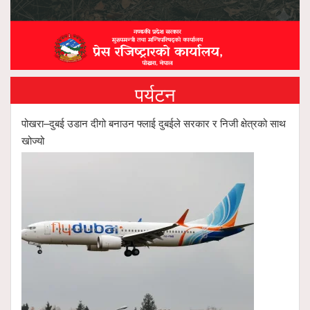
पर्यटन
पोखरा–दुबई उडान दीगो बनाउन फ्लाई दुबईले सरकार र निजी क्षेत्रको साथ
खोज्यो