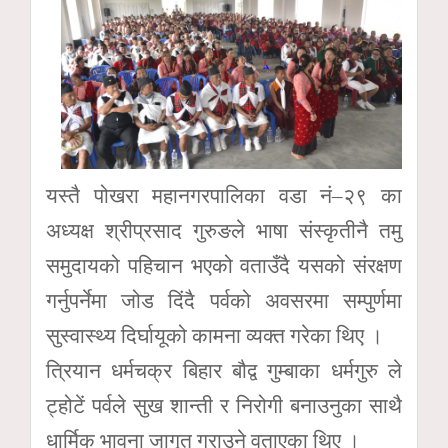
यस्तै पोखरा महानगरपालिका वडा नं–२९ का
अध्यक्ष श्रीप्रसाद गुरुङले भाषा संस्कृतीनै तमु
समुदायको पहिचान भएको वताउँदै यसको संरक्षण
गर्नुपर्नेमा जोड दिंदै पर्वको अवसरमा सम्पुर्णमा
सुस्वास्थ्य दिर्घायूको कामना व्यक्त गरेका थिए ।
त्रियान धर्मचक्र बिहार बौद्व गुम्बाका धर्मगुरु ले
ट्होटें पर्वले सुख शान्ती र निरोगी बनाउनुका साथै
धार्मिक भावना जागृत गराउने वताएका थिए ।