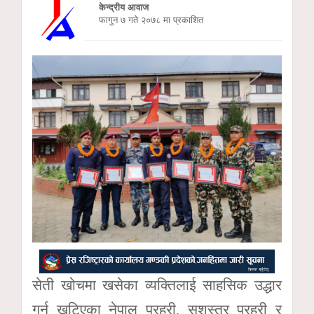
केन्द्रीय आवाज
फागुन ७ गते २०७८ मा प्रकाशित
सेती खोचमा खसेका व्यक्तिलाई साहसिक उद्धार
गर्न खटिएका नेपाल प्रहरी, सशस्त्र प्रहरी र