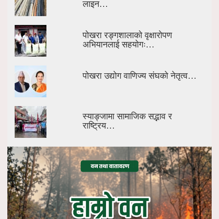
लाइन…
पोखरा रङ्गशालाको वृक्षारोपण
अभियानलाई सहयोगः…
पोखरा उद्योग वाणिज्य संघको नेतृत्व…
स्याङ्जामा सामाजिक सद्भाव र
राष्ट्रिय…