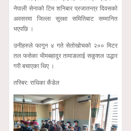
नेपाली सेनाको टिम शनिबार प्रजातन्त्र दिवसको
अवसरमा जिल्ला सुरक्षा समितिबाट सम्मानित
भएपछि ।
उनीहरुले फागुन ४ गते सेतोखोचको २०० मिटर
तल फसेका भीमबहादुर तामाङलाई सकुशल उद्धार
गरी बचाएका थिए ।
तस्बिर: राधिका कँडेल