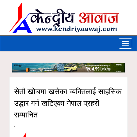
Toggle
naviga
सेती खोचमा खसेका व्यक्तिलाई साहसिक
उद्धार गर्न खटिएका नेपाल प्रहरी
सम्मानित
-